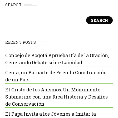
SEARCH
SEARCH
RECENT POSTS
Concejo de Bogotá Aprueba Día de la Oración,
Generando Debate sobre Laicidad
Ceuta, un Baluarte de Fe en la Construcción
de un País
El Cristo de los Abismos: Un Monumento
Submarino con una Rica Historia y Desafíos
de Conservación
El Papa Invita a los Jóvenes a Imitar la