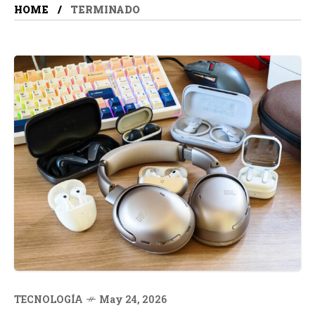
HOME
TERMINADO
TECNOLOGÍA
May 24, 2026