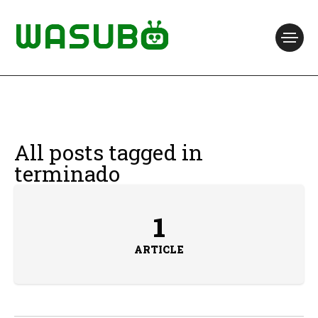
All posts tagged in
terminado
1
ARTICLE