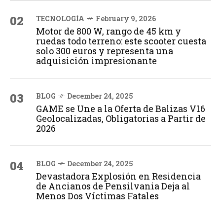
02
TECNOLOGÍA
February 9, 2026
Motor de 800 W, rango de 45 km y
ruedas todo terreno: este scooter cuesta
solo 300 euros y representa una
adquisición impresionante
03
BLOG
December 24, 2025
GAME se Une a la Oferta de Balizas V16
Geolocalizadas, Obligatorias a Partir de
2026
04
BLOG
December 24, 2025
Devastadora Explosión en Residencia
de Ancianos de Pensilvania Deja al
Menos Dos Víctimas Fatales