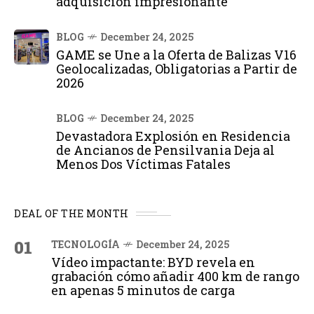
adquisición impresionante
BLOG
December 24, 2025
GAME se Une a la Oferta de Balizas V16
Geolocalizadas, Obligatorias a Partir de
2026
BLOG
December 24, 2025
Devastadora Explosión en Residencia
de Ancianos de Pensilvania Deja al
Menos Dos Víctimas Fatales
DEAL OF THE MONTH
01
TECNOLOGÍA
December 24, 2025
Vídeo impactante: BYD revela en
grabación cómo añadir 400 km de rango
en apenas 5 minutos de carga