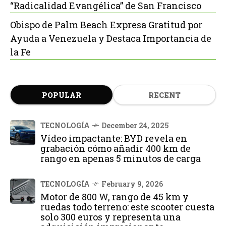
“Radicalidad Evangélica” de San Francisco
Obispo de Palm Beach Expresa Gratitud por
Ayuda a Venezuela y Destaca Importancia de
la Fe
POPULAR
RECENT
TECNOLOGÍA
December 24, 2025
Vídeo impactante: BYD revela en
grabación cómo añadir 400 km de
rango en apenas 5 minutos de carga
TECNOLOGÍA
February 9, 2026
Motor de 800 W, rango de 45 km y
ruedas todo terreno: este scooter cuesta
solo 300 euros y representa una