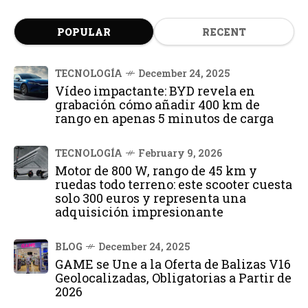
POPULAR
RECENT
TECNOLOGÍA
December 24, 2025
Vídeo impactante: BYD revela en
grabación cómo añadir 400 km de
rango en apenas 5 minutos de carga
TECNOLOGÍA
February 9, 2026
Motor de 800 W, rango de 45 km y
ruedas todo terreno: este scooter cuesta
solo 300 euros y representa una
adquisición impresionante
BLOG
December 24, 2025
GAME se Une a la Oferta de Balizas V16
Geolocalizadas, Obligatorias a Partir de
2026