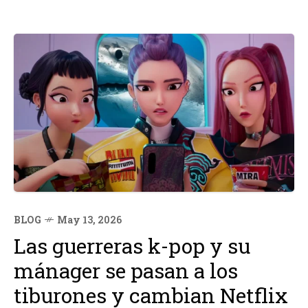
BLOG
May 13, 2026
Las guerreras k-pop y su
mánager se pasan a los
tiburones y cambian Netflix