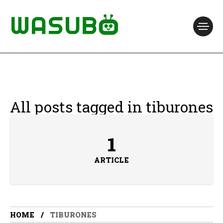
All posts tagged in tiburones
1
ARTICLE
HOME
TIBURONES