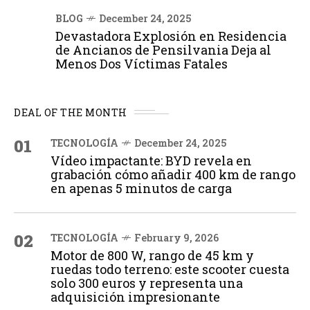
BLOG
December 24, 2025
Devastadora Explosión en Residencia
de Ancianos de Pensilvania Deja al
Menos Dos Víctimas Fatales
DEAL OF THE MONTH
01
TECNOLOGÍA
December 24, 2025
Vídeo impactante: BYD revela en
grabación cómo añadir 400 km de rango
en apenas 5 minutos de carga
02
TECNOLOGÍA
February 9, 2026
Motor de 800 W, rango de 45 km y
ruedas todo terreno: este scooter cuesta
solo 300 euros y representa una
adquisición impresionante