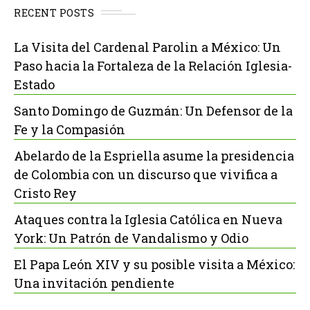
RECENT POSTS
La Visita del Cardenal Parolin a México: Un
Paso hacia la Fortaleza de la Relación Iglesia-
Estado
Santo Domingo de Guzmán: Un Defensor de la
Fe y la Compasión
Abelardo de la Espriella asume la presidencia
de Colombia con un discurso que vivifica a
Cristo Rey
Ataques contra la Iglesia Católica en Nueva
York: Un Patrón de Vandalismo y Odio
El Papa León XIV y su posible visita a México:
Una invitación pendiente