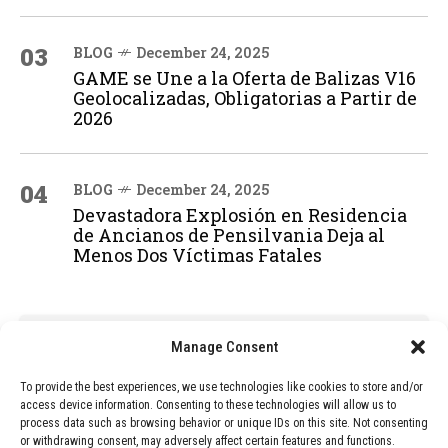
03
BLOG
December 24, 2025
GAME se Une a la Oferta de Balizas V16
Geolocalizadas, Obligatorias a Partir de
2026
04
BLOG
December 24, 2025
Devastadora Explosión en Residencia
de Ancianos de Pensilvania Deja al
Menos Dos Víctimas Fatales
ADVERTISEMENT
Manage Consent
To provide the best experiences, we use technologies like cookies to store and/or
access device information. Consenting to these technologies will allow us to
process data such as browsing behavior or unique IDs on this site. Not consenting
or withdrawing consent, may adversely affect certain features and functions.