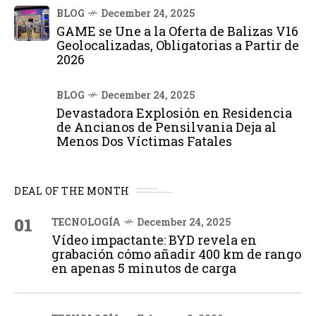
BLOG
December 24, 2025
GAME se Une a la Oferta de Balizas V16
Geolocalizadas, Obligatorias a Partir de
2026
BLOG
December 24, 2025
Devastadora Explosión en Residencia
de Ancianos de Pensilvania Deja al
Menos Dos Víctimas Fatales
DEAL OF THE MONTH
01
TECNOLOGÍA
December 24, 2025
Vídeo impactante: BYD revela en
grabación cómo añadir 400 km de rango
en apenas 5 minutos de carga