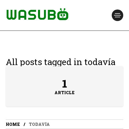
All posts tagged in todavía
1
ARTICLE
HOME
TODAVÍA