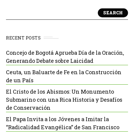
SEARCH
RECENT POSTS
Concejo de Bogotá Aprueba Día de la Oración,
Generando Debate sobre Laicidad
Ceuta, un Baluarte de Fe en la Construcción
de un País
El Cristo de los Abismos: Un Monumento
Submarino con una Rica Historia y Desafíos
de Conservación
El Papa Invita a los Jóvenes a Imitar la
“Radicalidad Evangélica” de San Francisco