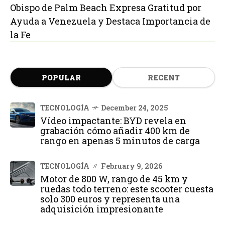
Obispo de Palm Beach Expresa Gratitud por
Ayuda a Venezuela y Destaca Importancia de
la Fe
POPULAR
RECENT
TECNOLOGÍA
December 24, 2025
Vídeo impactante: BYD revela en
grabación cómo añadir 400 km de
rango en apenas 5 minutos de carga
TECNOLOGÍA
February 9, 2026
Motor de 800 W, rango de 45 km y
ruedas todo terreno: este scooter cuesta
solo 300 euros y representa una
adquisición impresionante