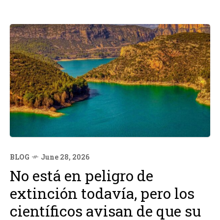
BLOG
June 28, 2026
No está en peligro de
extinción todavía, pero los
científicos avisan de que su