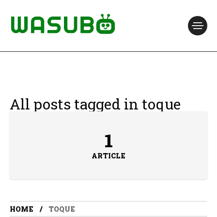
All posts tagged in toque
1
ARTICLE
HOME
TOQUE