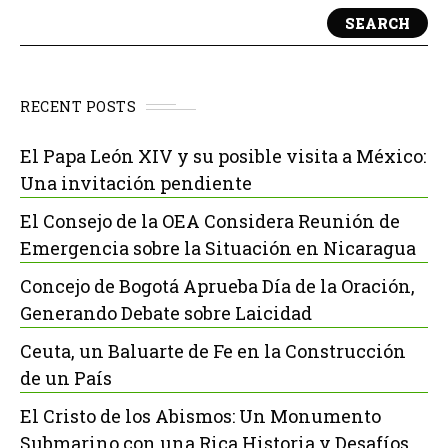
SEARCH
RECENT POSTS
El Papa León XIV y su posible visita a México:
Una invitación pendiente
El Consejo de la OEA Considera Reunión de
Emergencia sobre la Situación en Nicaragua
Concejo de Bogotá Aprueba Día de la Oración,
Generando Debate sobre Laicidad
Ceuta, un Baluarte de Fe en la Construcción
de un País
El Cristo de los Abismos: Un Monumento
Submarino con una Rica Historia y Desafíos