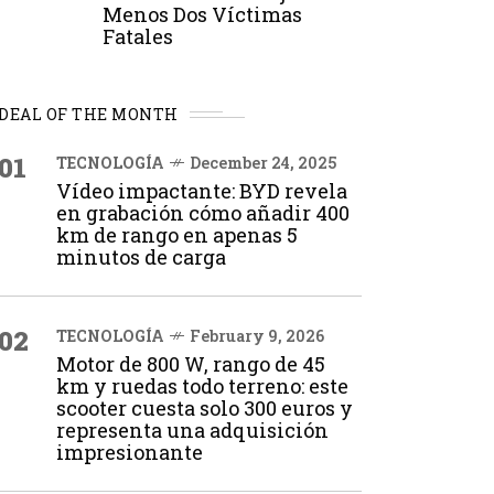
Menos Dos Víctimas
Fatales
DEAL OF THE MONTH
01
TECNOLOGÍA
December 24, 2025
Vídeo impactante: BYD revela
en grabación cómo añadir 400
km de rango en apenas 5
minutos de carga
02
TECNOLOGÍA
February 9, 2026
Motor de 800 W, rango de 45
km y ruedas todo terreno: este
scooter cuesta solo 300 euros y
representa una adquisición
impresionante