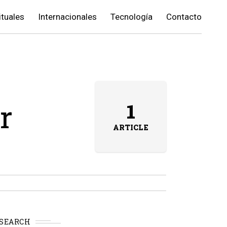
ituales
Internacionales
Tecnología
Contacto
r
1
ARTICLE
SEARCH