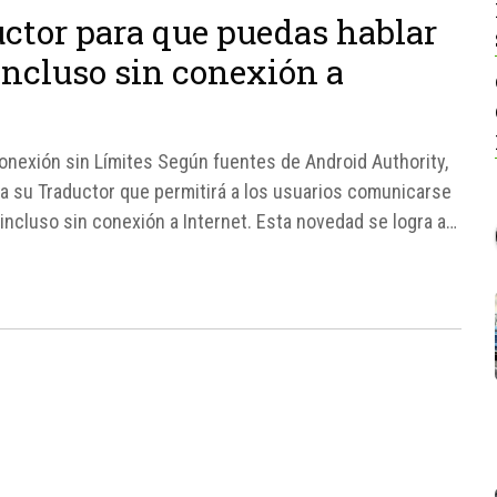
uctor para que puedas hablar
incluso sin conexión a
onexión sin Límites Según fuentes de Android Authority,
a su Traductor que permitirá a los usuarios comunicarse
incluso sin conexión a Internet. Esta novedad se logra a