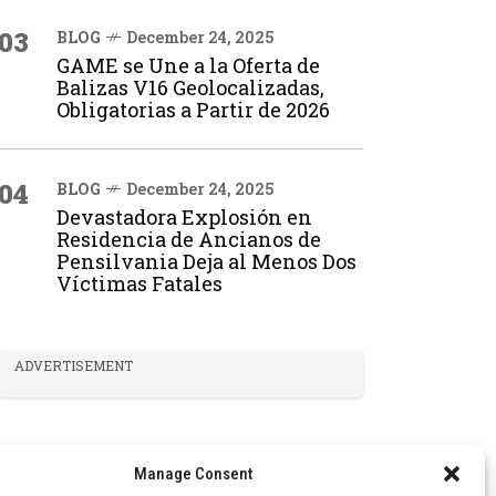
03
BLOG
December 24, 2025
GAME se Une a la Oferta de
Balizas V16 Geolocalizadas,
Obligatorias a Partir de 2026
04
BLOG
December 24, 2025
Devastadora Explosión en
Residencia de Ancianos de
Pensilvania Deja al Menos Dos
Víctimas Fatales
ADVERTISEMENT
Manage Consent