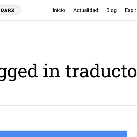
Inicio
Actualidad
Blog
Espir
DARK
agged in traducto