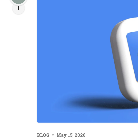
BLOG
May 15, 2026