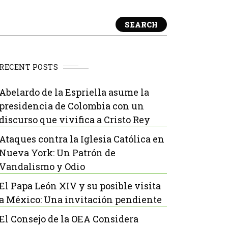
SEARCH
RECENT POSTS
Abelardo de la Espriella asume la
presidencia de Colombia con un
discurso que vivifica a Cristo Rey
Ataques contra la Iglesia Católica en
Nueva York: Un Patrón de
Vandalismo y Odio
El Papa León XIV y su posible visita
a México: Una invitación pendiente
El Consejo de la OEA Considera