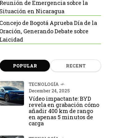
Reunión de Emergencia sobre la
Situación en Nicaragua
Concejo de Bogotá Aprueba Día de la
Oración, Generando Debate sobre
Laicidad
POPULAR
RECENT
TECNOLOGÍA
December 24, 2025
Vídeo impactante: BYD
revela en grabación cómo
añadir 400 km de rango
en apenas 5 minutos de
carga