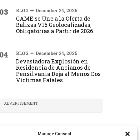
03
BLOG
December 24, 2025
GAME se Une a la Oferta de
Balizas V16 Geolocalizadas,
Obligatorias a Partir de 2026
04
BLOG
December 24, 2025
Devastadora Explosión en
Residencia de Ancianos de
Pensilvania Deja al Menos Dos
Víctimas Fatales
ADVERTISEMENT
Manage Consent