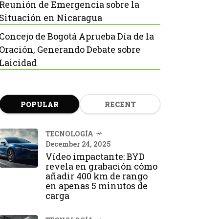
Reunión de Emergencia sobre la
Situación en Nicaragua
Concejo de Bogotá Aprueba Día de la
Oración, Generando Debate sobre
Laicidad
POPULAR
RECENT
TECNOLOGÍA
December 24, 2025
Vídeo impactante: BYD
revela en grabación cómo
añadir 400 km de rango
en apenas 5 minutos de
carga