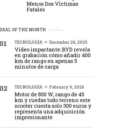
Menos Dos Víctimas
Fatales
DEAL OF THE MONTH
01
TECNOLOGÍA
December 24, 2025
Vídeo impactante: BYD revela
en grabación cómo añadir 400
km de rango en apenas 5
minutos de carga
02
TECNOLOGÍA
February 9, 2026
Motor de 800 W, rango de 45
km y ruedas todo terreno: este
scooter cuesta solo 300 euros y
representa una adquisición
impresionante