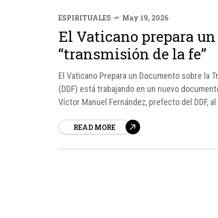
ESPIRITUALES
May 19, 2026
El Vaticano prepara un
“transmisión de la fe”
El Vaticano Prepara un Documento sobre la Tra
(DDF) está trabajando en un nuevo documento 
Víctor Manuel Fernández, prefecto del DDF, al 
READ MORE