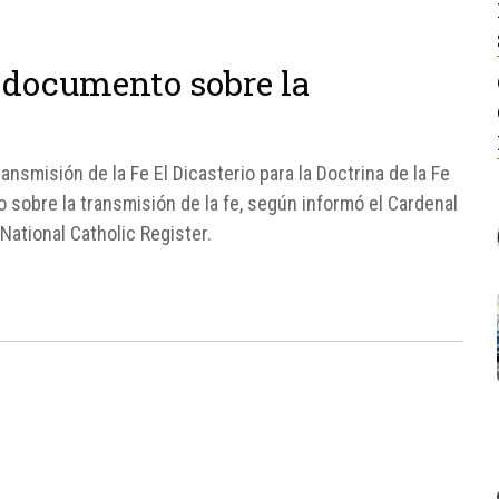
 documento sobre la
nsmisión de la Fe El Dicasterio para la Doctrina de la Fe
sobre la transmisión de la fe, según informó el Cardenal
National Catholic Register.