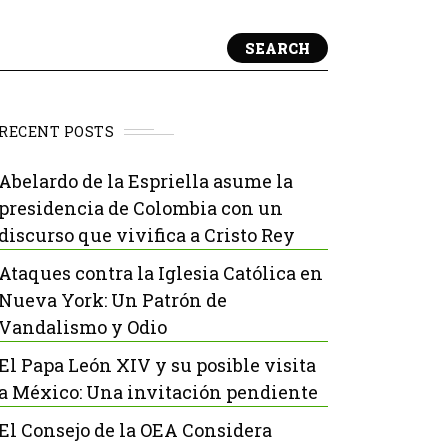
SEARCH
RECENT POSTS
Abelardo de la Espriella asume la
presidencia de Colombia con un
discurso que vivifica a Cristo Rey
Ataques contra la Iglesia Católica en
Nueva York: Un Patrón de
Vandalismo y Odio
El Papa León XIV y su posible visita
a México: Una invitación pendiente
El Consejo de la OEA Considera