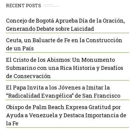
RECENT POSTS
Concejo de Bogotá Aprueba Día de la Oración,
Generando Debate sobre Laicidad
Ceuta, un Baluarte de Fe en la Construcción
de un País
El Cristo de los Abismos: Un Monumento
Submarino con una Rica Historia y Desafíos
de Conservación
El Papa Invita a los Jóvenes a Imitar la
“Radicalidad Evangélica” de San Francisco
Obispo de Palm Beach Expresa Gratitud por
Ayuda a Venezuela y Destaca Importancia de
la Fe