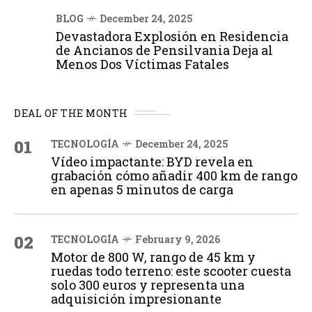
BLOG
December 24, 2025
Devastadora Explosión en Residencia
de Ancianos de Pensilvania Deja al
Menos Dos Víctimas Fatales
DEAL OF THE MONTH
01
TECNOLOGÍA
December 24, 2025
Vídeo impactante: BYD revela en
grabación cómo añadir 400 km de rango
en apenas 5 minutos de carga
02
TECNOLOGÍA
February 9, 2026
Motor de 800 W, rango de 45 km y
ruedas todo terreno: este scooter cuesta
solo 300 euros y representa una
adquisición impresionante