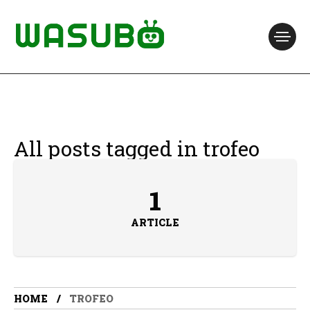
All posts tagged in trofeo
1
ARTICLE
HOME
TROFEO