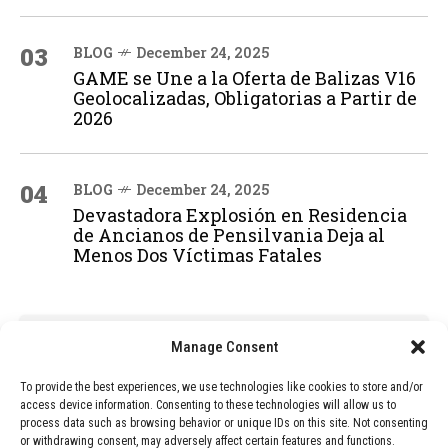
03
BLOG
December 24, 2025
GAME se Une a la Oferta de Balizas V16
Geolocalizadas, Obligatorias a Partir de
2026
04
BLOG
December 24, 2025
Devastadora Explosión en Residencia
de Ancianos de Pensilvania Deja al
Menos Dos Víctimas Fatales
ADVERTISEMENT
Manage Consent
To provide the best experiences, we use technologies like cookies to store and/or
access device information. Consenting to these technologies will allow us to
process data such as browsing behavior or unique IDs on this site. Not consenting
or withdrawing consent, may adversely affect certain features and functions.