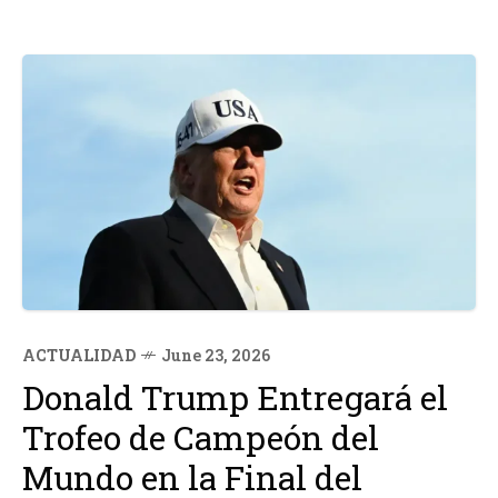
ACTUALIDAD
June 23, 2026
Donald Trump Entregará el
Trofeo de Campeón del
Mundo en la Final del