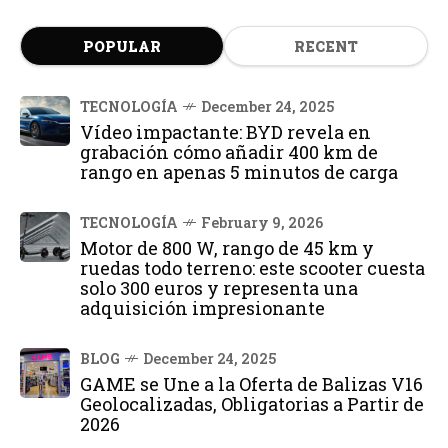
POPULAR
RECENT
TECNOLOGÍA
December 24, 2025
Vídeo impactante: BYD revela en
grabación cómo añadir 400 km de
rango en apenas 5 minutos de carga
TECNOLOGÍA
February 9, 2026
Motor de 800 W, rango de 45 km y
ruedas todo terreno: este scooter cuesta
solo 300 euros y representa una
adquisición impresionante
BLOG
December 24, 2025
GAME se Une a la Oferta de Balizas V16
Geolocalizadas, Obligatorias a Partir de
2026