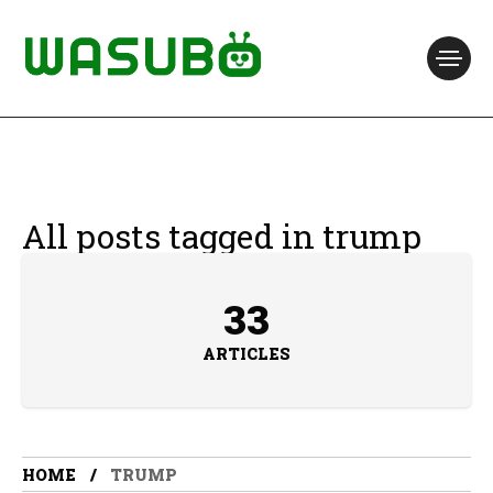
All posts tagged in trump
33
ARTICLES
HOME
TRUMP