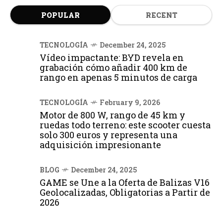
POPULAR
RECENT
TECNOLOGÍA
December 24, 2025
Vídeo impactante: BYD revela en
grabación cómo añadir 400 km de
rango en apenas 5 minutos de carga
TECNOLOGÍA
February 9, 2026
Motor de 800 W, rango de 45 km y
ruedas todo terreno: este scooter cuesta
solo 300 euros y representa una
adquisición impresionante
BLOG
December 24, 2025
GAME se Une a la Oferta de Balizas V16
Geolocalizadas, Obligatorias a Partir de
2026