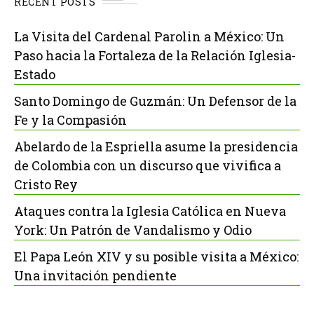
RECENT POSTS
La Visita del Cardenal Parolin a México: Un
Paso hacia la Fortaleza de la Relación Iglesia-
Estado
Santo Domingo de Guzmán: Un Defensor de la
Fe y la Compasión
Abelardo de la Espriella asume la presidencia
de Colombia con un discurso que vivifica a
Cristo Rey
Ataques contra la Iglesia Católica en Nueva
York: Un Patrón de Vandalismo y Odio
El Papa León XIV y su posible visita a México:
Una invitación pendiente