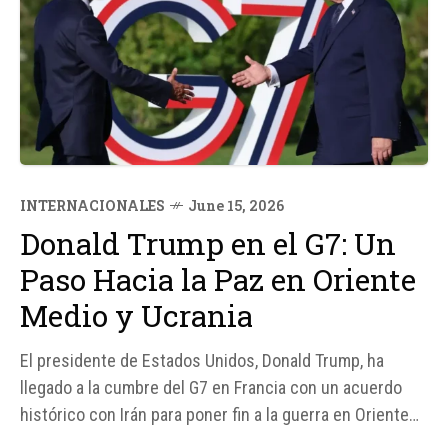
INTERNACIONALES
June 15, 2026
Donald Trump en el G7: Un
Paso Hacia la Paz en Oriente
Medio y Ucrania
El presidente de Estados Unidos, Donald Trump, ha
llegado a la cumbre del G7 en Francia con un acuerdo
histórico con Irán para poner fin a la guerra en Oriente
Medio. Este acuerdo ha generado un gran impacto en la