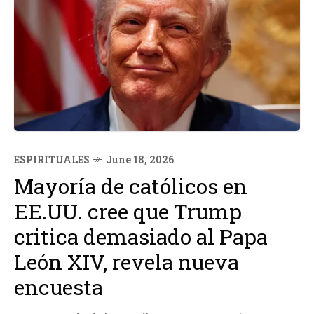
ESPIRITUALES
June 18, 2026
Mayoría de católicos en
EE.UU. cree que Trump
critica demasiado al Papa
León XIV, revela nueva
encuesta