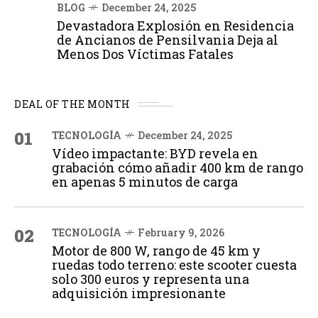
BLOG
December 24, 2025
Devastadora Explosión en Residencia
de Ancianos de Pensilvania Deja al
Menos Dos Víctimas Fatales
DEAL OF THE MONTH
01
TECNOLOGÍA
December 24, 2025
Vídeo impactante: BYD revela en
grabación cómo añadir 400 km de rango
en apenas 5 minutos de carga
02
TECNOLOGÍA
February 9, 2026
Motor de 800 W, rango de 45 km y
ruedas todo terreno: este scooter cuesta
solo 300 euros y representa una
adquisición impresionante