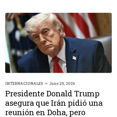
INTERNACIONALES
June 29, 2026
Presidente Donald Trump
asegura que Irán pidió una
reunión en Doha, pero