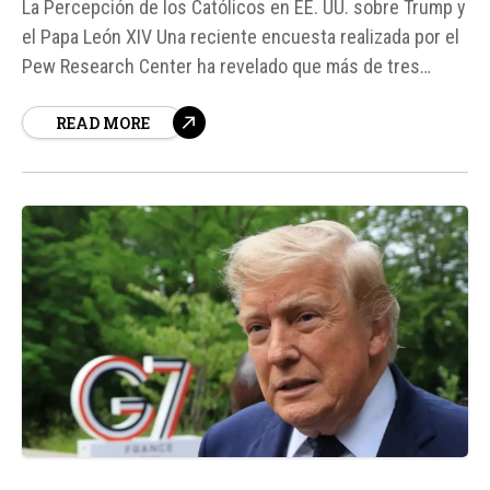
La Percepción de los Católicos en EE. UU. sobre Trump y
el Papa León XIV Una reciente encuesta realizada por el
Pew Research Center ha revelado que más de tres
cuartas partes de los católicos en Estados Unidos
READ MORE
tienen una opinión favorable del Papa León XIV.