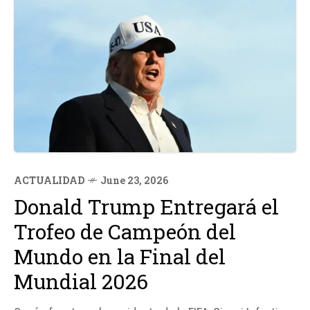
ACTUALIDAD
June 23, 2026
Donald Trump Entregará el
Trofeo de Campeón del
Mundo en la Final del
Mundial 2026