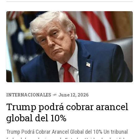
mensaje...
INTERNACIONALES
June 12, 2026
Trump podrá cobrar arancel
global del 10%
Trump Podrá Cobrar Arancel Global del 10% Un tribunal