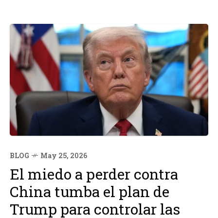
BLOG
May 25, 2026
El miedo a perder contra
China tumba el plan de
Trump para controlar las