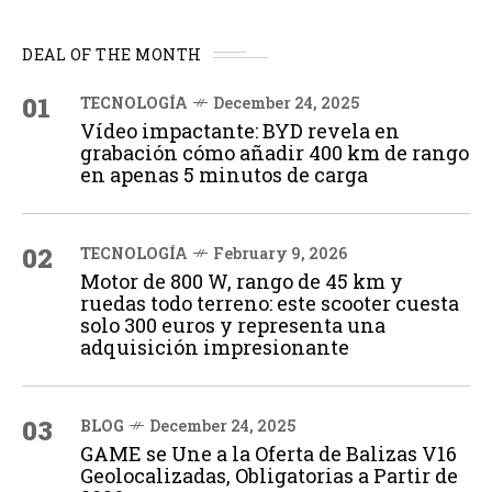
DEAL OF THE MONTH
01
TECNOLOGÍA
December 24, 2025
Vídeo impactante: BYD revela en
grabación cómo añadir 400 km de rango
en apenas 5 minutos de carga
02
TECNOLOGÍA
February 9, 2026
Motor de 800 W, rango de 45 km y
ruedas todo terreno: este scooter cuesta
solo 300 euros y representa una
adquisición impresionante
03
BLOG
December 24, 2025
GAME se Une a la Oferta de Balizas V16
Geolocalizadas, Obligatorias a Partir de