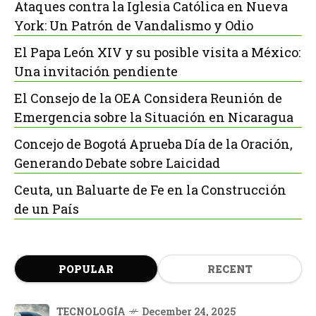
Ataques contra la Iglesia Católica en Nueva
York: Un Patrón de Vandalismo y Odio
El Papa León XIV y su posible visita a México:
Una invitación pendiente
El Consejo de la OEA Considera Reunión de
Emergencia sobre la Situación en Nicaragua
Concejo de Bogotá Aprueba Día de la Oración,
Generando Debate sobre Laicidad
Ceuta, un Baluarte de Fe en la Construcción
de un País
POPULAR
RECENT
TECNOLOGÍA
December 24, 2025