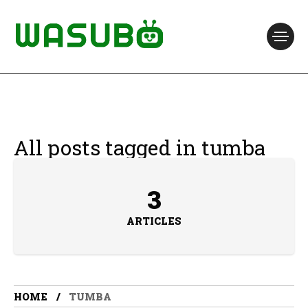
All posts tagged in tumba
3
ARTICLES
HOME
TUMBA