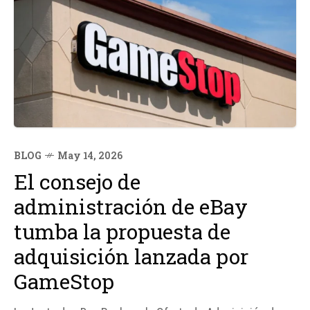
BLOG
May 14, 2026
El consejo de
administración de eBay
tumba la propuesta de
adquisición lanzada por
GameStop