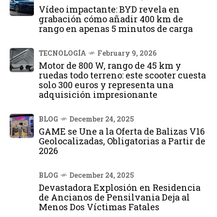
Vídeo impactante: BYD revela en
grabación cómo añadir 400 km de
rango en apenas 5 minutos de carga
TECNOLOGÍA
February 9, 2026
Motor de 800 W, rango de 45 km y
ruedas todo terreno: este scooter cuesta
solo 300 euros y representa una
adquisición impresionante
BLOG
December 24, 2025
GAME se Une a la Oferta de Balizas V16
Geolocalizadas, Obligatorias a Partir de
2026
BLOG
December 24, 2025
Devastadora Explosión en Residencia
de Ancianos de Pensilvania Deja al
Menos Dos Víctimas Fatales