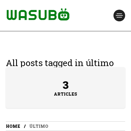
All posts tagged in último
3
ARTICLES
HOME
ÚLTIMO