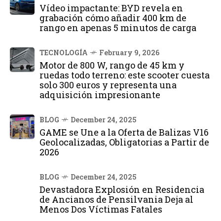
Vídeo impactante: BYD revela en
grabación cómo añadir 400 km de
rango en apenas 5 minutos de carga
TECNOLOGÍA
February 9, 2026
Motor de 800 W, rango de 45 km y
ruedas todo terreno: este scooter cuesta
solo 300 euros y representa una
adquisición impresionante
BLOG
December 24, 2025
GAME se Une a la Oferta de Balizas V16
Geolocalizadas, Obligatorias a Partir de
2026
BLOG
December 24, 2025
Devastadora Explosión en Residencia
de Ancianos de Pensilvania Deja al
Menos Dos Víctimas Fatales