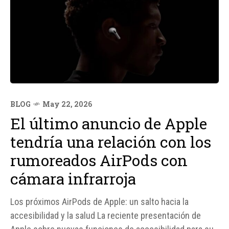
BLOG
May 22, 2026
El último anuncio de Apple
tendría una relación con los
rumoreados AirPods con
cámara infrarroja
Los próximos AirPods de Apple: un salto hacia la
accesibilidad y la salud La reciente presentación de