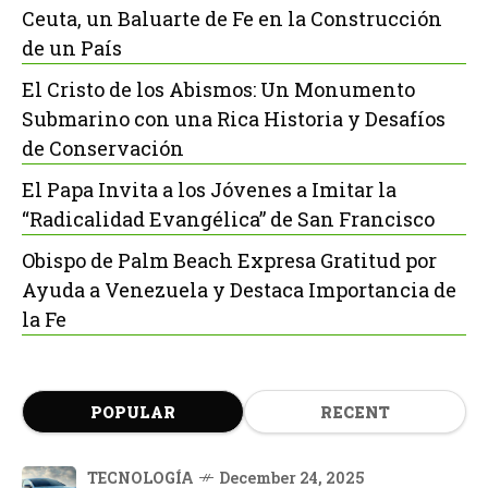
Ceuta, un Baluarte de Fe en la Construcción
de un País
El Cristo de los Abismos: Un Monumento
Submarino con una Rica Historia y Desafíos
de Conservación
El Papa Invita a los Jóvenes a Imitar la
“Radicalidad Evangélica” de San Francisco
Obispo de Palm Beach Expresa Gratitud por
Ayuda a Venezuela y Destaca Importancia de
la Fe
POPULAR
RECENT
TECNOLOGÍA
December 24, 2025