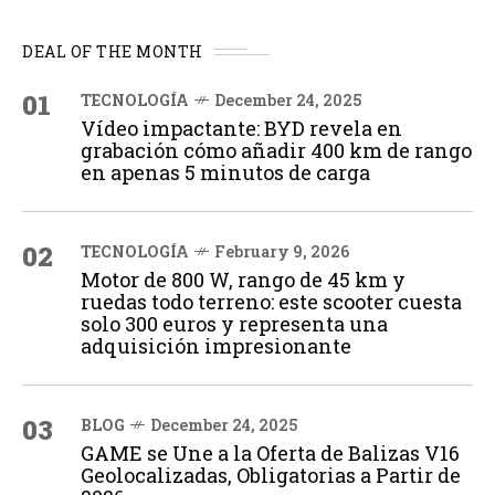
DEAL OF THE MONTH
01
TECNOLOGÍA
December 24, 2025
Vídeo impactante: BYD revela en
grabación cómo añadir 400 km de rango
en apenas 5 minutos de carga
02
TECNOLOGÍA
February 9, 2026
Motor de 800 W, rango de 45 km y
ruedas todo terreno: este scooter cuesta
solo 300 euros y representa una
adquisición impresionante
03
BLOG
December 24, 2025
GAME se Une a la Oferta de Balizas V16
Geolocalizadas, Obligatorias a Partir de