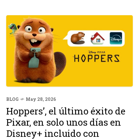
BLOG
May 28, 2026
Hoppers’, el último éxito de
Pixar, en solo unos días en
Disney+ incluido con