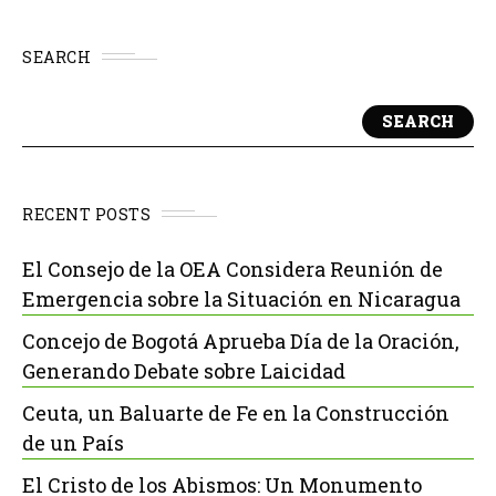
SEARCH
SEARCH
RECENT POSTS
El Consejo de la OEA Considera Reunión de
Emergencia sobre la Situación en Nicaragua
Concejo de Bogotá Aprueba Día de la Oración,
Generando Debate sobre Laicidad
Ceuta, un Baluarte de Fe en la Construcción
de un País
El Cristo de los Abismos: Un Monumento