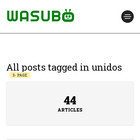
All posts tagged in unidos
3- PAGE
44
ARTICLES