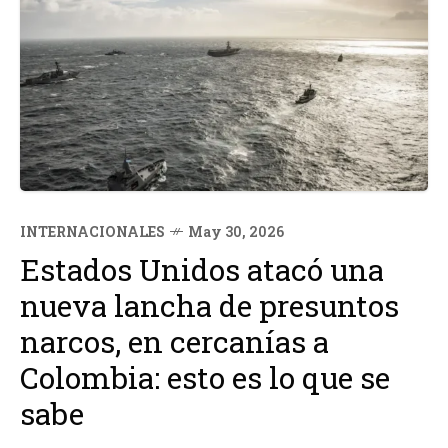
INTERNACIONALES
May 30, 2026
Estados Unidos atacó una
nueva lancha de presuntos
narcos, en cercanías a
Colombia: esto es lo que se
sabe