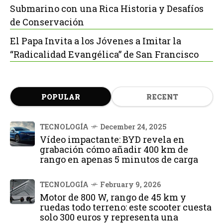
Submarino con una Rica Historia y Desafíos
de Conservación
El Papa Invita a los Jóvenes a Imitar la
“Radicalidad Evangélica” de San Francisco
POPULAR
RECENT
TECNOLOGÍA
December 24, 2025
Vídeo impactante: BYD revela en
grabación cómo añadir 400 km de
rango en apenas 5 minutos de carga
TECNOLOGÍA
February 9, 2026
Motor de 800 W, rango de 45 km y
ruedas todo terreno: este scooter cuesta
solo 300 euros y representa una