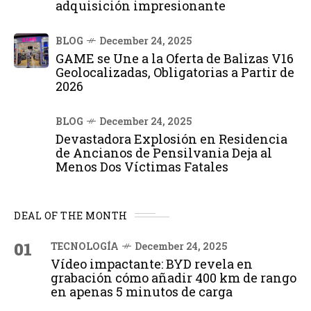
adquisición impresionante
BLOG
December 24, 2025
GAME se Une a la Oferta de Balizas V16
Geolocalizadas, Obligatorias a Partir de
2026
BLOG
December 24, 2025
Devastadora Explosión en Residencia
de Ancianos de Pensilvania Deja al
Menos Dos Víctimas Fatales
DEAL OF THE MONTH
01
TECNOLOGÍA
December 24, 2025
Vídeo impactante: BYD revela en
grabación cómo añadir 400 km de rango
en apenas 5 minutos de carga