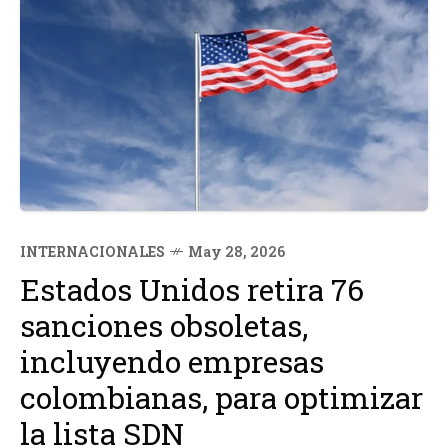
INTERNACIONALES
May 28, 2026
Estados Unidos retira 76
sanciones obsoletas,
incluyendo empresas
colombianas, para optimizar
la lista SDN