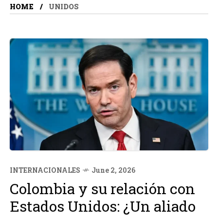
HOME
UNIDOS
INTERNACIONALES
June 2, 2026
Colombia y su relación con
Estados Unidos: ¿Un aliado