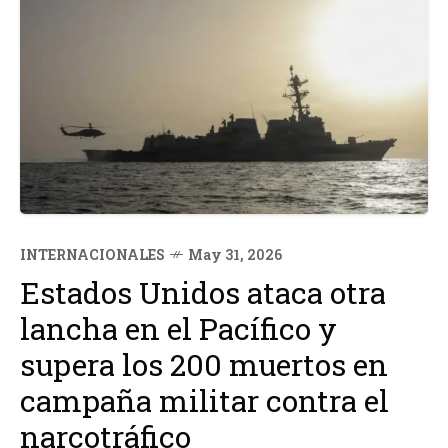
INTERNACIONALES
May 31, 2026
Estados Unidos ataca otra
lancha en el Pacífico y
supera los 200 muertos en
campaña militar contra el
narcotráfico