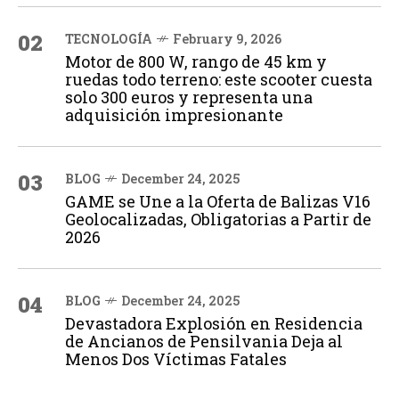
02
TECNOLOGÍA
February 9, 2026
Motor de 800 W, rango de 45 km y
ruedas todo terreno: este scooter cuesta
solo 300 euros y representa una
adquisición impresionante
03
BLOG
December 24, 2025
GAME se Une a la Oferta de Balizas V16
Geolocalizadas, Obligatorias a Partir de
2026
04
BLOG
December 24, 2025
Devastadora Explosión en Residencia
de Ancianos de Pensilvania Deja al
Menos Dos Víctimas Fatales