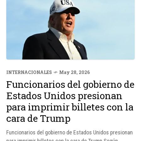
INTERNACIONALES
May 28, 2026
Funcionarios del gobierno de
Estados Unidos presionan
para imprimir billetes con la
cara de Trump
Funcionarios del gobierno de Estados Unidos presionan
para imprimir billetes con la cara de Trump Según