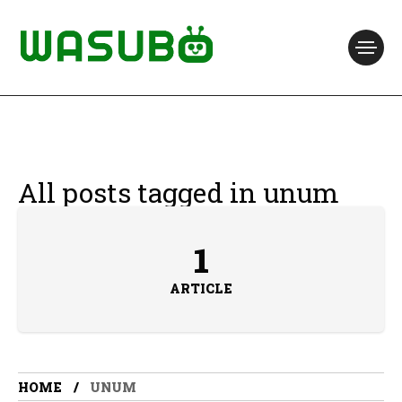
All posts tagged in unum
1
ARTICLE
HOME
UNUM