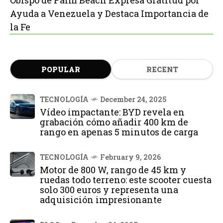
Ayuda a Venezuela y Destaca Importancia de
la Fe
POPULAR
RECENT
TECNOLOGÍA
December 24, 2025
Vídeo impactante: BYD revela en
grabación cómo añadir 400 km de
rango en apenas 5 minutos de carga
TECNOLOGÍA
February 9, 2026
Motor de 800 W, rango de 45 km y
ruedas todo terreno: este scooter cuesta
solo 300 euros y representa una
adquisición impresionante