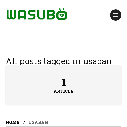
All posts tagged in usaban
1
ARTICLE
HOME
USABAN