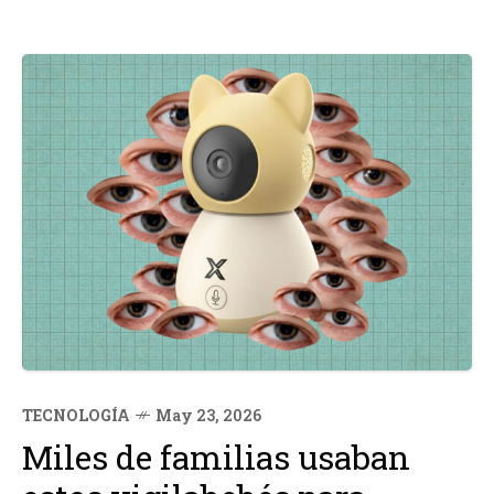
TECNOLOGÍA
May 23, 2026
Miles de familias usaban