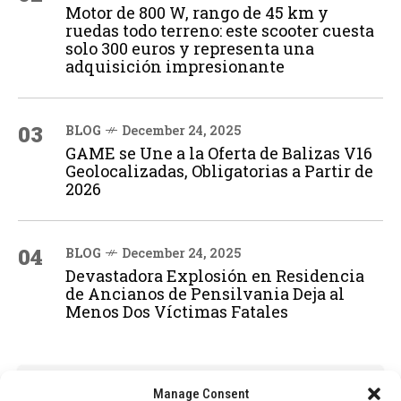
Motor de 800 W, rango de 45 km y
ruedas todo terreno: este scooter cuesta
solo 300 euros y representa una
adquisición impresionante
03
BLOG
December 24, 2025
GAME se Une a la Oferta de Balizas V16
Geolocalizadas, Obligatorias a Partir de
2026
04
BLOG
December 24, 2025
Devastadora Explosión en Residencia
de Ancianos de Pensilvania Deja al
Menos Dos Víctimas Fatales
ADVERTISEMENT
Manage Consent