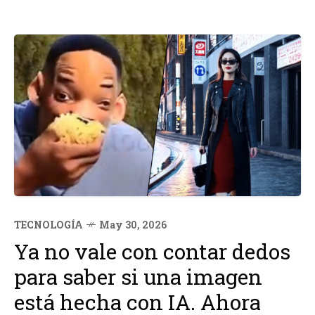
TECNOLOGÍA
May 30, 2026
Ya no vale con contar dedos
para saber si una imagen
está hecha con IA. Ahora