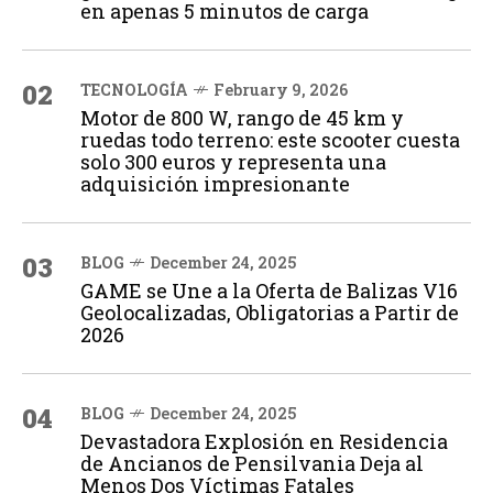
en apenas 5 minutos de carga
02
TECNOLOGÍA
February 9, 2026
Motor de 800 W, rango de 45 km y
ruedas todo terreno: este scooter cuesta
solo 300 euros y representa una
adquisición impresionante
03
BLOG
December 24, 2025
GAME se Une a la Oferta de Balizas V16
Geolocalizadas, Obligatorias a Partir de
2026
04
BLOG
December 24, 2025
Devastadora Explosión en Residencia
de Ancianos de Pensilvania Deja al
Menos Dos Víctimas Fatales