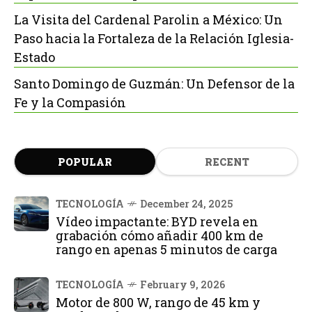
La Visita del Cardenal Parolin a México: Un
Paso hacia la Fortaleza de la Relación Iglesia-
Estado
Santo Domingo de Guzmán: Un Defensor de la
Fe y la Compasión
POPULAR
RECENT
TECNOLOGÍA
December 24, 2025
Vídeo impactante: BYD revela en
grabación cómo añadir 400 km de
rango en apenas 5 minutos de carga
TECNOLOGÍA
February 9, 2026
Motor de 800 W, rango de 45 km y