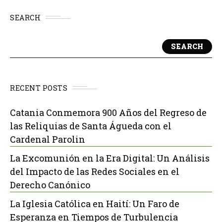
SEARCH
SEARCH
RECENT POSTS
Catania Conmemora 900 Años del Regreso de
las Reliquias de Santa Águeda con el
Cardenal Parolin
La Excomunión en la Era Digital: Un Análisis
del Impacto de las Redes Sociales en el
Derecho Canónico
La Iglesia Católica en Haití: Un Faro de
Esperanza en Tiempos de Turbulencia