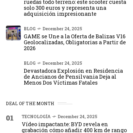
ruedas todo terreno: este scooter cuesta
solo 300 euros y representa una
adquisición impresionante
BLOG
December 24, 2025
GAME se Une a la Oferta de Balizas V16
Geolocalizadas, Obligatorias a Partir de
2026
BLOG
December 24, 2025
Devastadora Explosión en Residencia
de Ancianos de Pensilvania Deja al
Menos Dos Víctimas Fatales
DEAL OF THE MONTH
01
TECNOLOGÍA
December 24, 2025
Vídeo impactante: BYD revela en
grabación cómo añadir 400 km de rango