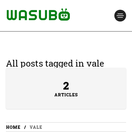
All posts tagged in vale
2
ARTICLES
HOME
VALE