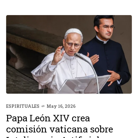
ESPIRITUALES
May 16, 2026
Papa León XIV crea
comisión vaticana sobre