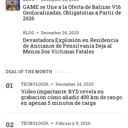
GAME se Une a la Oferta de Balizas V16
Geolocalizadas, Obligatorias a Partir de
2026
BLOG
December 24, 2025
Devastadora Explosión en Residencia
de Ancianos de Pensilvania Deja al
Menos Dos Víctimas Fatales
DEAL OF THE MONTH
01
TECNOLOGÍA
December 24, 2025
Vídeo impactante: BYD revela en
grabación cómo añadir 400 km de rango
en apenas 5 minutos de carga
02
TECNOLOGÍA
February 9, 2026