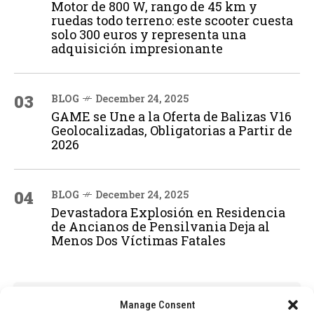
Motor de 800 W, rango de 45 km y
ruedas todo terreno: este scooter cuesta
solo 300 euros y representa una
adquisición impresionante
03
BLOG
December 24, 2025
GAME se Une a la Oferta de Balizas V16
Geolocalizadas, Obligatorias a Partir de
2026
04
BLOG
December 24, 2025
Devastadora Explosión en Residencia
de Ancianos de Pensilvania Deja al
Menos Dos Víctimas Fatales
ADVERTISEMENT
Manage Consent