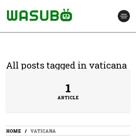
All posts tagged in vaticana
1
ARTICLE
HOME
VATICANA