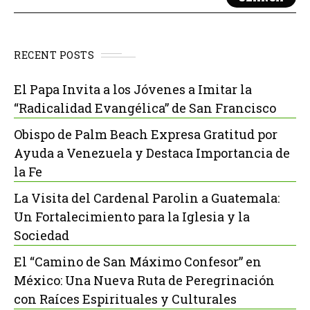
RECENT POSTS
El Papa Invita a los Jóvenes a Imitar la
“Radicalidad Evangélica” de San Francisco
Obispo de Palm Beach Expresa Gratitud por
Ayuda a Venezuela y Destaca Importancia de
la Fe
La Visita del Cardenal Parolin a Guatemala:
Un Fortalecimiento para la Iglesia y la
Sociedad
El “Camino de San Máximo Confesor” en
México: Una Nueva Ruta de Peregrinación
con Raíces Espirituales y Culturales