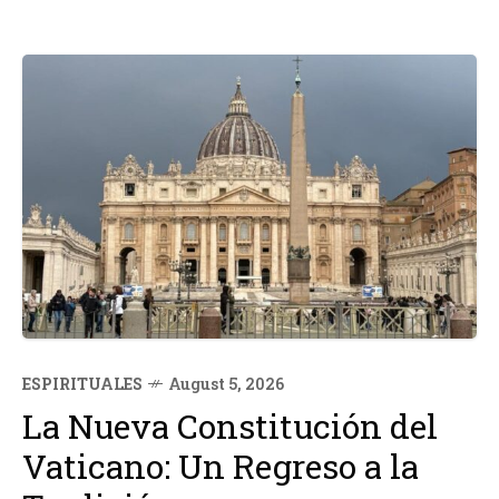
ESPIRITUALES
August 5, 2026
La Nueva Constitución del
Vaticano: Un Regreso a la