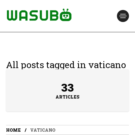
All posts tagged in vaticano
33
ARTICLES
HOME
VATICANO