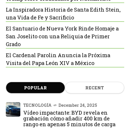
La Inspiradora Historia de Santa Edith Stein,
una Vida de Fe y Sacrificio
El Santuario de Nueva York Rinde Homaje a
San Joselito con una Reliquia de Primer
Grado
El Cardenal Parolin Anuncia la Próxima
Visita del Papa León XIV a México
POPULAR
RECENT
TECNOLOGÍA
December 24, 2025
Vídeo impactante: BYD revela en
grabación cómo añadir 400 km de
rango en apenas 5 minutos de carga