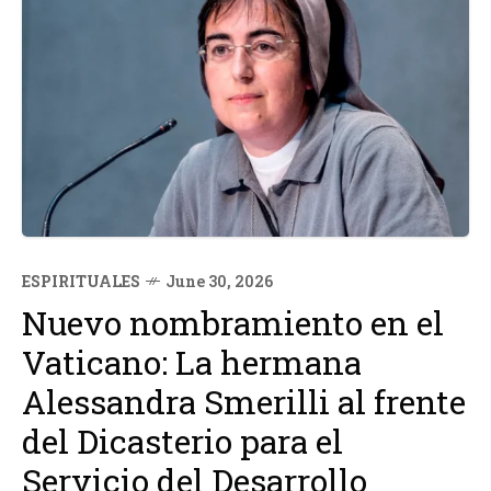
ESPIRITUALES
June 30, 2026
Nuevo nombramiento en el
Vaticano: La hermana
Alessandra Smerilli al frente
del Dicasterio para el
Servicio del Desarrollo