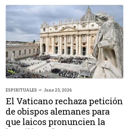
ESPIRITUALES
June 23, 2026
El Vaticano rechaza petición
de obispos alemanes para
que laicos pronuncien la