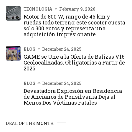
TECNOLOGÍA
February 9, 2026
Motor de 800 W, rango de 45 km y
ruedas todo terreno: este scooter cuesta
solo 300 euros y representa una
adquisición impresionante
BLOG
December 24, 2025
GAME se Une a la Oferta de Balizas V16
Geolocalizadas, Obligatorias a Partir de
2026
BLOG
December 24, 2025
Devastadora Explosión en Residencia
de Ancianos de Pensilvania Deja al
Menos Dos Víctimas Fatales
DEAL OF THE MONTH