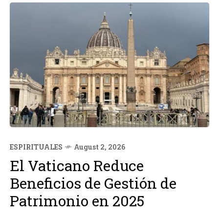
ESPIRITUALES
August 2, 2026
El Vaticano Reduce
Beneficios de Gestión de
Patrimonio en 2025