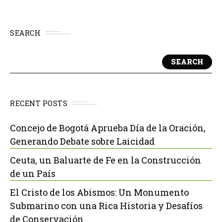
SEARCH
SEARCH
RECENT POSTS
Concejo de Bogotá Aprueba Día de la Oración,
Generando Debate sobre Laicidad
Ceuta, un Baluarte de Fe en la Construcción
de un País
El Cristo de los Abismos: Un Monumento
Submarino con una Rica Historia y Desafíos
de Conservación