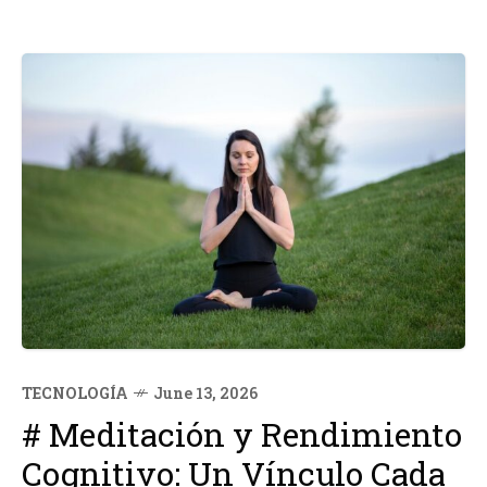
TECNOLOGÍA
June 13, 2026
# Meditación y Rendimiento
Cognitivo: Un Vínculo Cada