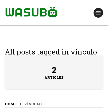
All posts tagged in vínculo
2
ARTICLES
HOME
VÍNCULO