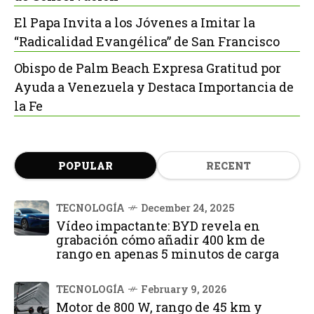
El Papa Invita a los Jóvenes a Imitar la
“Radicalidad Evangélica” de San Francisco
Obispo de Palm Beach Expresa Gratitud por
Ayuda a Venezuela y Destaca Importancia de
la Fe
POPULAR
RECENT
TECNOLOGÍA
December 24, 2025
Vídeo impactante: BYD revela en
grabación cómo añadir 400 km de
rango en apenas 5 minutos de carga
TECNOLOGÍA
February 9, 2026
Motor de 800 W, rango de 45 km y