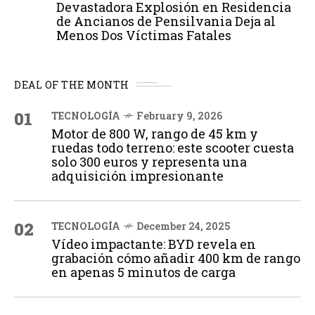
Devastadora Explosión en Residencia
de Ancianos de Pensilvania Deja al
Menos Dos Víctimas Fatales
DEAL OF THE MONTH
01
TECNOLOGÍA
February 9, 2026
Motor de 800 W, rango de 45 km y
ruedas todo terreno: este scooter cuesta
solo 300 euros y representa una
adquisición impresionante
02
TECNOLOGÍA
December 24, 2025
Vídeo impactante: BYD revela en
grabación cómo añadir 400 km de rango
en apenas 5 minutos de carga