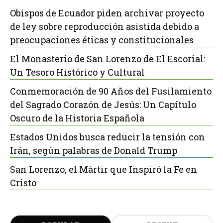
Obispos de Ecuador piden archivar proyecto
de ley sobre reproducción asistida debido a
preocupaciones éticas y constitucionales
El Monasterio de San Lorenzo de El Escorial:
Un Tesoro Histórico y Cultural
Conmemoración de 90 Años del Fusilamiento
del Sagrado Corazón de Jesús: Un Capítulo
Oscuro de la Historia Española
Estados Unidos busca reducir la tensión con
Irán, según palabras de Donald Trump
San Lorenzo, el Mártir que Inspiró la Fe en
Cristo