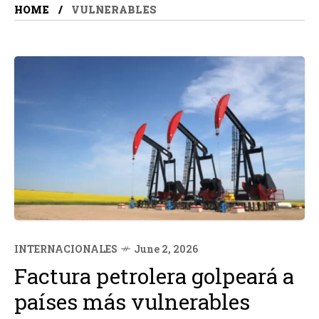
HOME
VULNERABLES
INTERNACIONALES
June 2, 2026
Factura petrolera golpeará a
países más vulnerables