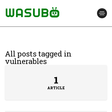
All posts tagged in
vulnerables
1
ARTICLE