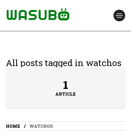
All posts tagged in watchos
1
ARTICLE
HOME
WATCHOS