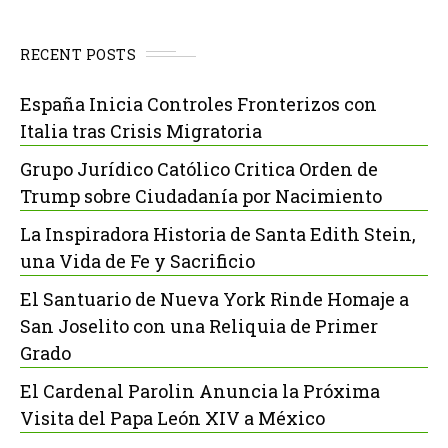
RECENT POSTS
España Inicia Controles Fronterizos con
Italia tras Crisis Migratoria
Grupo Jurídico Católico Critica Orden de
Trump sobre Ciudadanía por Nacimiento
La Inspiradora Historia de Santa Edith Stein,
una Vida de Fe y Sacrificio
El Santuario de Nueva York Rinde Homaje a
San Joselito con una Reliquia de Primer
Grado
El Cardenal Parolin Anuncia la Próxima
Visita del Papa León XIV a México