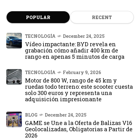
POPULAR
RECENT
TECNOLOGÍA
December 24, 2025
Vídeo impactante: BYD revela en
grabación cómo añadir 400 km de
rango en apenas 5 minutos de carga
TECNOLOGÍA
February 9, 2026
Motor de 800 W, rango de 45 km y
ruedas todo terreno: este scooter cuesta
solo 300 euros y representa una
adquisición impresionante
BLOG
December 24, 2025
GAME se Une a la Oferta de Balizas V16
Geolocalizadas, Obligatorias a Partir de
2026