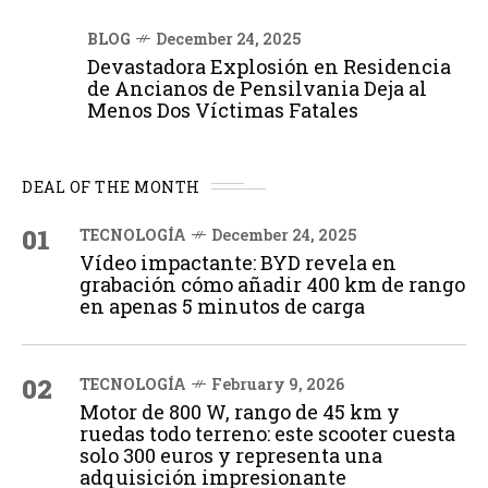
BLOG
December 24, 2025
Devastadora Explosión en Residencia
de Ancianos de Pensilvania Deja al
Menos Dos Víctimas Fatales
DEAL OF THE MONTH
01
TECNOLOGÍA
December 24, 2025
Vídeo impactante: BYD revela en
grabación cómo añadir 400 km de rango
en apenas 5 minutos de carga
02
TECNOLOGÍA
February 9, 2026
Motor de 800 W, rango de 45 km y
ruedas todo terreno: este scooter cuesta
solo 300 euros y representa una
adquisición impresionante