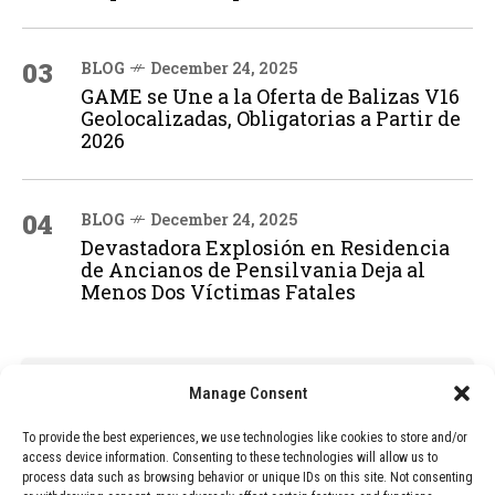
03
BLOG
December 24, 2025
GAME se Une a la Oferta de Balizas V16
Geolocalizadas, Obligatorias a Partir de
2026
04
BLOG
December 24, 2025
Devastadora Explosión en Residencia
de Ancianos de Pensilvania Deja al
Menos Dos Víctimas Fatales
ADVERTISEMENT
Manage Consent
To provide the best experiences, we use technologies like cookies to store and/or
access device information. Consenting to these technologies will allow us to
process data such as browsing behavior or unique IDs on this site. Not consenting