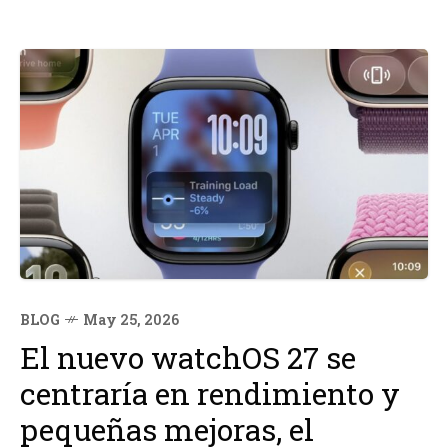
BLOG
May 25, 2026
El nuevo watchOS 27 se
centraría en rendimiento y
pequeñas mejoras, el