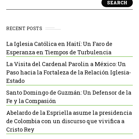
SEARCH
RECENT POSTS
La Iglesia Católica en Haití: Un Faro de
Esperanza en Tiempos de Turbulencia
La Visita del Cardenal Parolin a México: Un
Paso hacia la Fortaleza de la Relación Iglesia-
Estado
Santo Domingo de Guzmán: Un Defensor de la
Fe y la Compasión
Abelardo de la Espriella asume la presidencia
de Colombia con un discurso que vivifica a
Cristo Rey