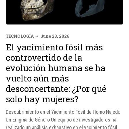
TECNOLOGÍA
June 28, 2026
El yacimiento fósil más
controvertido de la
evolución humana se ha
vuelto aún más
desconcertante: ¿Por qué
solo hay mujeres?
Descubrimiento en el Yacimiento Fósil de Homo Naledi:
Un Enigma de Género Un equipo de investigadores ha
realizado un análisis exhaustivo en el yacimiento fósil