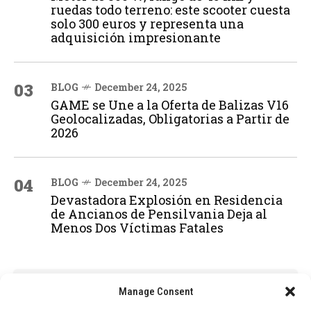
ruedas todo terreno: este scooter cuesta
solo 300 euros y representa una
adquisición impresionante
03
BLOG
December 24, 2025
GAME se Une a la Oferta de Balizas V16
Geolocalizadas, Obligatorias a Partir de
2026
04
BLOG
December 24, 2025
Devastadora Explosión en Residencia
de Ancianos de Pensilvania Deja al
Menos Dos Víctimas Fatales
ADVERTISEMENT
Manage Consent