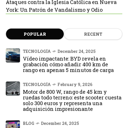
Ataques contra la Iglesia Católica en Nueva
York: Un Patrón de Vandalismo y Odio
POPULAR
RECENT
TECNOLOGÍA
December 24, 2025
Vídeo impactante: BYD revela en
grabación cómo añadir 400 km de
rango en apenas 5 minutos de carga
TECNOLOGÍA
February 9, 2026
Motor de 800 W, rango de 45 km y
ruedas todo terreno: este scooter cuesta
solo 300 euros y representa una
adquisición impresionante
BLOG
December 24, 2025