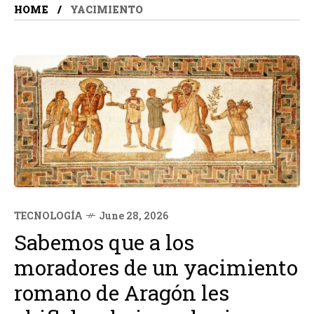
HOME
YACIMIENTO
TECNOLOGÍA
June 28, 2026
Sabemos que a los
moradores de un yacimiento
romano de Aragón les