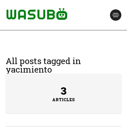
All posts tagged in
yacimiento
3
ARTICLES