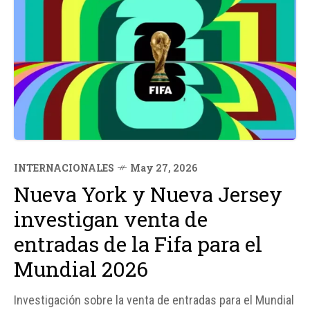
INTERNACIONALES
May 27, 2026
Nueva York y Nueva Jersey
investigan venta de
entradas de la Fifa para el
Mundial 2026
Investigación sobre la venta de entradas para el Mundial