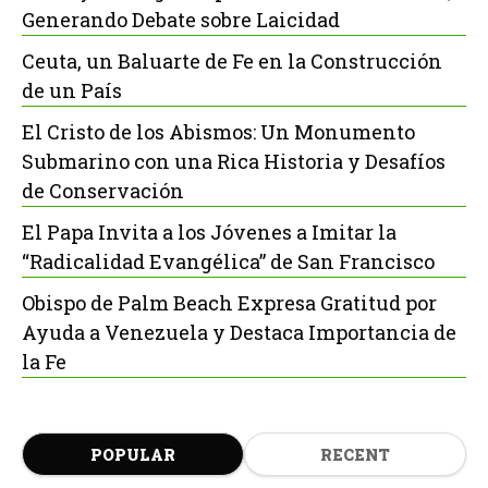
Generando Debate sobre Laicidad
Ceuta, un Baluarte de Fe en la Construcción
de un País
El Cristo de los Abismos: Un Monumento
Submarino con una Rica Historia y Desafíos
de Conservación
El Papa Invita a los Jóvenes a Imitar la
“Radicalidad Evangélica” de San Francisco
Obispo de Palm Beach Expresa Gratitud por
Ayuda a Venezuela y Destaca Importancia de
la Fe
POPULAR
RECENT