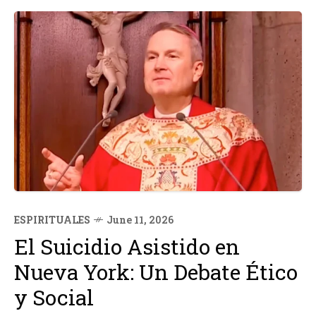
ESPIRITUALES
June 11, 2026
El Suicidio Asistido en
Nueva York: Un Debate Ético
y Social