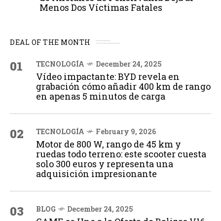
Menos Dos Víctimas Fatales
DEAL OF THE MONTH
01
TECNOLOGÍA
December 24, 2025
Vídeo impactante: BYD revela en
grabación cómo añadir 400 km de rango
en apenas 5 minutos de carga
02
TECNOLOGÍA
February 9, 2026
Motor de 800 W, rango de 45 km y
ruedas todo terreno: este scooter cuesta
solo 300 euros y representa una
adquisición impresionante
03
BLOG
December 24, 2025