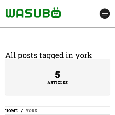
All posts tagged in york
5
ARTICLES
HOME
YORK