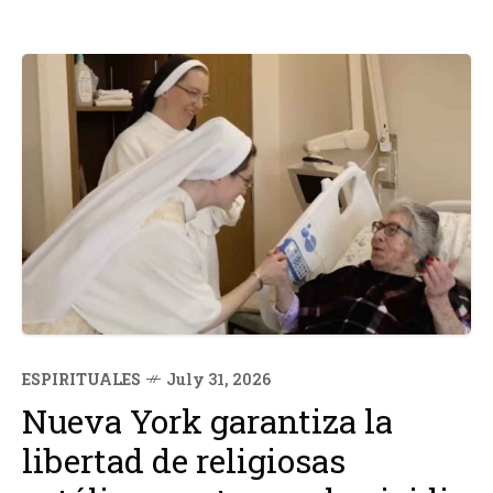
ESPIRITUALES
July 31, 2026
Nueva York garantiza la
libertad de religiosas