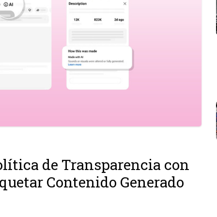
lítica de Transparencia con
iquetar Contenido Generado