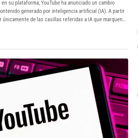
a en su plataforma, YouTube ha anunciado un cambio
ontenido generado por inteligencia artificial (IA). A partir
r únicamente de las casillas referidas a IA que marquen