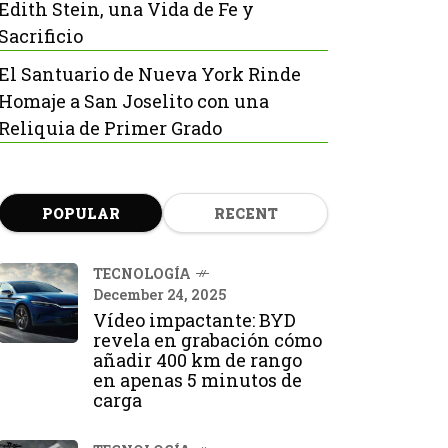
Edith Stein, una Vida de Fe y
Sacrificio
El Santuario de Nueva York Rinde
Homaje a San Joselito con una
Reliquia de Primer Grado
POPULAR
RECENT
TECNOLOGÍA
December 24, 2025
Vídeo impactante: BYD
revela en grabación cómo
añadir 400 km de rango
en apenas 5 minutos de
carga