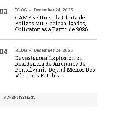
03
BLOG
December 24, 2025
GAME se Une a la Oferta de
Balizas V16 Geolocalizadas,
Obligatorias a Partir de 2026
04
BLOG
December 24, 2025
Devastadora Explosión en
Residencia de Ancianos de
Pensilvania Deja al Menos Dos
Víctimas Fatales
ADVERTISEMENT