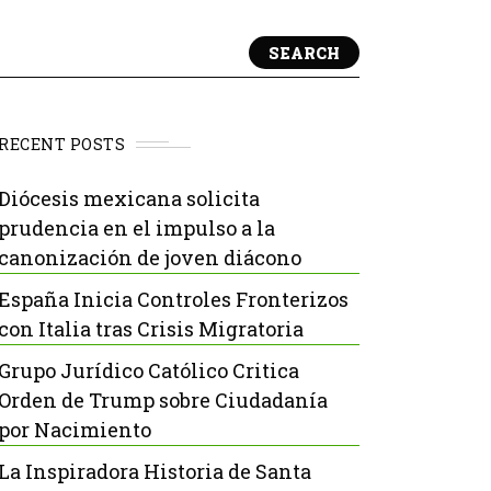
SEARCH
RECENT POSTS
Diócesis mexicana solicita
prudencia en el impulso a la
canonización de joven diácono
España Inicia Controles Fronterizos
con Italia tras Crisis Migratoria
Grupo Jurídico Católico Critica
Orden de Trump sobre Ciudadanía
por Nacimiento
La Inspiradora Historia de Santa