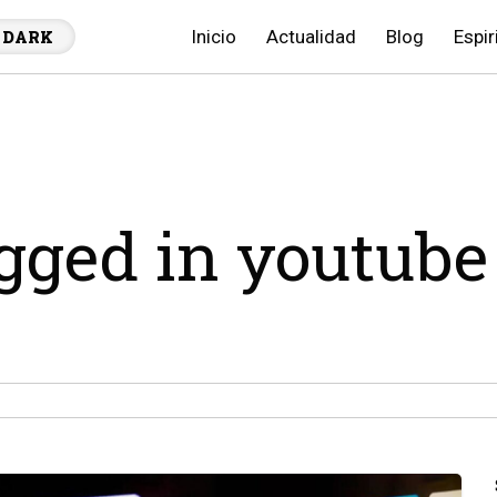
Inicio
Actualidad
Blog
Espir
DARK
agged in youtube