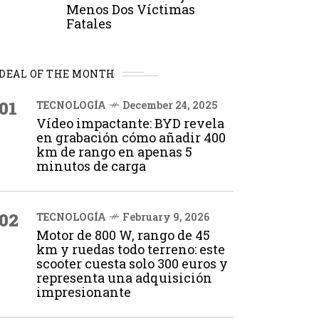
Menos Dos Víctimas
Fatales
DEAL OF THE MONTH
01
TECNOLOGÍA
December 24, 2025
Vídeo impactante: BYD revela
en grabación cómo añadir 400
km de rango en apenas 5
minutos de carga
02
TECNOLOGÍA
February 9, 2026
Motor de 800 W, rango de 45
km y ruedas todo terreno: este
scooter cuesta solo 300 euros y
representa una adquisición
impresionante