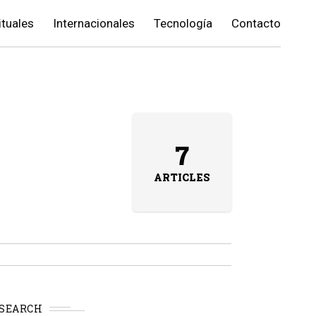
ituales
Internacionales
Tecnología
Contacto
7
ARTICLES
SEARCH