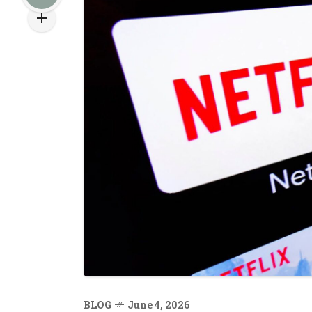
BLOG
June 4, 2026