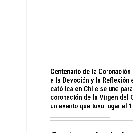
Centenario de la Coronación
a la Devoción y la Reflexión
católica en Chile se une para
coronación de la Virgen del
un evento que tuvo lugar el 