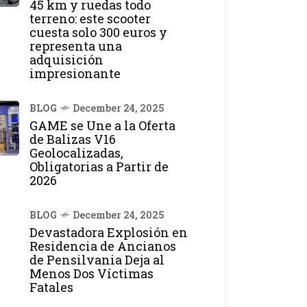
45 km y ruedas todo
terreno: este scooter
cuesta solo 300 euros y
representa una
adquisición
impresionante
BLOG
December 24, 2025
GAME se Une a la Oferta
de Balizas V16
Geolocalizadas,
Obligatorias a Partir de
2026
BLOG
December 24, 2025
Devastadora Explosión en
Residencia de Ancianos
de Pensilvania Deja al
Menos Dos Víctimas
Fatales