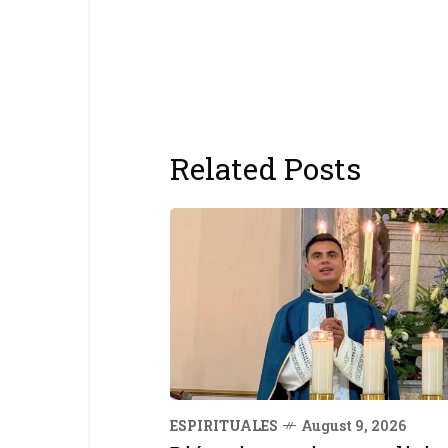
Related Posts
ESPIRITUALES
August 9, 2026