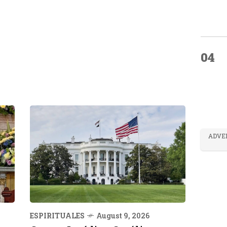
04
ADVE
ESPIRITUALES
August 9, 2026