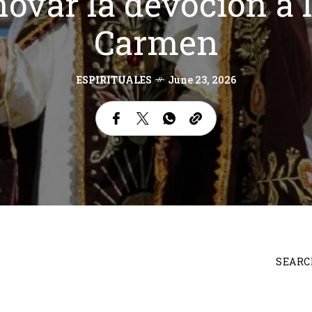
ovar la devoción a 
Carmen
ESPIRITUALES
June 23, 2026
SEARC