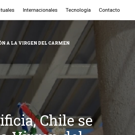
ituales
Internacionales
Tecnología
Contacto
IÓN A LA VIRGEN DEL CARMEN
icia, Chile se