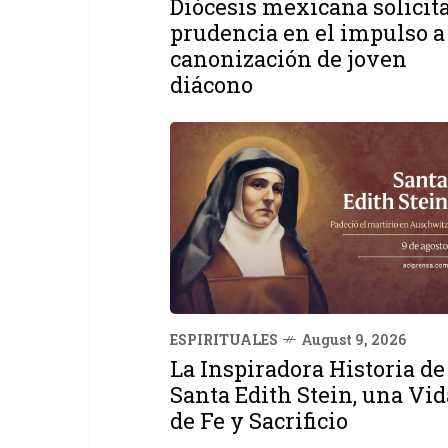
Diócesis mexicana solicit
prudencia en el impulso a
canonización de joven
diácono
ESPIRITUALES
August 9, 2026
La Inspiradora Historia de
Santa Edith Stein, una Vid
de Fe y Sacrificio