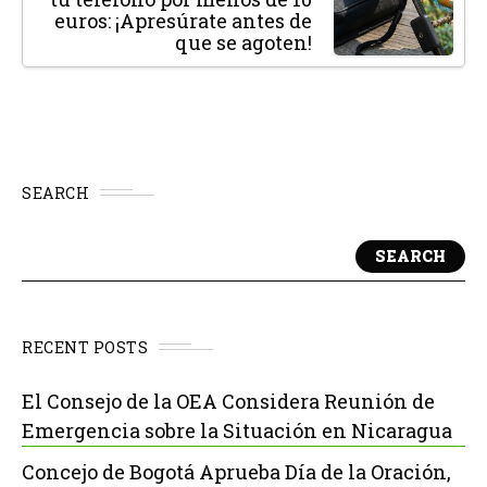
euros: ¡Apresúrate antes de
que se agoten!
SEARCH
SEARCH
RECENT POSTS
El Consejo de la OEA Considera Reunión de
Emergencia sobre la Situación en Nicaragua
Concejo de Bogotá Aprueba Día de la Oración,