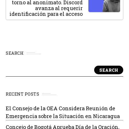
torno al anonimato. Discord
avanza al requerir
identificación para el acceso
SEARCH
SEARCH
RECENT POSTS
El Consejo de la OEA Considera Reunión de
Emergencia sobre la Situación en Nicaragua
Concejo de Bogotá Aprueba Día de la Oración,