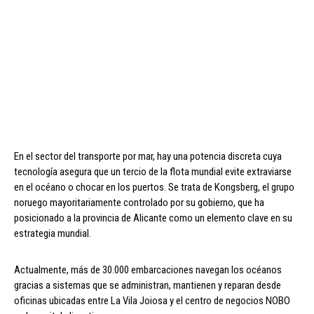
En el sector del transporte por mar, hay una potencia discreta cuya
tecnología asegura que un tercio de la flota mundial evite extraviarse
en el océano o chocar en los puertos. Se trata de Kongsberg, el grupo
noruego mayoritariamente controlado por su gobierno, que ha
posicionado a la provincia de Alicante como un elemento clave en su
estrategia mundial.
Actualmente, más de 30.000 embarcaciones navegan los océanos
gracias a sistemas que se administran, mantienen y reparan desde
oficinas ubicadas entre La Vila Joiosa y el centro de negocios NOBO