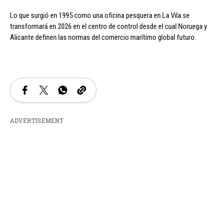
Lo que surgió en 1995 como una oficina pesquera en La Vila se
transformará en 2026 en el centro de control desde el cual Noruega y
Alicante definen las normas del comercio marítimo global futuro.
ADVERTISEMENT