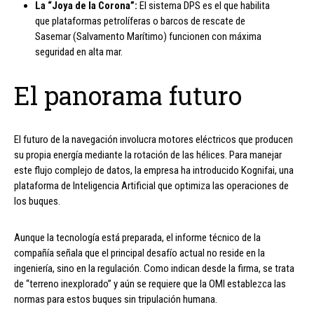
La “Joya de la Corona”:
El sistema DPS es el que habilita
que plataformas petrolíferas o barcos de rescate de
Sasemar (Salvamento Marítimo) funcionen con máxima
seguridad en alta mar.
El panorama futuro
El futuro de la navegación involucra motores eléctricos que producen
su propia energía mediante la rotación de las hélices. Para manejar
este flujo complejo de datos, la empresa ha introducido Kognifai, una
plataforma de Inteligencia Artificial que optimiza las operaciones de
los buques.
Aunque la tecnología está preparada, el informe técnico de la
compañía señala que el principal desafío actual no reside en la
ingeniería, sino en la regulación. Como indican desde la firma, se trata
de “terreno inexplorado” y aún se requiere que la OMI establezca las
normas para estos buques sin tripulación humana.