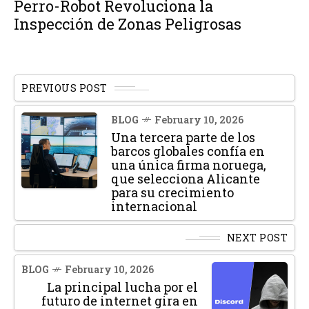
Perro-Robot Revoluciona la
Inspección de Zonas Peligrosas
PREVIOUS POST
BLOG
February 10, 2026
Una tercera parte de los
barcos globales confía en
una única firma noruega,
que selecciona Alicante
para su crecimiento
internacional
NEXT POST
BLOG
February 10, 2026
La principal lucha por el
futuro de internet gira en