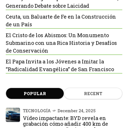
Generando Debate sobre Laicidad
Ceuta, un Baluarte de Fe en la Construcción
de un País
El Cristo de los Abismos: Un Monumento
Submarino con una Rica Historia y Desafíos
de Conservación
El Papa Invita a los Jóvenes a Imitar la
“Radicalidad Evangélica” de San Francisco
POPULAR
RECENT
TECNOLOGÍA
December 24, 2025
Vídeo impactante: BYD revela en
grabación cómo añadir 400 km de