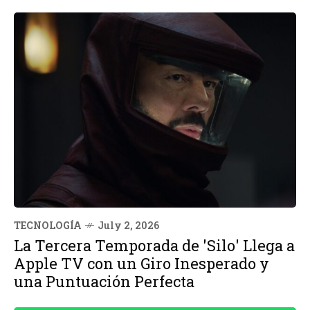
TECNOLOGÍA
July 2, 2026
La Tercera Temporada de 'Silo' Llega a
Apple TV con un Giro Inesperado y
una Puntuación Perfecta