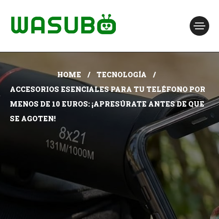
HOME
TECNOLOGÍA
ACCESORIOS ESENCIALES PARA TU TELÉFONO POR
MENOS DE 10 EUROS: ¡APRESÚRATE ANTES DE QUE
SE AGOTEN!