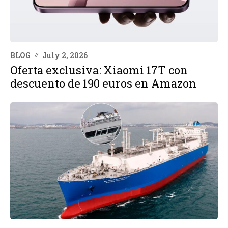
BLOG
July 2, 2026
Oferta exclusiva: Xiaomi 17T con
descuento de 190 euros en Amazon