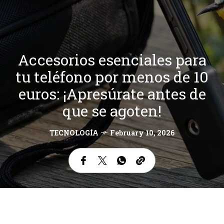
Accesorios esenciales para
tu teléfono por menos de 10
euros: ¡Apresúrate antes de
que se agoten!
TECNOLOGÍA
February 10, 2026