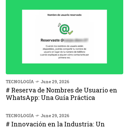
TECNOLOGÍA
June 29, 2026
# Reserva de Nombres de Usuario en
WhatsApp: Una Guía Práctica
TECNOLOGÍA
June 29, 2026
# Innovación en la Industria: Un