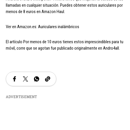
llamadas en cualquier situación. Puedes obtener estos auriculares por
menos de 8 euros en Amazon Haul.
Ver en Amazon.es: Auriculares inalámbricos
El artículo Por menos de 10 euros tienes estos imprescindibles para tu
móvil, corre que se agotan fue publicado originalmente en Andro4all.
ADVERTISEMENT