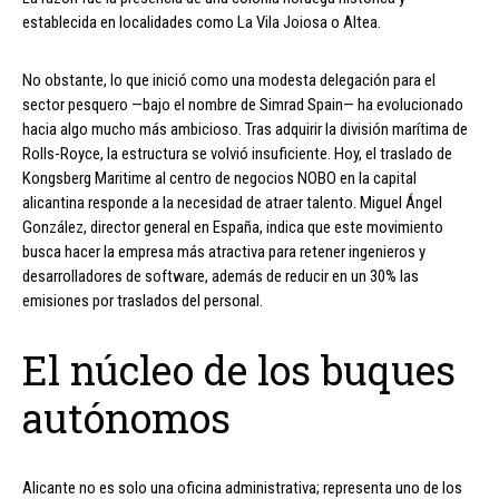
establecida en localidades como La Vila Joiosa o Altea.
No obstante, lo que inició como una modesta delegación para el
sector pesquero —bajo el nombre de Simrad Spain— ha evolucionado
hacia algo mucho más ambicioso. Tras adquirir la división marítima de
Rolls-Royce, la estructura se volvió insuficiente. Hoy, el traslado de
Kongsberg Maritime al centro de negocios NOBO en la capital
alicantina responde a la necesidad de atraer talento. Miguel Ángel
González, director general en España, indica que este movimiento
busca hacer la empresa más atractiva para retener ingenieros y
desarrolladores de software, además de reducir en un 30% las
emisiones por traslados del personal.
El núcleo de los buques
autónomos
Alicante no es solo una oficina administrativa; representa uno de los