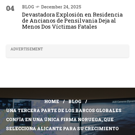
04
BLOG
December 24, 2025
Devastadora Explosión en Residencia
de Ancianos de Pensilvania Deja al
Menos Dos Víctimas Fatales
ADVERTISEMENT
HOME
BLOG
UNA TERCERA PARTE DE LOS BARCOS GLOBALES
CONFÍA EN UNA ÚNICA FIRMA NORUEGA, QUE
SELECCIONA ALICANTE PARA SU CRECIMIENTO