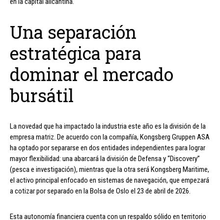
en la capital alicantina.
Una separación
estratégica para
dominar el mercado
bursátil
La novedad que ha impactado la industria este año es la división de la
empresa matriz. De acuerdo con la compañía, Kongsberg Gruppen ASA
ha optado por separarse en dos entidades independientes para lograr
mayor flexibilidad: una abarcará la división de Defensa y “Discovery”
(pesca e investigación), mientras que la otra será Kongsberg Maritime,
el activo principal enfocado en sistemas de navegación, que empezará
a cotizar por separado en la Bolsa de Oslo el 23 de abril de 2026.
Esta autonomía financiera cuenta con un respaldo sólido en territorio