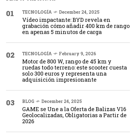
01
TECNOLOGÍA
December 24, 2025
Vídeo impactante: BYD revela en
grabación cómo añadir 400 km de rango
en apenas 5 minutos de carga
02
TECNOLOGÍA
February 9, 2026
Motor de 800 W, rango de 45 km y
ruedas todo terreno: este scooter cuesta
solo 300 euros y representa una
adquisición impresionante
03
BLOG
December 24, 2025
GAME se Une a la Oferta de Balizas V16
Geolocalizadas, Obligatorias a Partir de
2026