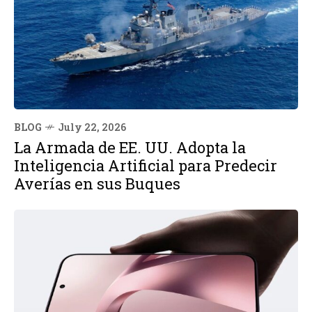
BLOG
July 22, 2026
La Armada de EE. UU. Adopta la
Inteligencia Artificial para Predecir
Averías en sus Buques