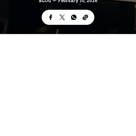
BLOG
February 10, 2026