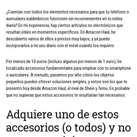
¿Cuentas con todos los elementos necesarios para que tu teléfono o
auriculares inalámbricos funcionen sin inconvenientes en tu rutina
diaria? En mi experiencia, hay ciertos artículos no electrónicos que
resultan útiles en momentos específicos. En Amazon Haul, he
descubierto varios de ellos a precios muy bajos, y ya puedo
incorporarlos a mi uso diario con el móvil cuando los requiero.
Por menos de 10 euros (incluso algunos por menos de 1 euro), he
localizado accesorios fundamentales para emplear con tu smartphone
o auriculares. A menudo, pasamos por alto cómo los objetos
pequeños pueden ofrecer soluciones simples, y estos son los que te
presento hoy desde Amazon Haul, el rival de Shein y Temu. Es probable
que no supieras que estos accesorios te resultarían tan necesarios.
Adquiere uno de estos
accesorios (o todos) y no