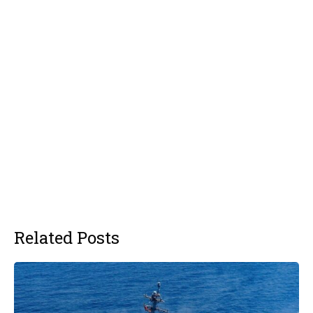
Related Posts