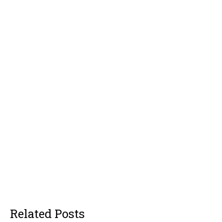
Related Posts