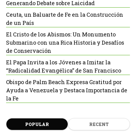
Generando Debate sobre Laicidad
Ceuta, un Baluarte de Fe en la Construcción
de un País
El Cristo de los Abismos: Un Monumento
Submarino con una Rica Historia y Desafíos
de Conservación
El Papa Invita a los Jóvenes a Imitar la
“Radicalidad Evangélica” de San Francisco
Obispo de Palm Beach Expresa Gratitud por
Ayuda a Venezuela y Destaca Importancia de
la Fe
POPULAR
RECENT