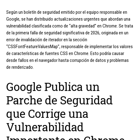
Según un boletín de seguridad emitido por el equipo responsable en
Google, se han distribuido actualizaciones urgentes que abordan una
vulnerabilidad clasificada como de “alta gravedad” en Chrome. Se trata
de la primera falla de seguridad significativa de 2026, originada en un
error de invalidación de iterador en la sección
“CSSFontFeatureValuesMap”, responsable de implementar los valores
de características de fuentes CSS en Chrome. Esto podría causar
desde fallos en el navegador hasta corrupción de datos y problemas
de renderizado.
Google Publica un
Parche de Seguridad
que Corrige una
Vulnerabilidad