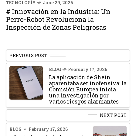
TECNOLOGÍA
June 29, 2026
# Innovación en la Industria: Un
Perro-Robot Revoluciona la
Inspección de Zonas Peligrosas
PREVIOUS POST
BLOG
February 17, 2026
La aplicación de Shein
aparentaba ser inofensiva: la
Comisión Europea inicia
una investigación por
varios riesgos alarmantes
NEXT POST
BLOG
February 17, 2026