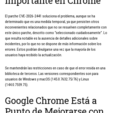
Importante en Chrome
El parche CVE-2026-2441 soluciona el problema, aunque se ha
determinado que es una medida temporal, ya que persisten otros
inconvenientes relacionados que no se resuelven completamente con
este único parche, descrito como “seleccionado cuidadosamente”. Lo
que resulta notable es la ausencia de detalles adicionales sobre
incidentes, por lo que no se dispone de más información sobre los
errores. Estos podrían divulgarse una vez que la mayoría de los
usuarios haya recibido la actualización.
Se mantendrán las restricciones en caso de que el error resida en una
biblioteca de terceros. Las versiones correspondientes son para
usuarios de Windows y macOS (145.0.7632.75/76) y Linux
(144.0.7559.75).
Google Chrome Está a
Punto de Mejorarse con