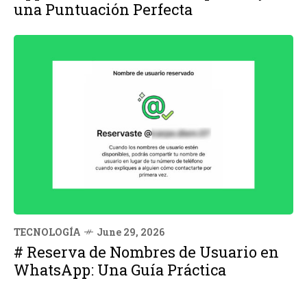
una Puntuación Perfecta
TECNOLOGÍA
June 29, 2026
# Reserva de Nombres de Usuario en
WhatsApp: Una Guía Práctica