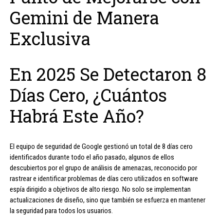
Gemini de Manera
Exclusiva
En 2025 Se Detectaron 8
Días Cero, ¿Cuántos
Habrá Este Año?
El equipo de seguridad de Google gestionó un total de 8 días cero
identificados durante todo el año pasado, algunos de ellos
descubiertos por el grupo de análisis de amenazas, reconocido por
rastrear e identificar problemas de días cero utilizados en software
espía dirigido a objetivos de alto riesgo. No solo se implementan
actualizaciones de diseño, sino que también se esfuerza en mantener
la seguridad para todos los usuarios.