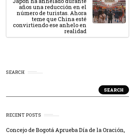
Japón ha anhelado durante
años una reducción en el
número de turistas. Ahora
teme que China esté
convirtiendo ese anhelo en
realidad
SEARCH
SEARCH
RECENT POSTS
Concejo de Bogotá Aprueba Día de la Oración,