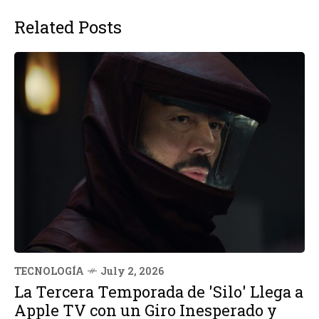
Related Posts
TECNOLOGÍA
July 2, 2026
La Tercera Temporada de 'Silo' Llega a
Apple TV con un Giro Inesperado y