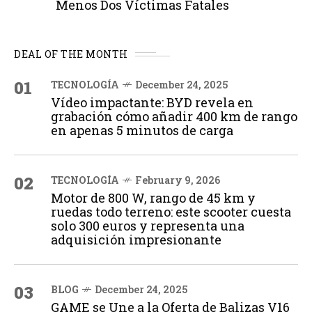
Menos Dos Víctimas Fatales
DEAL OF THE MONTH
01
TECNOLOGÍA
December 24, 2025
Vídeo impactante: BYD revela en
grabación cómo añadir 400 km de rango
en apenas 5 minutos de carga
02
TECNOLOGÍA
February 9, 2026
Motor de 800 W, rango de 45 km y
ruedas todo terreno: este scooter cuesta
solo 300 euros y representa una
adquisición impresionante
03
BLOG
December 24, 2025
GAME se Une a la Oferta de Balizas V16