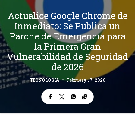
Actualice Google Chrome de
Inmediato: Se Publica un
Parche de Emergencia para
la Primera Gran
Vulnerabilidad de Seguridad
de 2026
TECNOLOGÍA
February 17, 2026