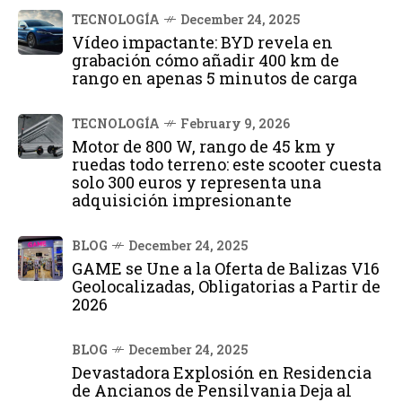
TECNOLOGÍA
December 24, 2025
Vídeo impactante: BYD revela en
grabación cómo añadir 400 km de
rango en apenas 5 minutos de carga
TECNOLOGÍA
February 9, 2026
Motor de 800 W, rango de 45 km y
ruedas todo terreno: este scooter cuesta
solo 300 euros y representa una
adquisición impresionante
BLOG
December 24, 2025
GAME se Une a la Oferta de Balizas V16
Geolocalizadas, Obligatorias a Partir de
2026
BLOG
December 24, 2025
Devastadora Explosión en Residencia
de Ancianos de Pensilvania Deja al