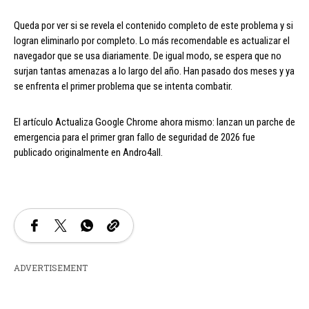
Queda por ver si se revela el contenido completo de este problema y si
logran eliminarlo por completo. Lo más recomendable es actualizar el
navegador que se usa diariamente. De igual modo, se espera que no
surjan tantas amenazas a lo largo del año. Han pasado dos meses y ya
se enfrenta el primer problema que se intenta combatir.
El artículo Actualiza Google Chrome ahora mismo: lanzan un parche de
emergencia para el primer gran fallo de seguridad de 2026 fue
publicado originalmente en Andro4all.
ADVERTISEMENT