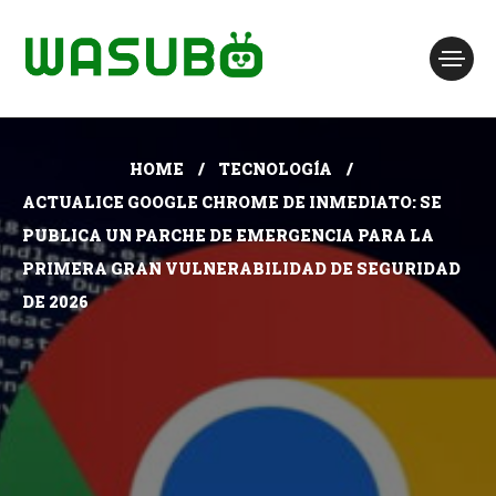
HOME
TECNOLOGÍA
ACTUALICE GOOGLE CHROME DE INMEDIATO: SE
PUBLICA UN PARCHE DE EMERGENCIA PARA LA
PRIMERA GRAN VULNERABILIDAD DE SEGURIDAD
DE 2026