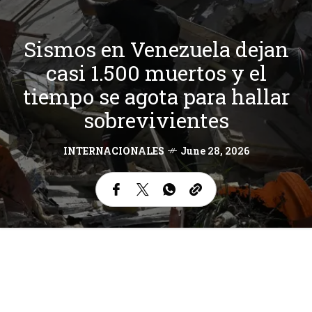
Sismos en Venezuela dejan
casi 1.500 muertos y el
tiempo se agota para hallar
sobrevivientes
INTERNACIONALES
June 28, 2026