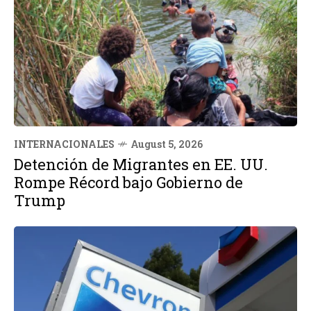
INTERNACIONALES
August 5, 2026
Detención de Migrantes en EE. UU.
Rompe Récord bajo Gobierno de
Trump