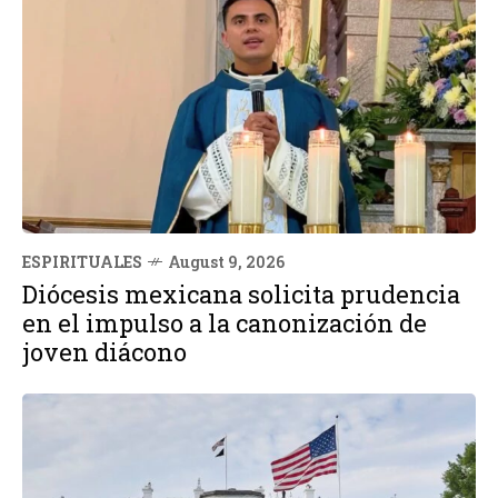
ESPIRITUALES
August 9, 2026
Diócesis mexicana solicita prudencia
en el impulso a la canonización de
joven diácono