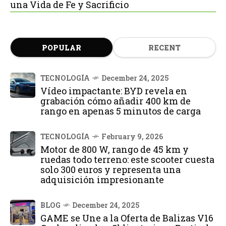
una Vida de Fe y Sacrificio
POPULAR
RECENT
TECNOLOGÍA
December 24, 2025
Vídeo impactante: BYD revela en
grabación cómo añadir 400 km de
rango en apenas 5 minutos de carga
TECNOLOGÍA
February 9, 2026
Motor de 800 W, rango de 45 km y
ruedas todo terreno: este scooter cuesta
solo 300 euros y representa una
adquisición impresionante
BLOG
December 24, 2025
GAME se Une a la Oferta de Balizas V16