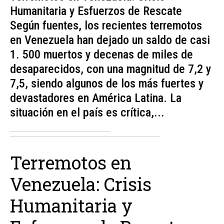
Humanitaria y Esfuerzos de Rescate
Según fuentes, los recientes terremotos
en Venezuela han dejado un saldo de casi
1. 500 muertos y decenas de miles de
desaparecidos, con una magnitud de 7,2 y
7,5, siendo algunos de los más fuertes y
devastadores en América Latina. La
situación en el país es crítica,...
Terremotos en
Venezuela: Crisis
Humanitaria y