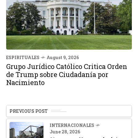
ESPIRITUALES
August 9, 2026
Grupo Jurídico Católico Critica Orden
de Trump sobre Ciudadanía por
Nacimiento
PREVIOUS POST
INTERNACIONALES
June 28, 2026