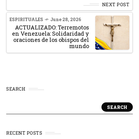
NEXT POST
ESPIRITUALES
June 28, 2026
ACTUALIZADO: Terremotos
en Venezuela: Solidaridad y
oraciones de los obispos del
mundo
SEARCH
SEARCH
RECENT POSTS