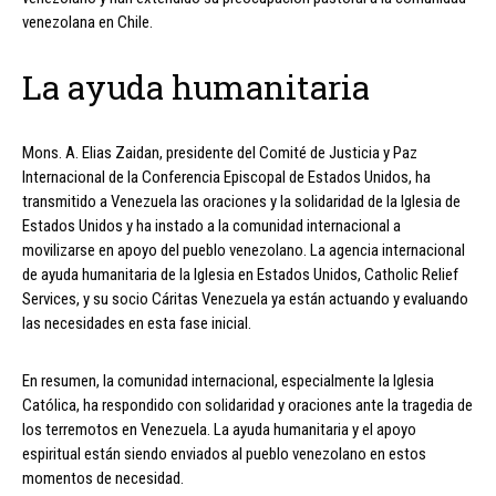
venezolana en Chile.
La ayuda humanitaria
Mons. A. Elias Zaidan, presidente del Comité de Justicia y Paz
Internacional de la Conferencia Episcopal de Estados Unidos, ha
transmitido a Venezuela las oraciones y la solidaridad de la Iglesia de
Estados Unidos y ha instado a la comunidad internacional a
movilizarse en apoyo del pueblo venezolano. La agencia internacional
de ayuda humanitaria de la Iglesia en Estados Unidos, Catholic Relief
Services, y su socio Cáritas Venezuela ya están actuando y evaluando
las necesidades en esta fase inicial.
En resumen, la comunidad internacional, especialmente la Iglesia
Católica, ha respondido con solidaridad y oraciones ante la tragedia de
los terremotos en Venezuela. La ayuda humanitaria y el apoyo
espiritual están siendo enviados al pueblo venezolano en estos
momentos de necesidad.