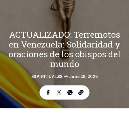
ACTUALIZADO: Terremotos
en Venezuela: Solidaridad y
oraciones de los obispos del
mundo
ESPIRITUALES
June 28, 2026