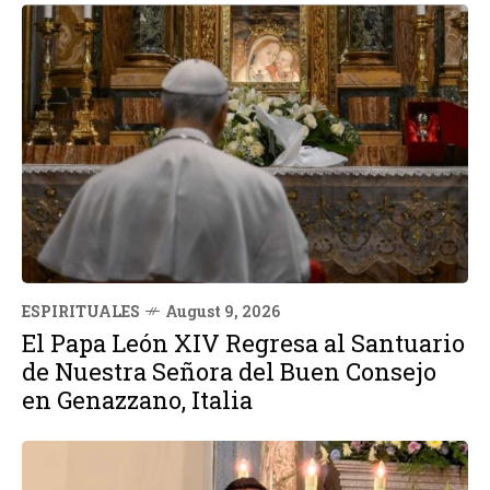
ESPIRITUALES
August 9, 2026
El Papa León XIV Regresa al Santuario
de Nuestra Señora del Buen Consejo
en Genazzano, Italia