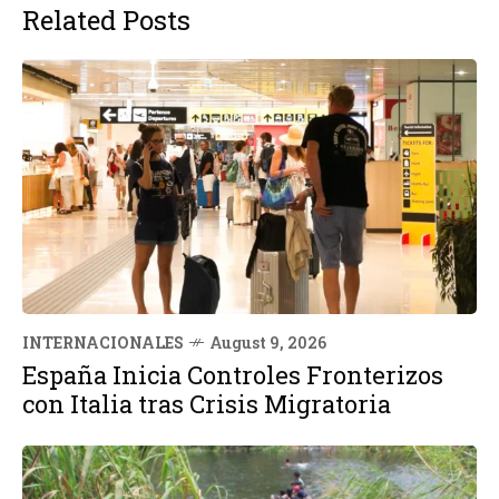
Related Posts
INTERNACIONALES
August 9, 2026
España Inicia Controles Fronterizos
con Italia tras Crisis Migratoria