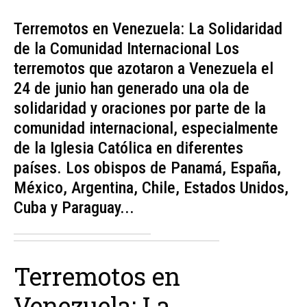
Terremotos en Venezuela: La Solidaridad
de la Comunidad Internacional Los
terremotos que azotaron a Venezuela el
24 de junio han generado una ola de
solidaridad y oraciones por parte de la
comunidad internacional, especialmente
de la Iglesia Católica en diferentes
países. Los obispos de Panamá, España,
México, Argentina, Chile, Estados Unidos,
Cuba y Paraguay...
Terremotos en
Venezuela: La