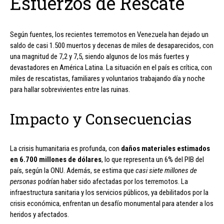
Esfuerzos de Rescate
Según fuentes, los recientes terremotos en Venezuela han dejado un
saldo de casi 1.500 muertos y decenas de miles de desaparecidos, con
una magnitud de 7,2 y 7,5, siendo algunos de los más fuertes y
devastadores en América Latina. La situación en el país es crítica, con
miles de rescatistas, familiares y voluntarios trabajando día y noche
para hallar sobrevivientes entre las ruinas.
Impacto y Consecuencias
La crisis humanitaria es profunda, con
daños materiales estimados
en 6.700 millones de dólares
, lo que representa un 6% del PIB del
país, según la ONU. Además, se estima que
casi siete millones de
personas
podrían haber sido afectadas por los terremotos. La
infraestructura sanitaria y los servicios públicos, ya debilitados por la
crisis económica, enfrentan un desafío monumental para atender a los
heridos y afectados.