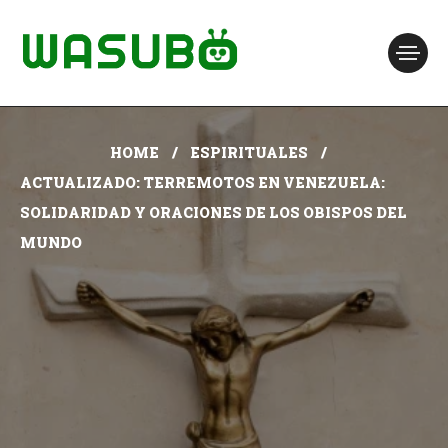
HOME
ESPIRITUALES
ACTUALIZADO: TERREMOTOS EN VENEZUELA:
SOLIDARIDAD Y ORACIONES DE LOS OBISPOS DEL
MUNDO