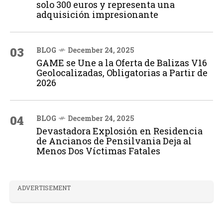
solo 300 euros y representa una
adquisición impresionante
03
BLOG
December 24, 2025
GAME se Une a la Oferta de Balizas V16
Geolocalizadas, Obligatorias a Partir de
2026
04
BLOG
December 24, 2025
Devastadora Explosión en Residencia
de Ancianos de Pensilvania Deja al
Menos Dos Víctimas Fatales
ADVERTISEMENT