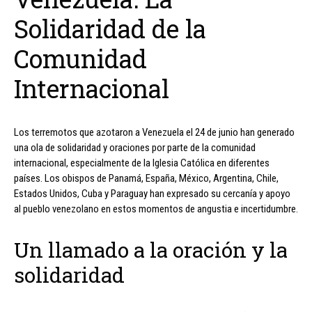
Solidaridad de la
Comunidad
Internacional
Los terremotos que azotaron a Venezuela el 24 de junio han generado
una ola de solidaridad y oraciones por parte de la comunidad
internacional, especialmente de la Iglesia Católica en diferentes
países. Los obispos de Panamá, España, México, Argentina, Chile,
Estados Unidos, Cuba y Paraguay han expresado su cercanía y apoyo
al pueblo venezolano en estos momentos de angustia e incertidumbre.
Un llamado a la oración y la
solidaridad