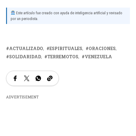
Este artículo fue creado con ayuda de inteligencia artificial y revisado
por un periodista.
ACTUALIZADO
ESPIRITUALES
ORACIONES
SOLIDARIDAD
TERREMOTOS
VENEZUELA
ADVERTISEMENT