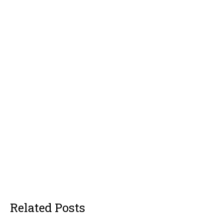
Related Posts