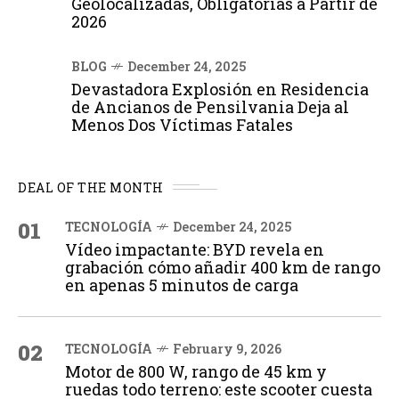
Geolocalizadas, Obligatorias a Partir de
2026
BLOG
December 24, 2025
Devastadora Explosión en Residencia
de Ancianos de Pensilvania Deja al
Menos Dos Víctimas Fatales
DEAL OF THE MONTH
01
TECNOLOGÍA
December 24, 2025
Vídeo impactante: BYD revela en
grabación cómo añadir 400 km de rango
en apenas 5 minutos de carga
02
TECNOLOGÍA
February 9, 2026
Motor de 800 W, rango de 45 km y
ruedas todo terreno: este scooter cuesta