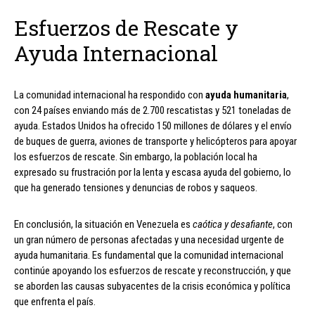
Esfuerzos de Rescate y
Ayuda Internacional
La comunidad internacional ha respondido con
ayuda humanitaria
,
con 24 países enviando más de 2.700 rescatistas y 521 toneladas de
ayuda. Estados Unidos ha ofrecido 150 millones de dólares y el envío
de buques de guerra, aviones de transporte y helicópteros para apoyar
los esfuerzos de rescate. Sin embargo, la población local ha
expresado su frustración por la lenta y escasa ayuda del gobierno, lo
que ha generado tensiones y denuncias de robos y saqueos.
En conclusión, la situación en Venezuela es
caótica y desafiante
, con
un gran número de personas afectadas y una necesidad urgente de
ayuda humanitaria. Es fundamental que la comunidad internacional
continúe apoyando los esfuerzos de rescate y reconstrucción, y que
se aborden las causas subyacentes de la crisis económica y política
que enfrenta el país.