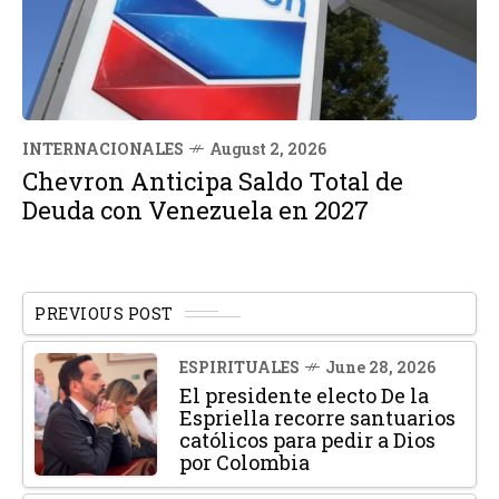
INTERNACIONALES
August 2, 2026
Chevron Anticipa Saldo Total de
Deuda con Venezuela en 2027
PREVIOUS POST
ESPIRITUALES
June 28, 2026
El presidente electo De la
Espriella recorre santuarios
católicos para pedir a Dios
por Colombia