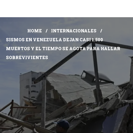
HOME
INTERNACIONALES
SISMOS EN VENEZUELA DEJAN CASI 1.500
MUERTOS Y EL TIEMPO SE AGOTA PARA HALLAR
SOBREVIVIENTES