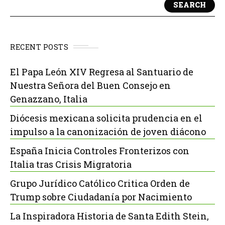
SEARCH
RECENT POSTS
El Papa León XIV Regresa al Santuario de
Nuestra Señora del Buen Consejo en
Genazzano, Italia
Diócesis mexicana solicita prudencia en el
impulso a la canonización de joven diácono
España Inicia Controles Fronterizos con
Italia tras Crisis Migratoria
Grupo Jurídico Católico Critica Orden de
Trump sobre Ciudadanía por Nacimiento
La Inspiradora Historia de Santa Edith Stein,