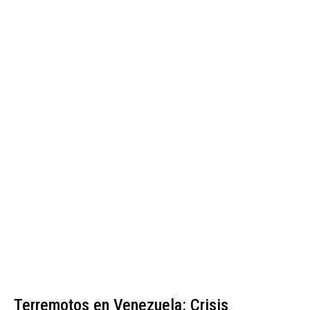
Terremotos en Venezuela: Crisis