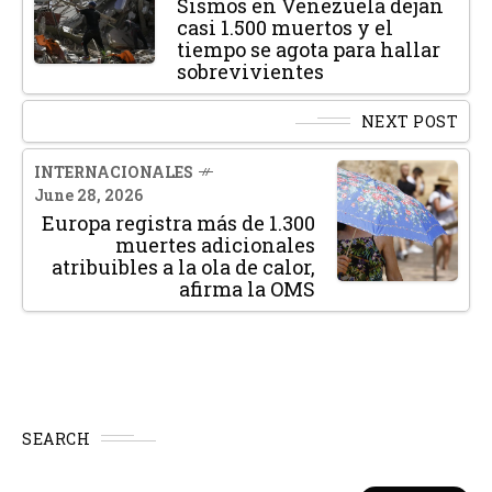
Sismos en Venezuela dejan
casi 1.500 muertos y el
tiempo se agota para hallar
sobrevivientes
NEXT POST
INTERNACIONALES
June 28, 2026
Europa registra más de 1.300
muertes adicionales
atribuibles a la ola de calor,
afirma la OMS
SEARCH