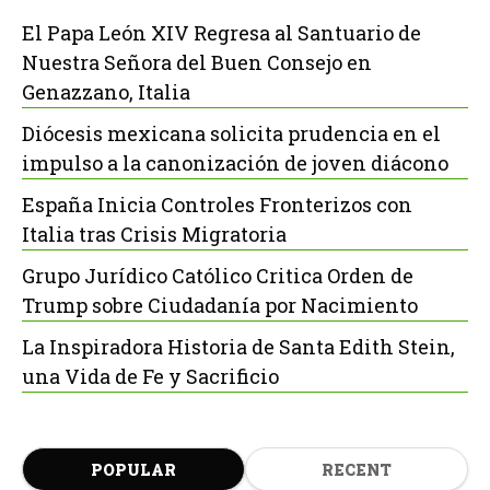
El Papa León XIV Regresa al Santuario de
Nuestra Señora del Buen Consejo en
Genazzano, Italia
Diócesis mexicana solicita prudencia en el
impulso a la canonización de joven diácono
España Inicia Controles Fronterizos con
Italia tras Crisis Migratoria
Grupo Jurídico Católico Critica Orden de
Trump sobre Ciudadanía por Nacimiento
La Inspiradora Historia de Santa Edith Stein,
una Vida de Fe y Sacrificio
POPULAR
RECENT