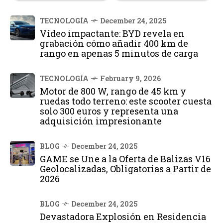
TECNOLOGÍA
December 24, 2025
Vídeo impactante: BYD revela en
grabación cómo añadir 400 km de
rango en apenas 5 minutos de carga
TECNOLOGÍA
February 9, 2026
Motor de 800 W, rango de 45 km y
ruedas todo terreno: este scooter cuesta
solo 300 euros y representa una
adquisición impresionante
BLOG
December 24, 2025
GAME se Une a la Oferta de Balizas V16
Geolocalizadas, Obligatorias a Partir de
2026
BLOG
December 24, 2025
Devastadora Explosión en Residencia