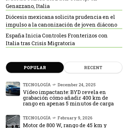
Genazzano, Italia
Diócesis mexicana solicita prudencia en el
impulso a la canonización de joven diácono
España Inicia Controles Fronterizos con
Italia tras Crisis Migratoria
POPULAR
RECENT
TECNOLOGÍA
December 24, 2025
Vídeo impactante: BYD revela en
grabación cómo añadir 400 km de
rango en apenas 5 minutos de carga
TECNOLOGÍA
February 9, 2026
Motor de 800 W, rango de 45 km y