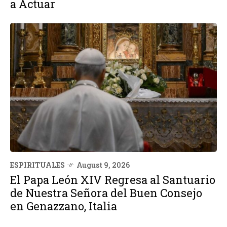
a Actuar
ESPIRITUALES
August 9, 2026
El Papa León XIV Regresa al Santuario
de Nuestra Señora del Buen Consejo
en Genazzano, Italia