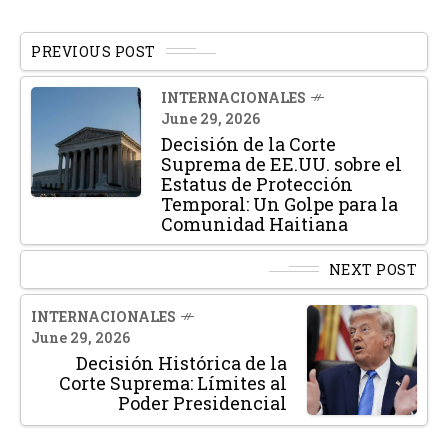
PREVIOUS POST
INTERNACIONALES
June 29, 2026
Decisión de la Corte
Suprema de EE.UU. sobre el
Estatus de Protección
Temporal: Un Golpe para la
Comunidad Haitiana
NEXT POST
INTERNACIONALES
June 29, 2026
Decisión Histórica de la
Corte Suprema: Límites al
Poder Presidencial