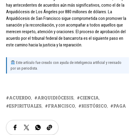
hay antecedentes de acuerdos aún más significativos, como el de la
Arquidiócesis de Los Ángeles por 880 millones de dólares. La
Arquidiócesis de San Francisco sigue comprometida con promover la
sanación y la reconciliación, y con acompañar a todos aquellos que
merecen respeto, atención y oraciones. El proceso de aprobación del
acuerdo por el tribunal federal de bancarrota es el siguiente paso en
este camino hacia la justicia y la reparación.
Este artículo fue creado con ayuda de inteligencia artificial y revisado
por un periodista.
ACUERDO
ARQUIDIÓCESIS
CIENCIA
ESPIRITUALES
FRANCISCO
HISTÓRICO
PAGA