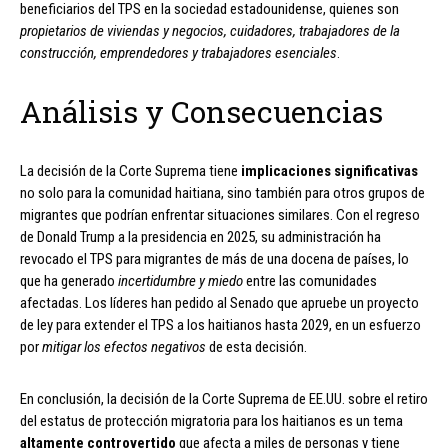
beneficiarios del TPS en la sociedad estadounidense, quienes son
propietarios de viviendas y negocios, cuidadores, trabajadores de la
construcción, emprendedores y trabajadores esenciales
.
Análisis y Consecuencias
La decisión de la Corte Suprema tiene
implicaciones significativas
no solo para la comunidad haitiana, sino también para otros grupos de
migrantes que podrían enfrentar situaciones similares. Con el regreso
de Donald Trump a la presidencia en 2025, su administración ha
revocado el TPS para migrantes de más de una docena de países, lo
que ha generado
incertidumbre y miedo
entre las comunidades
afectadas. Los líderes han pedido al Senado que apruebe un proyecto
de ley para extender el TPS a los haitianos hasta 2029, en un esfuerzo
por
mitigar los efectos negativos
de esta decisión.
En conclusión, la decisión de la Corte Suprema de EE.UU. sobre el retiro
del estatus de protección migratoria para los haitianos es un tema
altamente controvertido
que afecta a miles de personas y tiene