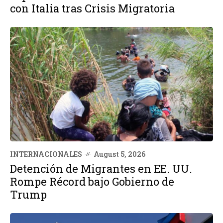
con Italia tras Crisis Migratoria
INTERNACIONALES
August 5, 2026
Detención de Migrantes en EE. UU.
Rompe Récord bajo Gobierno de
Trump