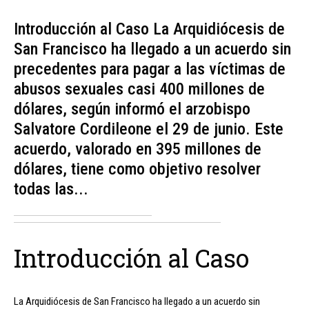
Introducción al Caso La Arquidiócesis de
San Francisco ha llegado a un acuerdo sin
precedentes para pagar a las víctimas de
abusos sexuales casi 400 millones de
dólares, según informó el arzobispo
Salvatore Cordileone el 29 de junio. Este
acuerdo, valorado en 395 millones de
dólares, tiene como objetivo resolver
todas las...
Introducción al Caso
La Arquidiócesis de San Francisco ha llegado a un acuerdo sin