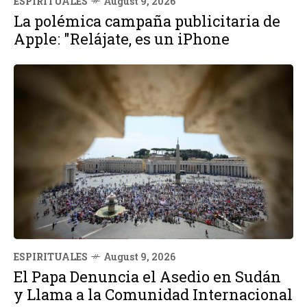
ESPIRITUALES
August 9, 2026
La polémica campaña publicitaria de
Apple: "Relájate, es un iPhone
ESPIRITUALES
August 9, 2026
El Papa Denuncia el Asedio en Sudán
y Llama a la Comunidad Internacional