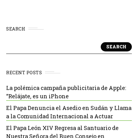
SEARCH
SEARCH
RECENT POSTS
La polémica campaña publicitaria de Apple:
“Relájate, es un iPhone
El Papa Denuncia el Asedio en Sudán y Llama
a la Comunidad Internacional a Actuar
El Papa León XIV Regresa al Santuario de
Nuestra Señora del Buen Consejo en