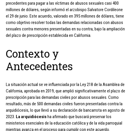
precedentes para pagar a las víctimas de abusos sexuales casi 400
millones de dólares, según informó el arzobispo Salvatore Cordileone
el 29 de junio. Este acuerdo, valorado en 395 millones de dólares, tiene
como objetivo resolver todas las demandas relacionadas con abusos
sexuales contra menores presentadas en su contra, bajo la ampliación
del plazo de prescripción establecida en California.
Contexto y
Antecedentes
La situación actual se ve influenciada por la Ley 218 de la Asamblea de
California, aprobada en 2019, que amplió significativamente el plazo de
prescripción para las demandas civiles por abusos sexuales. Como
resultado, más de 500 demandas civiles fueron presentadas contra la
arquidiócesis, lo que llevó a su declaración de bancarrota en agosto de
2023.
La arquidiócesis
ha afirmado que buscará preservar los
ministerios esenciales de la educación católica y de la vida parroquial
mientras avanza en el proceso para cumplir con este acuerdo.