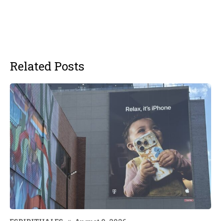
Related Posts