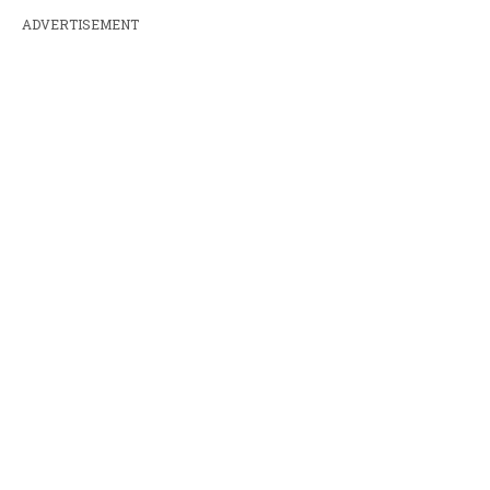
ADVERTISEMENT