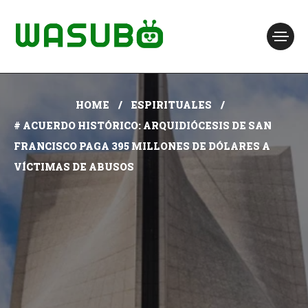
HOME
ESPIRITUALES
# ACUERDO HISTÓRICO: ARQUIDIÓCESIS DE SAN
FRANCISCO PAGA 395 MILLONES DE DÓLARES A
VÍCTIMAS DE ABUSOS