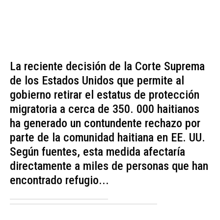
La reciente decisión de la Corte Suprema
de los Estados Unidos que permite al
gobierno retirar el estatus de protección
migratoria a cerca de 350. 000 haitianos
ha generado un contundente rechazo por
parte de la comunidad haitiana en EE. UU.
Según fuentes, esta medida afectaría
directamente a miles de personas que han
encontrado refugio...