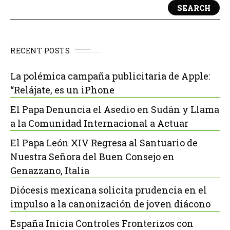
SEARCH
RECENT POSTS
La polémica campaña publicitaria de Apple:
“Relájate, es un iPhone
El Papa Denuncia el Asedio en Sudán y Llama
a la Comunidad Internacional a Actuar
El Papa León XIV Regresa al Santuario de
Nuestra Señora del Buen Consejo en
Genazzano, Italia
Diócesis mexicana solicita prudencia en el
impulso a la canonización de joven diácono
España Inicia Controles Fronterizos con