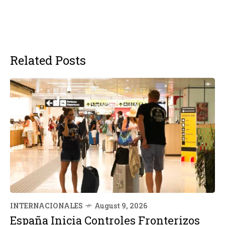
Related Posts
INTERNACIONALES
August 9, 2026
España Inicia Controles Fronterizos