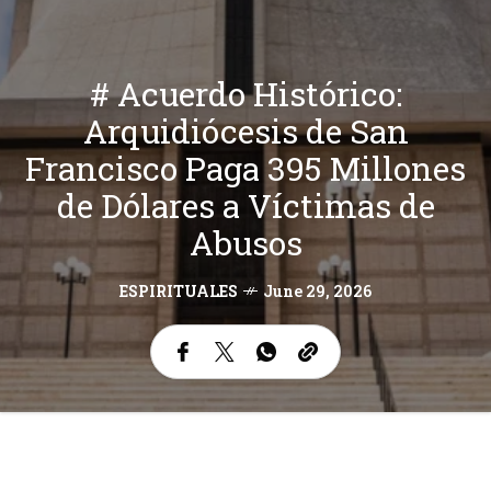
# Acuerdo Histórico:
Arquidiócesis de San
Francisco Paga 395 Millones
de Dólares a Víctimas de
Abusos
ESPIRITUALES
June 29, 2026