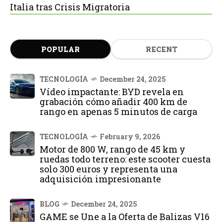
Italia tras Crisis Migratoria
POPULAR
RECENT
TECNOLOGÍA
December 24, 2025
Vídeo impactante: BYD revela en
grabación cómo añadir 400 km de
rango en apenas 5 minutos de carga
TECNOLOGÍA
February 9, 2026
Motor de 800 W, rango de 45 km y
ruedas todo terreno: este scooter cuesta
solo 300 euros y representa una
adquisición impresionante
BLOG
December 24, 2025
GAME se Une a la Oferta de Balizas V16