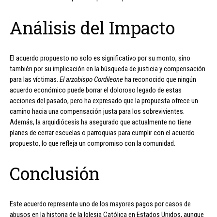
Análisis del Impacto
El acuerdo propuesto no solo es significativo por su monto, sino
también por su implicación en la búsqueda de justicia y compensación
para las víctimas.
El arzobispo Cordileone
ha reconocido que ningún
acuerdo económico puede borrar el doloroso legado de estas
acciones del pasado, pero ha expresado que la propuesta ofrece un
camino hacia una compensación justa para los sobrevivientes.
Además, la arquidiócesis ha asegurado que actualmente no tiene
planes de cerrar escuelas o parroquias para cumplir con el acuerdo
propuesto, lo que refleja un compromiso con la comunidad.
Conclusión
Este acuerdo representa uno de los mayores pagos por casos de
abusos en la historia de la Iglesia Católica en Estados Unidos, aunque