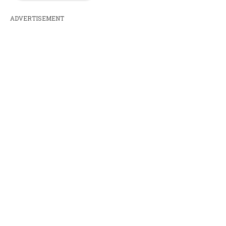
ADVERTISEMENT