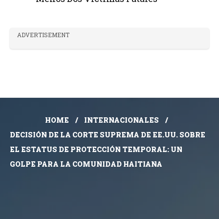
ADVERTISEMENT
HOME
INTERNACIONALES
DECISIÓN DE LA CORTE SUPREMA DE EE.UU. SOBRE
EL ESTATUS DE PROTECCIÓN TEMPORAL: UN
GOLPE PARA LA COMUNIDAD HAITIANA