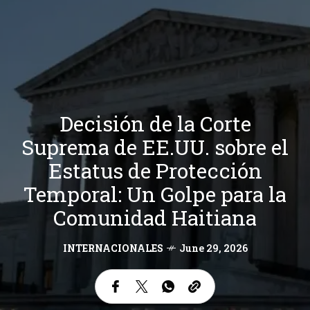
Decisión de la Corte
Suprema de EE.UU. sobre el
Estatus de Protección
Temporal: Un Golpe para la
Comunidad Haitiana
INTERNACIONALES
June 29, 2026