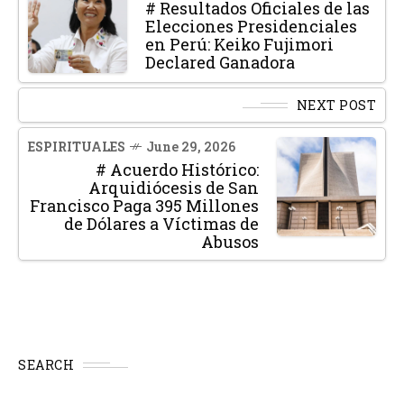
# Resultados Oficiales de las
Elecciones Presidenciales
en Perú: Keiko Fujimori
Declared Ganadora
NEXT POST
ESPIRITUALES
June 29, 2026
# Acuerdo Histórico:
Arquidiócesis de San
Francisco Paga 395 Millones
de Dólares a Víctimas de
Abusos
SEARCH