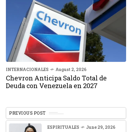
INTERNACIONALES
August 2, 2026
Chevron Anticipa Saldo Total de
Deuda con Venezuela en 2027
PREVIOUS POST
ESPIRITUALES
June 29, 2026