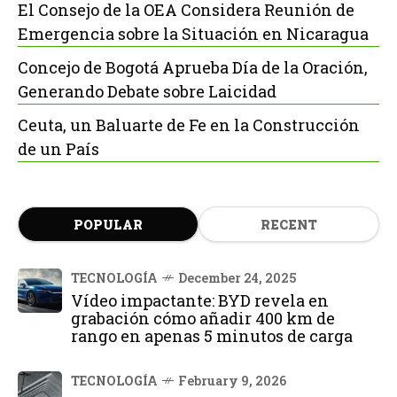
El Consejo de la OEA Considera Reunión de
Emergencia sobre la Situación en Nicaragua
Concejo de Bogotá Aprueba Día de la Oración,
Generando Debate sobre Laicidad
Ceuta, un Baluarte de Fe en la Construcción
de un País
POPULAR
RECENT
TECNOLOGÍA
December 24, 2025
Vídeo impactante: BYD revela en
grabación cómo añadir 400 km de
rango en apenas 5 minutos de carga
TECNOLOGÍA
February 9, 2026