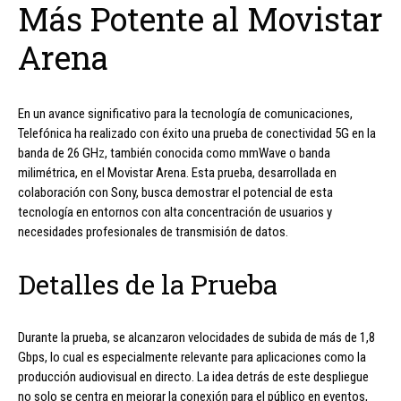
Más Potente al Movistar
Arena
En un avance significativo para la tecnología de comunicaciones,
Telefónica ha realizado con éxito una prueba de conectividad 5G en la
banda de 26 GHz, también conocida como mmWave o banda
milimétrica, en el Movistar Arena. Esta prueba, desarrollada en
colaboración con Sony, busca demostrar el potencial de esta
tecnología en entornos con alta concentración de usuarios y
necesidades profesionales de transmisión de datos.
Detalles de la Prueba
Durante la prueba, se alcanzaron velocidades de subida de más de 1,8
Gbps, lo cual es especialmente relevante para aplicaciones como la
producción audiovisual en directo. La idea detrás de este despliegue
no solo se centra en mejorar la conexión para el público en eventos,