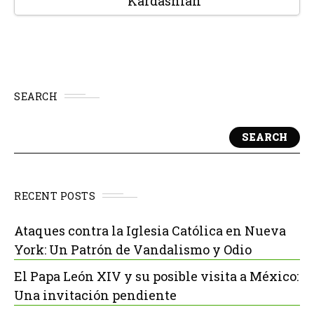
Kardashian
SEARCH
SEARCH
RECENT POSTS
Ataques contra la Iglesia Católica en Nueva
York: Un Patrón de Vandalismo y Odio
El Papa León XIV y su posible visita a México:
Una invitación pendiente