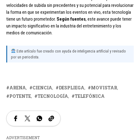
velocidades de subida sin precedentes y su potencial para revolucionar
la forma en que se experimentan los eventos en vivo, esta tecnología
tiene un futuro prometedor.
Según fuentes
, este avance puede tener
un impacto significativo en la industria del entretenimiento y los
medios de comunicación.
Este artículo fue creado con ayuda de inteligencia artificial y revisado
por un periodista.
ARENA
CIENCIA
DESPLIEGA
MOVISTAR
POTENTE
TECNOLOGÍA
TELEFÓNICA
ADVERTISEMENT