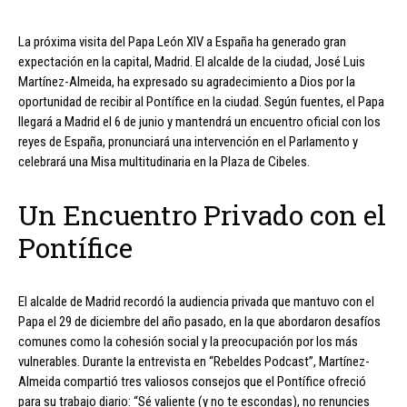
La próxima visita del Papa León XIV a España ha generado gran
expectación en la capital, Madrid. El alcalde de la ciudad, José Luis
Martínez-Almeida, ha expresado su agradecimiento a Dios por la
oportunidad de recibir al Pontífice en la ciudad. Según fuentes, el Papa
llegará a Madrid el 6 de junio y mantendrá un encuentro oficial con los
reyes de España, pronunciará una intervención en el Parlamento y
celebrará una Misa multitudinaria en la Plaza de Cibeles.
Un Encuentro Privado con el
Pontífice
El alcalde de Madrid recordó la audiencia privada que mantuvo con el
Papa el 29 de diciembre del año pasado, en la que abordaron desafíos
comunes como la cohesión social y la preocupación por los más
vulnerables. Durante la entrevista en “Rebeldes Podcast”, Martínez-
Almeida compartió tres valiosos consejos que el Pontífice ofreció
para su trabajo diario: “Sé valiente (y no te escondas), no renuncies