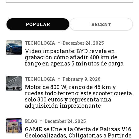
POPULAR
RECENT
TECNOLOGÍA
December 24, 2025
Vídeo impactante: BYD revela en
grabación cómo añadir 400 km de
rango en apenas 5 minutos de carga
TECNOLOGÍA
February 9, 2026
Motor de 800 W, rango de 45 km y
ruedas todo terreno: este scooter cuesta
solo 300 euros y representa una
adquisición impresionante
BLOG
December 24, 2025
GAME se Une a la Oferta de Balizas V16
Geolocalizadas, Obligatorias a Partir de