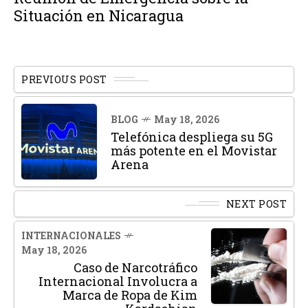
Situación en Nicaragua
PREVIOUS POST
BLOG
May 18, 2026
Telefónica despliega su 5G
más potente en el Movistar
Arena
NEXT POST
INTERNACIONALES
May 18, 2026
Caso de Narcotráfico
Internacional Involucra a
Marca de Ropa de Kim