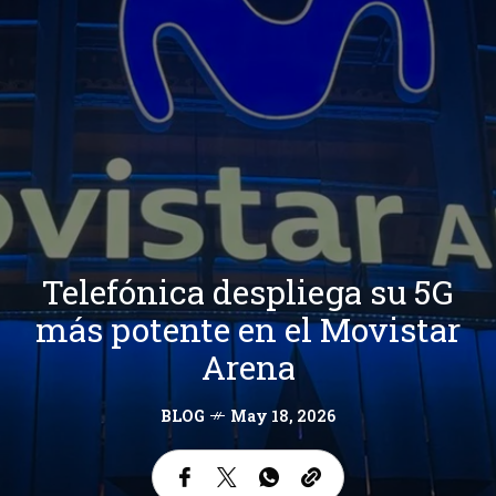
Telefónica despliega su 5G
más potente en el Movistar
Arena
BLOG
May 18, 2026