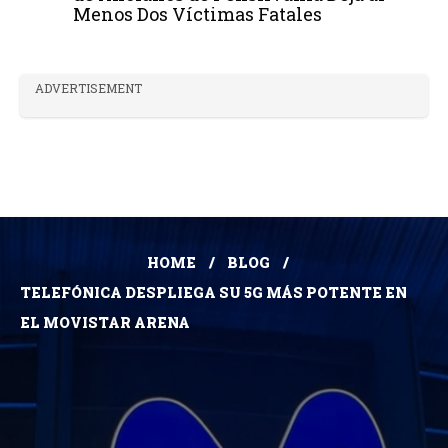
Menos Dos Víctimas Fatales
ADVERTISEMENT
HOME
BLOG
TELEFÓNICA DESPLIEGA SU 5G MÁS POTENTE EN
EL MOVISTAR ARENA