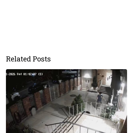
Related Posts