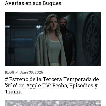
Averías en sus Buques
BLOG
June 30, 2026
# Estreno de la Tercera Temporada de
'Silo' en Apple TV: Fecha, Episodios y
Trama