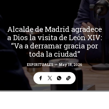
Alcalde de Madrid agradece
a Dios la visita de León XIV:
“Va a derramar gracia por
toda la ciudad”
ESPIRITUALES
May 18, 2026