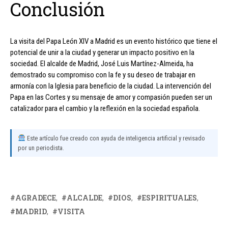
Conclusión
La visita del Papa León XIV a Madrid es un evento histórico que tiene el
potencial de unir a la ciudad y generar un impacto positivo en la
sociedad. El alcalde de Madrid, José Luis Martínez-Almeida, ha
demostrado su compromiso con la fe y su deseo de trabajar en
armonía con la Iglesia para beneficio de la ciudad. La intervención del
Papa en las Cortes y su mensaje de amor y compasión pueden ser un
catalizador para el cambio y la reflexión en la sociedad española.
Este artículo fue creado con ayuda de inteligencia artificial y revisado
por un periodista.
AGRADECE
ALCALDE
DIOS
ESPIRITUALES
MADRID
VISITA