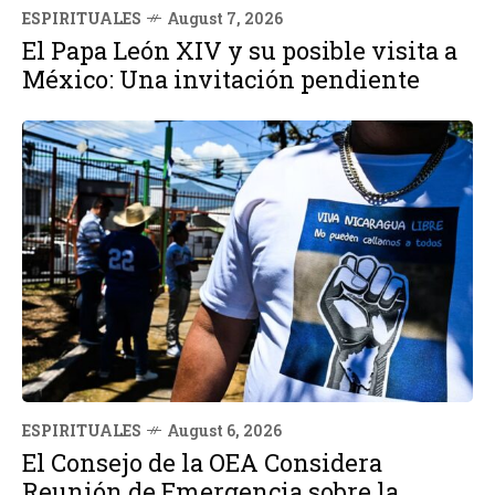
ESPIRITUALES
August 7, 2026
El Papa León XIV y su posible visita a
México: Una invitación pendiente
ESPIRITUALES
August 6, 2026
El Consejo de la OEA Considera
Reunión de Emergencia sobre la