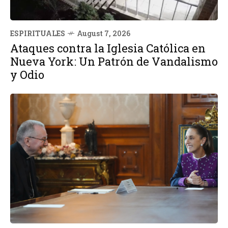
ESPIRITUALES
August 7, 2026
Ataques contra la Iglesia Católica en
Nueva York: Un Patrón de Vandalismo
y Odio