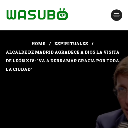
HOME
ESPIRITUALES
ALCALDE DE MADRID AGRADECE A DIOS LA VISITA
DE LEÓN XIV: “VA A DERRAMAR GRACIA POR TODA
LA CIUDAD”