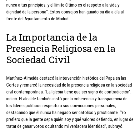
nunca a tus principios, y el límite último es el respeto a la vida y
dignidad de la persona”. Estos consejos han guiado su día a día al
frente del Ayuntamiento de Madrid.
La Importancia de la
Presencia Religiosa en la
Sociedad Civil
Martínez-Almeida destacó la intervención histórica del Papa en las
Cortes y remarcó la necesidad de la presencia religiosa en la sociedad
civil contemporánea. “La Iglesia tiene que ser signo de contradicción”,
indicó. El alcalde también instó por la coherencia y transparencia de
los líderes políticos respecto a sus convicciones personales,
destacando que él nunca ha negado ser católico y practicante. “Yo
prefiero que la gente sepa quién soy y qué valores defiendo, en lugar de
tratar de ganar votos ocultando mi verdadera identidad”, subrayó.