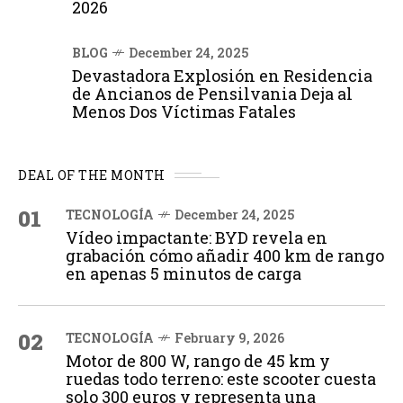
2026
BLOG
December 24, 2025
Devastadora Explosión en Residencia
de Ancianos de Pensilvania Deja al
Menos Dos Víctimas Fatales
DEAL OF THE MONTH
01
TECNOLOGÍA
December 24, 2025
Vídeo impactante: BYD revela en
grabación cómo añadir 400 km de rango
en apenas 5 minutos de carga
02
TECNOLOGÍA
February 9, 2026
Motor de 800 W, rango de 45 km y
ruedas todo terreno: este scooter cuesta
solo 300 euros y representa una