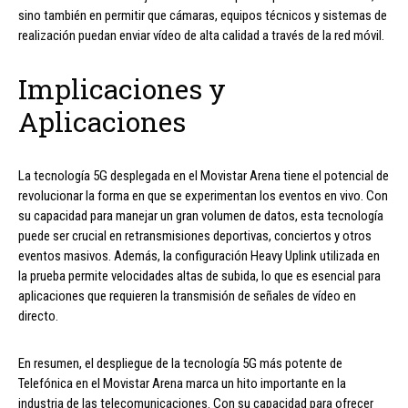
sino también en permitir que cámaras, equipos técnicos y sistemas de
realización puedan enviar vídeo de alta calidad a través de la red móvil.
Implicaciones y
Aplicaciones
La tecnología 5G desplegada en el Movistar Arena tiene el potencial de
revolucionar la forma en que se experimentan los eventos en vivo. Con
su capacidad para manejar un gran volumen de datos, esta tecnología
puede ser crucial en retransmisiones deportivas, conciertos y otros
eventos masivos. Además, la configuración Heavy Uplink utilizada en
la prueba permite velocidades altas de subida, lo que es esencial para
aplicaciones que requieren la transmisión de señales de vídeo en
directo.
En resumen, el despliegue de la tecnología 5G más potente de
Telefónica en el Movistar Arena marca un hito importante en la
industria de las telecomunicaciones. Con su capacidad para ofrecer