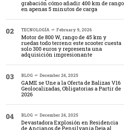
grabación cómo añadir 400 km de rango
en apenas 5 minutos de carga
02
TECNOLOGÍA
February 9, 2026
Motor de 800 W, rango de 45 km y
ruedas todo terreno: este scooter cuesta
solo 300 euros y representa una
adquisición impresionante
03
BLOG
December 24, 2025
GAME se Une a la Oferta de Balizas V16
Geolocalizadas, Obligatorias a Partir de
2026
04
BLOG
December 24, 2025
Devastadora Explosión en Residencia
de Ancianos de Pensilvania Deja al