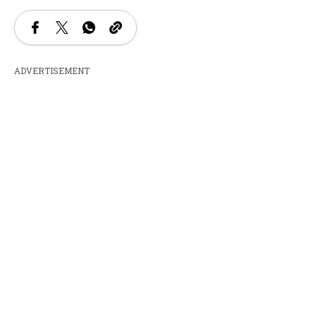
ADVERTISEMENT