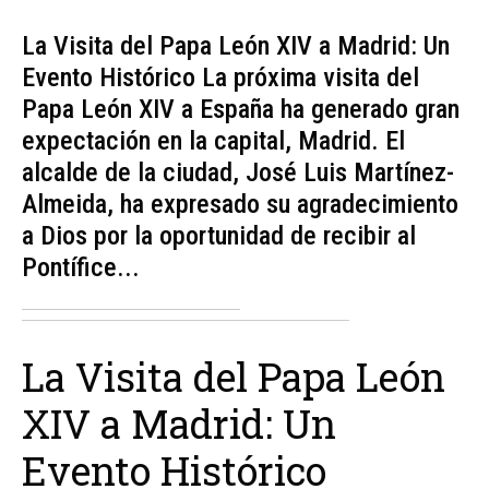
La Visita del Papa León XIV a Madrid: Un
Evento Histórico La próxima visita del
Papa León XIV a España ha generado gran
expectación en la capital, Madrid. El
alcalde de la ciudad, José Luis Martínez-
Almeida, ha expresado su agradecimiento
a Dios por la oportunidad de recibir al
Pontífice...
La Visita del Papa León
XIV a Madrid: Un
Evento Histórico