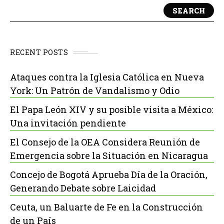
SEARCH
RECENT POSTS
Ataques contra la Iglesia Católica en Nueva
York: Un Patrón de Vandalismo y Odio
El Papa León XIV y su posible visita a México:
Una invitación pendiente
El Consejo de la OEA Considera Reunión de
Emergencia sobre la Situación en Nicaragua
Concejo de Bogotá Aprueba Día de la Oración,
Generando Debate sobre Laicidad
Ceuta, un Baluarte de Fe en la Construcción
de un País