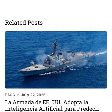
Related Posts
BLOG
July 22, 2026
La Armada de EE. UU. Adopta la
Inteligencia Artificial para Predecir