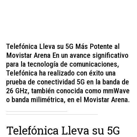
Telefónica Lleva su 5G Más Potente al
Movistar Arena En un avance significativo
para la tecnología de comunicaciones,
Telefónica ha realizado con éxito una
prueba de conectividad 5G en la banda de
26 GHz, también conocida como mmWave
o banda milimétrica, en el Movistar Arena.
Telefónica Lleva su 5G