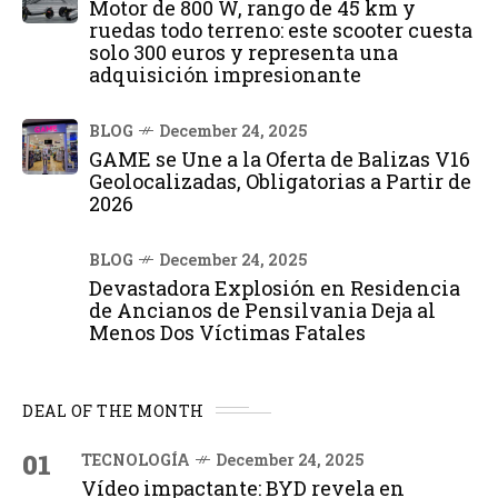
Motor de 800 W, rango de 45 km y
ruedas todo terreno: este scooter cuesta
solo 300 euros y representa una
adquisición impresionante
BLOG
December 24, 2025
GAME se Une a la Oferta de Balizas V16
Geolocalizadas, Obligatorias a Partir de
2026
BLOG
December 24, 2025
Devastadora Explosión en Residencia
de Ancianos de Pensilvania Deja al
Menos Dos Víctimas Fatales
DEAL OF THE MONTH
01
TECNOLOGÍA
December 24, 2025
Vídeo impactante: BYD revela en