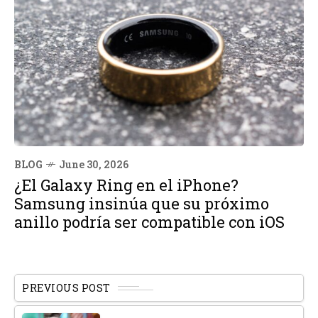
BLOG
June 30, 2026
¿El Galaxy Ring en el iPhone?
Samsung insinúa que su próximo
anillo podría ser compatible con iOS
PREVIOUS POST