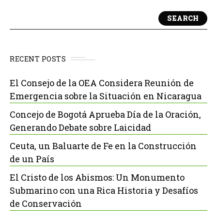
SEARCH
RECENT POSTS
El Consejo de la OEA Considera Reunión de
Emergencia sobre la Situación en Nicaragua
Concejo de Bogotá Aprueba Día de la Oración,
Generando Debate sobre Laicidad
Ceuta, un Baluarte de Fe en la Construcción
de un País
El Cristo de los Abismos: Un Monumento
Submarino con una Rica Historia y Desafíos
de Conservación