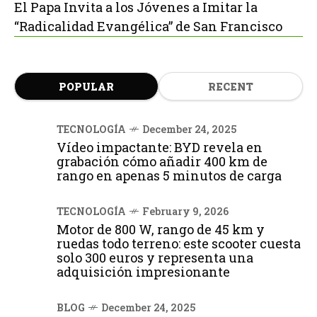
El Papa Invita a los Jóvenes a Imitar la
“Radicalidad Evangélica” de San Francisco
POPULAR
RECENT
TECNOLOGÍA
December 24, 2025
Vídeo impactante: BYD revela en
grabación cómo añadir 400 km de
rango en apenas 5 minutos de carga
TECNOLOGÍA
February 9, 2026
Motor de 800 W, rango de 45 km y
ruedas todo terreno: este scooter cuesta
solo 300 euros y representa una
adquisición impresionante
BLOG
December 24, 2025