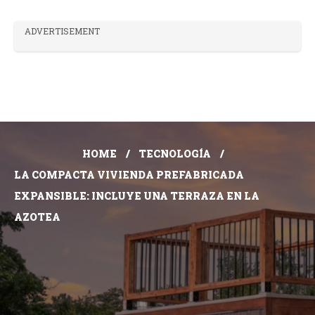
ADVERTISEMENT
HOME
TECNOLOGÍA
LA COMPACTA VIVIENDA PREFABRICADA
EXPANSIBLE: INCLUYE UNA TERRAZA EN LA
AZOTEA