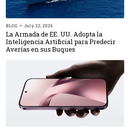
BLOG
July 22, 2026
La Armada de EE. UU. Adopta la
Inteligencia Artificial para Predecir
Averías en sus Buques