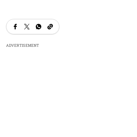
ADVERTISEMENT