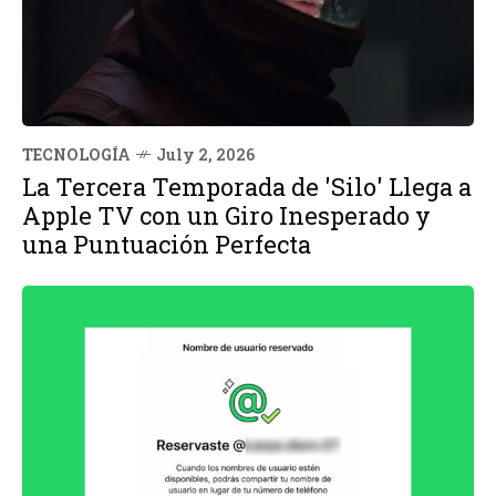
TECNOLOGÍA
July 2, 2026
La Tercera Temporada de 'Silo' Llega a
Apple TV con un Giro Inesperado y
una Puntuación Perfecta