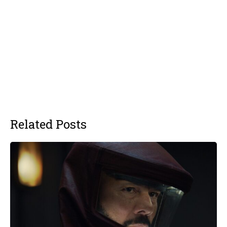
Related Posts