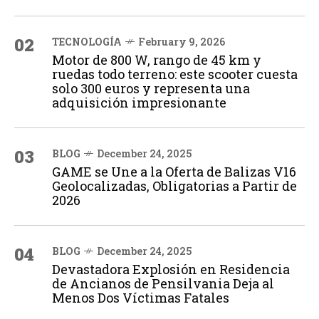
02
TECNOLOGÍA
February 9, 2026
Motor de 800 W, rango de 45 km y
ruedas todo terreno: este scooter cuesta
solo 300 euros y representa una
adquisición impresionante
03
BLOG
December 24, 2025
GAME se Une a la Oferta de Balizas V16
Geolocalizadas, Obligatorias a Partir de
2026
04
BLOG
December 24, 2025
Devastadora Explosión en Residencia
de Ancianos de Pensilvania Deja al
Menos Dos Víctimas Fatales