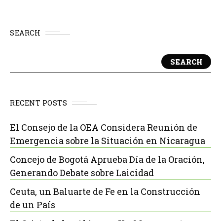
SEARCH
SEARCH
RECENT POSTS
El Consejo de la OEA Considera Reunión de
Emergencia sobre la Situación en Nicaragua
Concejo de Bogotá Aprueba Día de la Oración,
Generando Debate sobre Laicidad
Ceuta, un Baluarte de Fe en la Construcción
de un País