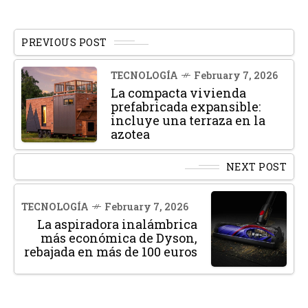
PREVIOUS POST
TECNOLOGÍA
February 7, 2026
La compacta vivienda
prefabricada expansible:
incluye una terraza en la
azotea
NEXT POST
TECNOLOGÍA
February 7, 2026
La aspiradora inalámbrica
más económica de Dyson,
rebajada en más de 100 euros