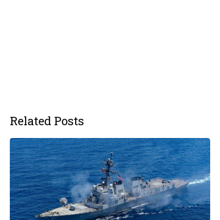
Related Posts