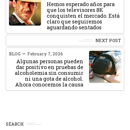
Hemos esperado años para
que los televisores 8K
conquisten el mercado. Está
claro que seguiremos
aguardando sentados
NEXT POST
BLOG
February 7, 2026
Algunas personas pueden
dar positivo en pruebas de
alcoholemia sin consumir
ni una gota de alcohol.
Ahora conocemos la causa
SEARCH