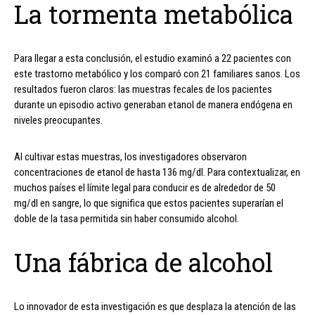
La tormenta metabólica
Para llegar a esta conclusión, el estudio examinó a 22 pacientes con
este trastorno metabólico y los comparó con 21 familiares sanos. Los
resultados fueron claros: las muestras fecales de los pacientes
durante un episodio activo generaban etanol de manera endógena en
niveles preocupantes.
Al cultivar estas muestras, los investigadores observaron
concentraciones de etanol de hasta 136 mg/dl. Para contextualizar, en
muchos países el límite legal para conducir es de alrededor de 50
mg/dl en sangre, lo que significa que estos pacientes superarían el
doble de la tasa permitida sin haber consumido alcohol.
Una fábrica de alcohol
Lo innovador de esta investigación es que desplaza la atención de las