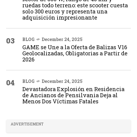
ruedas todo terreno: este scooter cuesta
solo 300 euros y representa una
adquisición impresionante
03
BLOG
December 24, 2025
GAME se Une a la Oferta de Balizas V16
Geolocalizadas, Obligatorias a Partir de
2026
04
BLOG
December 24, 2025
Devastadora Explosión en Residencia
de Ancianos de Pensilvania Deja al
Menos Dos Víctimas Fatales
ADVERTISEMENT