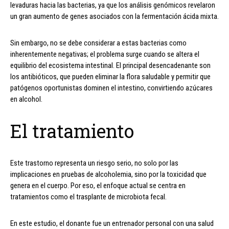
levaduras hacia las bacterias, ya que los análisis genómicos revelaron
un gran aumento de genes asociados con la fermentación ácida mixta.
Sin embargo, no se debe considerar a estas bacterias como
inherentemente negativas; el problema surge cuando se altera el
equilibrio del ecosistema intestinal. El principal desencadenante son
los antibióticos, que pueden eliminar la flora saludable y permitir que
patógenos oportunistas dominen el intestino, convirtiendo azúcares
en alcohol.
El tratamiento
Este trastorno representa un riesgo serio, no solo por las
implicaciones en pruebas de alcoholemia, sino por la toxicidad que
genera en el cuerpo. Por eso, el enfoque actual se centra en
tratamientos como el trasplante de microbiota fecal.
En este estudio, el donante fue un entrenador personal con una salud