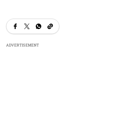
ADVERTISEMENT