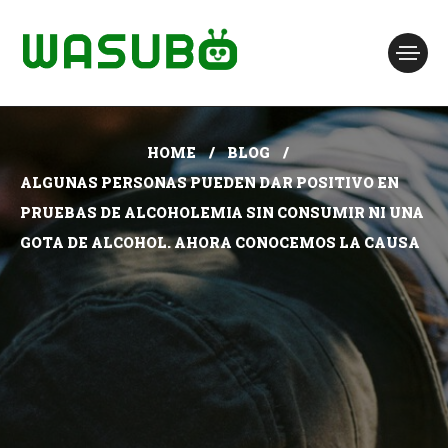
HOME
BLOG
ALGUNAS PERSONAS PUEDEN DAR POSITIVO EN
PRUEBAS DE ALCOHOLEMIA SIN CONSUMIR NI UNA
GOTA DE ALCOHOL. AHORA CONOCEMOS LA CAUSA