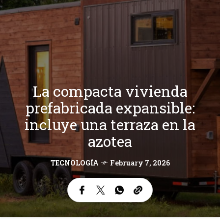
La compacta vivienda
prefabricada expansible:
incluye una terraza en la
azotea
TECNOLOGÍA
February 7, 2026