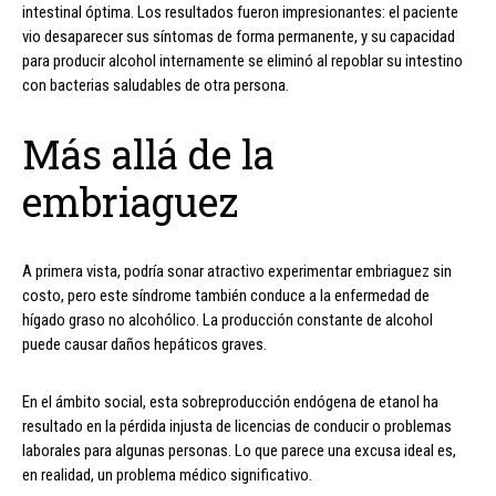
intestinal óptima. Los resultados fueron impresionantes: el paciente
vio desaparecer sus síntomas de forma permanente, y su capacidad
para producir alcohol internamente se eliminó al repoblar su intestino
con bacterias saludables de otra persona.
Más allá de la
embriaguez
A primera vista, podría sonar atractivo experimentar embriaguez sin
costo, pero este síndrome también conduce a la enfermedad de
hígado graso no alcohólico. La producción constante de alcohol
puede causar daños hepáticos graves.
En el ámbito social, esta sobreproducción endógena de etanol ha
resultado en la pérdida injusta de licencias de conducir o problemas
laborales para algunas personas. Lo que parece una excusa ideal es,
en realidad, un problema médico significativo.