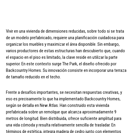
Vivir en una vivienda de dimensiones reducidas, sobre todo si se trata
de un modelo prefabricado, requiere una planificación cuidadosa para
organizar los muebles y maximizar el área disponible. Sin embargo,
varios productores de estas estructuras han descubierto que, cuando
el espacio en el piso es limitado, la clave reside en utilizar la parte
superior. En este contexto surge The Park, el diseño ofrecido por
Backcountry Homes. Su innovación consiste en incorporar una terraza
de tamaño reducido en el techo.
Frente a desafíos importantes, se necesitan respuestas creativas, y
eso es precisamente lo que ha implementado Backcountry Homes,
según se detalla en New Atlas. Han construido esta vivienda
prefabricada sobre un remolque que alcanza aproximadamente 9
metros de longitud. Bien distribuida, ofrece suficiente amplitud para
una vida cómoda y resulta relativamente sencilla de trasladar. En
términos de estética, integra madera de cedro junto con elementos