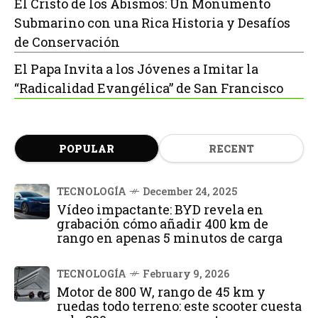
El Cristo de los Abismos: Un Monumento
Submarino con una Rica Historia y Desafíos
de Conservación
El Papa Invita a los Jóvenes a Imitar la
“Radicalidad Evangélica” de San Francisco
POPULAR
RECENT
TECNOLOGÍA
December 24, 2025
Vídeo impactante: BYD revela en
grabación cómo añadir 400 km de
rango en apenas 5 minutos de carga
TECNOLOGÍA
February 9, 2026
Motor de 800 W, rango de 45 km y
ruedas todo terreno: este scooter cuesta