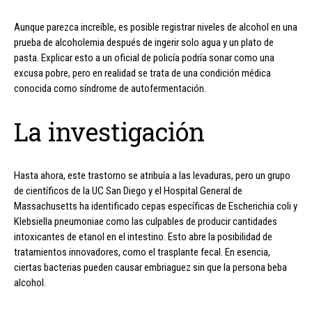
Aunque parezca increíble, es posible registrar niveles de alcohol en una
prueba de alcoholemia después de ingerir solo agua y un plato de
pasta. Explicar esto a un oficial de policía podría sonar como una
excusa pobre, pero en realidad se trata de una condición médica
conocida como síndrome de autofermentación.
La investigación
Hasta ahora, este trastorno se atribuía a las levaduras, pero un grupo
de científicos de la UC San Diego y el Hospital General de
Massachusetts ha identificado cepas específicas de Escherichia coli y
Klebsiella pneumoniae como las culpables de producir cantidades
intoxicantes de etanol en el intestino. Esto abre la posibilidad de
tratamientos innovadores, como el trasplante fecal. En esencia,
ciertas bacterias pueden causar embriaguez sin que la persona beba
alcohol.