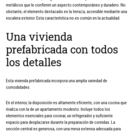
metálicos que le confieren un aspecto contemporáneo y duradero. No
obstante, el elemento destacado es la terraza, accesible mediante una
escalera exterior. Esta característica no es común en la actualidad.
Una vivienda
prefabricada con todos
los detalles
Esta vivienda prefabricada incorpora una amplia variedad de
comodidades.
En el interior, la disposición es altamente eficiente, con una cocina que
rivaliza con la de un apartamento modesto. Incluye todos los
elementos esenciales para cocinar, un refrigerador y suficiente
espacio para desplazarse durante la preparación de comidas. La
sección central es generosa, con una mesa extensa adecuada para