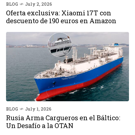
BLOG
July 2, 2026
Oferta exclusiva: Xiaomi 17T con
descuento de 190 euros en Amazon
BLOG
July 1, 2026
Rusia Arma Cargueros en el Báltico:
Un Desafío a la OTAN