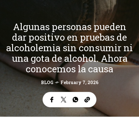
Algunas personas pueden
dar positivo en pruebas de
alcoholemia sin consumir ni
una gota de alcohol. Ahora
conocemos la causa
BLOG
February 7, 2026