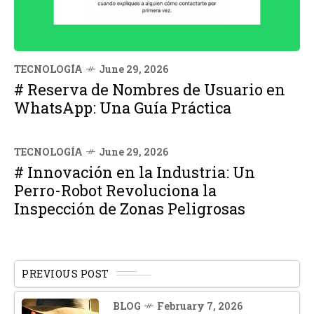
TECNOLOGÍA
June 29, 2026
# Reserva de Nombres de Usuario en
WhatsApp: Una Guía Práctica
TECNOLOGÍA
June 29, 2026
# Innovación en la Industria: Un
Perro-Robot Revoluciona la
Inspección de Zonas Peligrosas
PREVIOUS POST
BLOG
February 7, 2026