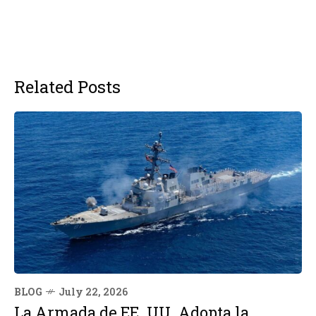
Related Posts
BLOG
July 22, 2026
La Armada de EE. UU. Adopta la