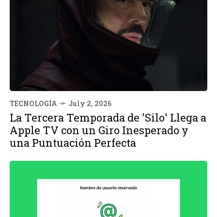
TECNOLOGÍA
July 2, 2026
La Tercera Temporada de 'Silo' Llega a
Apple TV con un Giro Inesperado y
una Puntuación Perfecta