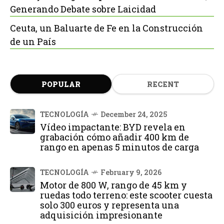
Generando Debate sobre Laicidad
Ceuta, un Baluarte de Fe en la Construcción
de un País
POPULAR
RECENT
TECNOLOGÍA
December 24, 2025
Vídeo impactante: BYD revela en
grabación cómo añadir 400 km de
rango en apenas 5 minutos de carga
TECNOLOGÍA
February 9, 2026
Motor de 800 W, rango de 45 km y
ruedas todo terreno: este scooter cuesta
solo 300 euros y representa una
adquisición impresionante