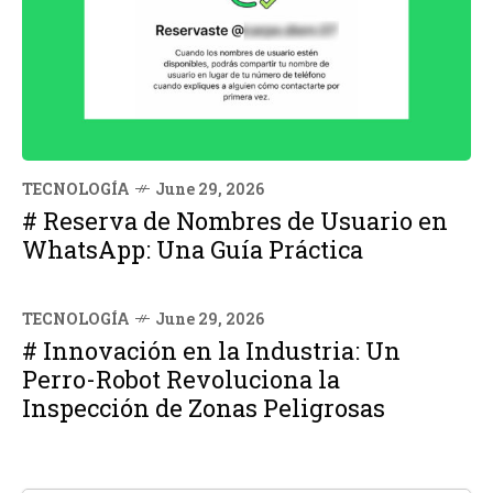
TECNOLOGÍA
June 29, 2026
# Reserva de Nombres de Usuario en
WhatsApp: Una Guía Práctica
TECNOLOGÍA
June 29, 2026
# Innovación en la Industria: Un
Perro-Robot Revoluciona la
Inspección de Zonas Peligrosas