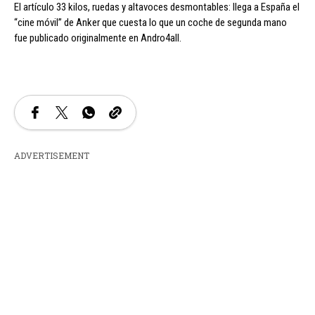
El artículo 33 kilos, ruedas y altavoces desmontables: llega a España el
“cine móvil” de Anker que cuesta lo que un coche de segunda mano
fue publicado originalmente en Andro4all.
ADVERTISEMENT