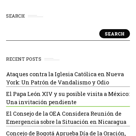
SEARCH
SEARCH
RECENT POSTS
Ataques contra la Iglesia Católica en Nueva
York: Un Patrón de Vandalismo y Odio
El Papa León XIV y su posible visita a México:
Una invitación pendiente
El Consejo de la OEA Considera Reunión de
Emergencia sobre la Situación en Nicaragua
Concejo de Bogotá Aprueba Día de la Oración,