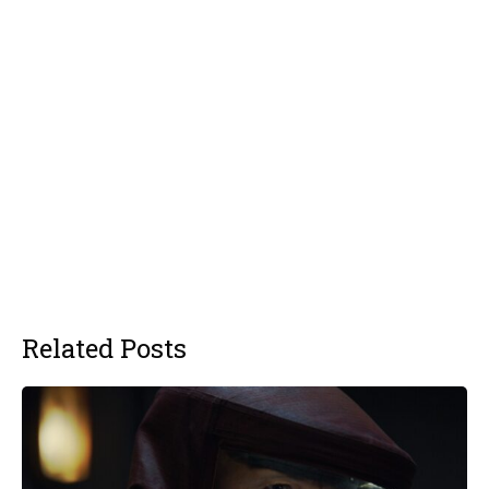
Related Posts