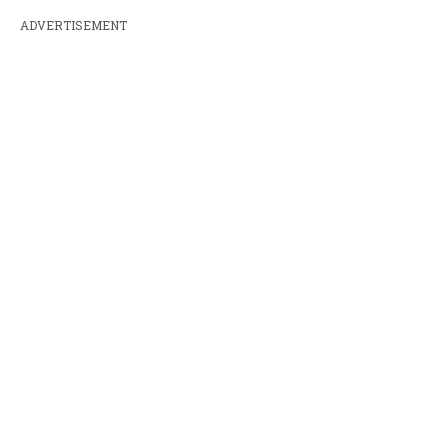
ADVERTISEMENT