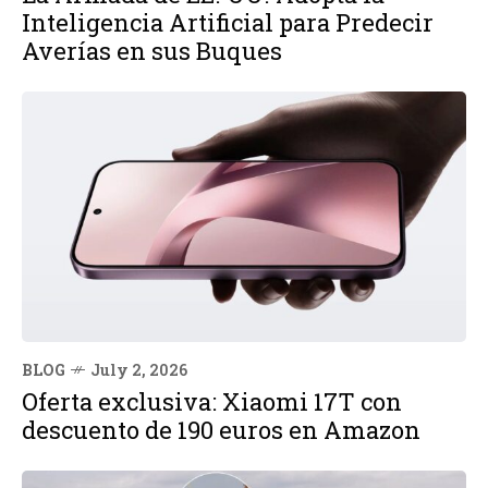
Inteligencia Artificial para Predecir
Averías en sus Buques
BLOG
July 2, 2026
Oferta exclusiva: Xiaomi 17T con
descuento de 190 euros en Amazon