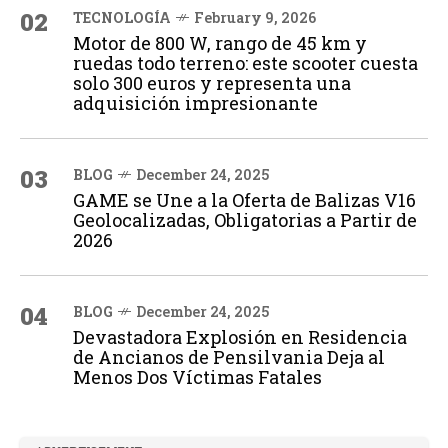
02
TECNOLOGÍA
February 9, 2026
Motor de 800 W, rango de 45 km y
ruedas todo terreno: este scooter cuesta
solo 300 euros y representa una
adquisición impresionante
03
BLOG
December 24, 2025
GAME se Une a la Oferta de Balizas V16
Geolocalizadas, Obligatorias a Partir de
2026
04
BLOG
December 24, 2025
Devastadora Explosión en Residencia
de Ancianos de Pensilvania Deja al
Menos Dos Víctimas Fatales