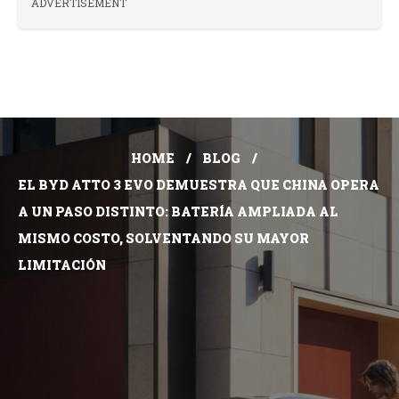
ADVERTISEMENT
HOME
BLOG
EL BYD ATTO 3 EVO DEMUESTRA QUE CHINA OPERA
A UN PASO DISTINTO: BATERÍA AMPLIADA AL
MISMO COSTO, SOLVENTANDO SU MAYOR
LIMITACIÓN