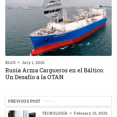
BLOG
July 1, 2026
Rusia Arma Cargueros en el Báltico:
Un Desafío a la OTAN
PREVIOUS POST
TECNOLOGÍA
February 10, 2026