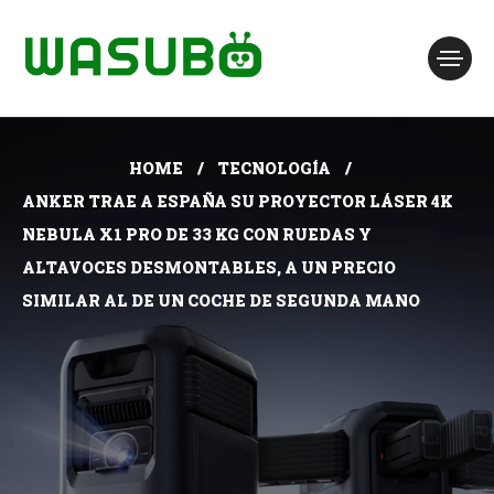
HOME
TECNOLOGÍA
ANKER TRAE A ESPAÑA SU PROYECTOR LÁSER 4K
NEBULA X1 PRO DE 33 KG CON RUEDAS Y
ALTAVOCES DESMONTABLES, A UN PRECIO
SIMILAR AL DE UN COCHE DE SEGUNDA MANO