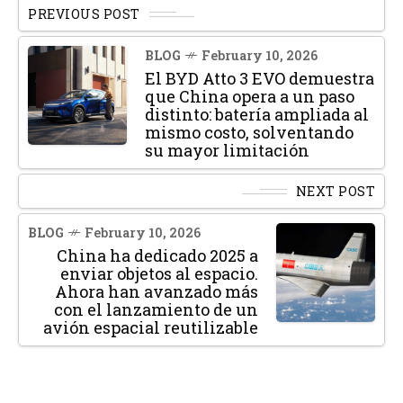
PREVIOUS POST
BLOG
February 10, 2026
El BYD Atto 3 EVO demuestra
que China opera a un paso
distinto: batería ampliada al
mismo costo, solventando
su mayor limitación
NEXT POST
BLOG
February 10, 2026
China ha dedicado 2025 a
enviar objetos al espacio.
Ahora han avanzado más
con el lanzamiento de un
avión espacial reutilizable