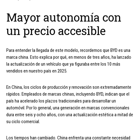
Mayor autonomía con
un precio accesible
Para entender la llegada de este modelo, recordemos que BYD es una
marca china. Esto explica por qué, en menos de tres años, ha lanzado
la actualización de un vehículo que ya figuraba entre los 10 más
vendidos en nuestro país en 2025.
En China, los ciclos de producción y renovación son extremadamente
rápidos. Empleados de marcas chinas, incluyendo BYD, indican que el
país ha acelerado los plazos tradicionales para desarrollar un
automóvil. Por lo general, una generación en marcas convencionales
dura entre seis y ocho años, con una actualización estética a mitad de
su ciclo comercial.
Los tiempos han cambiado. China enfrenta una constante necesidad