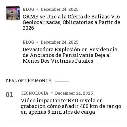
BLOG
December 24, 2025
GAME se Une a la Oferta de Balizas V16
Geolocalizadas, Obligatorias a Partir de
2026
BLOG
December 24, 2025
Devastadora Explosión en Residencia
de Ancianos de Pensilvania Deja al
Menos Dos Víctimas Fatales
DEAL OF THE MONTH
01
TECNOLOGÍA
December 24, 2025
Vídeo impactante: BYD revela en
grabación cómo añadir 400 km de rango
en apenas 5 minutos de carga