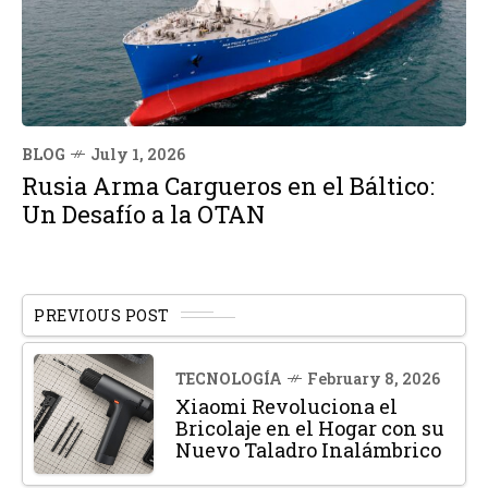
BLOG
July 1, 2026
Rusia Arma Cargueros en el Báltico:
Un Desafío a la OTAN
PREVIOUS POST
TECNOLOGÍA
February 8, 2026
Xiaomi Revoluciona el
Bricolaje en el Hogar con su
Nuevo Taladro Inalámbrico