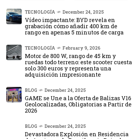
TECNOLOGÍA
December 24, 2025
Vídeo impactante: BYD revela en
grabación cómo añadir 400 km de
rango en apenas 5 minutos de carga
TECNOLOGÍA
February 9, 2026
Motor de 800 W, rango de 45 km y
ruedas todo terreno: este scooter cuesta
solo 300 euros y representa una
adquisición impresionante
BLOG
December 24, 2025
GAME se Une a la Oferta de Balizas V16
Geolocalizadas, Obligatorias a Partir de
2026
BLOG
December 24, 2025
Devastadora Explosión en Residencia