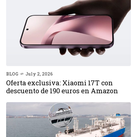
BLOG
July 2, 2026
Oferta exclusiva: Xiaomi 17T con
descuento de 190 euros en Amazon