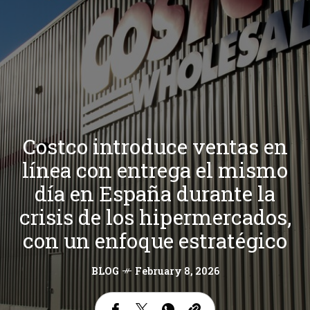
Costco introduce ventas en
línea con entrega el mismo
día en España durante la
crisis de los hipermercados,
con un enfoque estratégico
BLOG
February 8, 2026