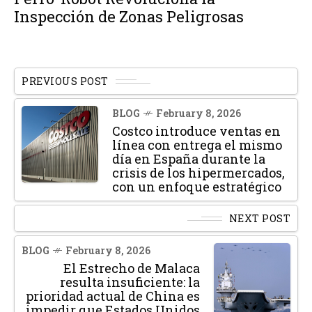
Inspección de Zonas Peligrosas
PREVIOUS POST
BLOG
February 8, 2026
Costco introduce ventas en
línea con entrega el mismo
día en España durante la
crisis de los hipermercados,
con un enfoque estratégico
NEXT POST
BLOG
February 8, 2026
El Estrecho de Malaca
resulta insuficiente: la
prioridad actual de China es
impedir que Estados Unidos