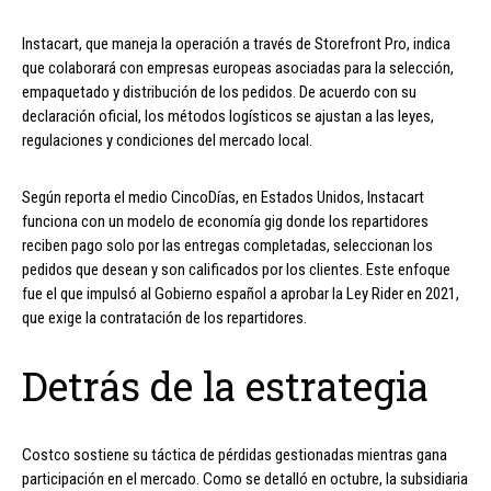
Instacart, que maneja la operación a través de Storefront Pro, indica
que colaborará con empresas europeas asociadas para la selección,
empaquetado y distribución de los pedidos. De acuerdo con su
declaración oficial, los métodos logísticos se ajustan a las leyes,
regulaciones y condiciones del mercado local.
Según reporta el medio CincoDías, en Estados Unidos, Instacart
funciona con un modelo de economía gig donde los repartidores
reciben pago solo por las entregas completadas, seleccionan los
pedidos que desean y son calificados por los clientes. Este enfoque
fue el que impulsó al Gobierno español a aprobar la Ley Rider en 2021,
que exige la contratación de los repartidores.
Detrás de la estrategia
Costco sostiene su táctica de pérdidas gestionadas mientras gana
participación en el mercado. Como se detalló en octubre, la subsidiaria