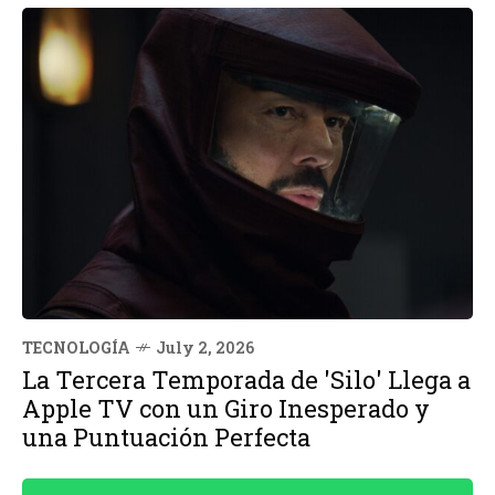
TECNOLOGÍA
July 2, 2026
La Tercera Temporada de 'Silo' Llega a
Apple TV con un Giro Inesperado y
una Puntuación Perfecta