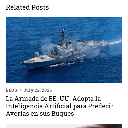
Related Posts
BLOG
July 22, 2026
La Armada de EE. UU. Adopta la
Inteligencia Artificial para Predecir
Averías en sus Buques