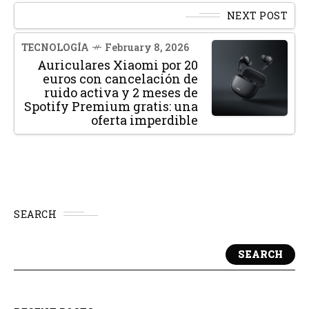
NEXT POST
TECNOLOGÍA
February 8, 2026
Auriculares Xiaomi por 20
euros con cancelación de
ruido activa y 2 meses de
Spotify Premium gratis: una
oferta imperdible
SEARCH
SEARCH