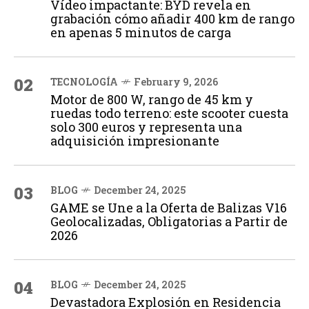
Vídeo impactante: BYD revela en
grabación cómo añadir 400 km de rango
en apenas 5 minutos de carga
02
TECNOLOGÍA
February 9, 2026
Motor de 800 W, rango de 45 km y
ruedas todo terreno: este scooter cuesta
solo 300 euros y representa una
adquisición impresionante
03
BLOG
December 24, 2025
GAME se Une a la Oferta de Balizas V16
Geolocalizadas, Obligatorias a Partir de
2026
04
BLOG
December 24, 2025
Devastadora Explosión en Residencia