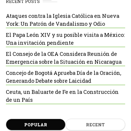
RECENT POSTS
Ataques contra la Iglesia Católica en Nueva
York: Un Patrón de Vandalismo y Odio
El Papa León XIV y su posible visita a México:
Una invitación pendiente
El Consejo de la OEA Considera Reunión de
Emergencia sobre la Situación en Nicaragua
Concejo de Bogotá Aprueba Día de la Oración,
Generando Debate sobre Laicidad
Ceuta, un Baluarte de Fe en la Construcción
de un País
POPULAR
RECENT