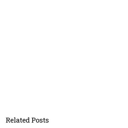
Related Posts