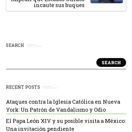
incaute sus buques
SEARCH
SEARCH
RECENT POSTS
Ataques contra la Iglesia Católica en Nueva
York: Un Patrón de Vandalismo y Odio
El Papa León XIV y su posible visita a México:
Una invitación pendiente