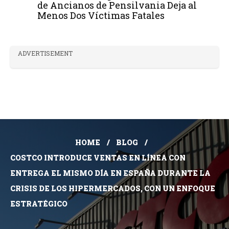
de Ancianos de Pensilvania Deja al
Menos Dos Víctimas Fatales
ADVERTISEMENT
HOME
BLOG
COSTCO INTRODUCE VENTAS EN LÍNEA CON
ENTREGA EL MISMO DÍA EN ESPAÑA DURANTE LA
CRISIS DE LOS HIPERMERCADOS, CON UN ENFOQUE
ESTRATÉGICO