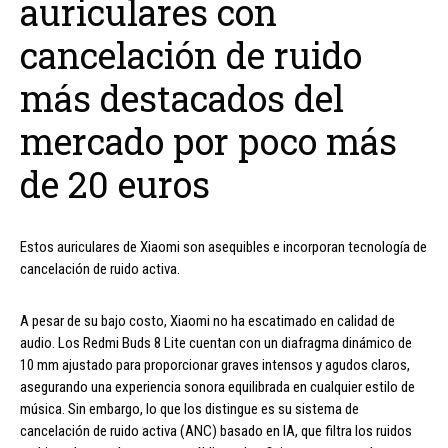
auriculares con
cancelación de ruido
más destacados del
mercado por poco más
de 20 euros
Estos auriculares de Xiaomi son asequibles e incorporan tecnología de
cancelación de ruido activa.
A pesar de su bajo costo, Xiaomi no ha escatimado en calidad de
audio. Los Redmi Buds 8 Lite cuentan con un diafragma dinámico de
10 mm ajustado para proporcionar graves intensos y agudos claros,
asegurando una experiencia sonora equilibrada en cualquier estilo de
música. Sin embargo, lo que los distingue es su sistema de
cancelación de ruido activa (ANC) basado en IA, que filtra los ruidos