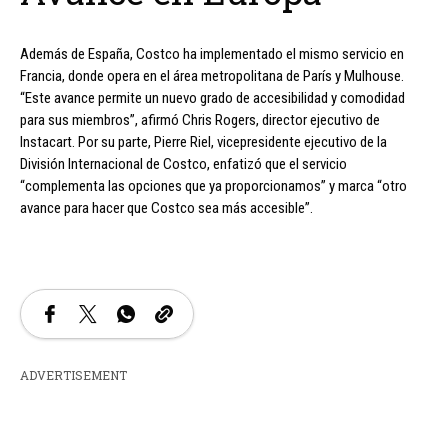
Además de España, Costco ha implementado el mismo servicio en
Francia, donde opera en el área metropolitana de París y Mulhouse.
“Este avance permite un nuevo grado de accesibilidad y comodidad
para sus miembros”, afirmó Chris Rogers, director ejecutivo de
Instacart. Por su parte, Pierre Riel, vicepresidente ejecutivo de la
División Internacional de Costco, enfatizó que el servicio
“complementa las opciones que ya proporcionamos” y marca “otro
avance para hacer que Costco sea más accesible”.
ADVERTISEMENT