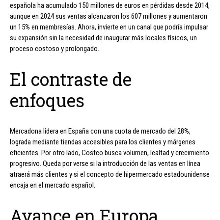
española ha acumulado 150 millones de euros en pérdidas desde 2014,
aunque en 2024 sus ventas alcanzaron los 607 millones y aumentaron
un 15% en membresías. Ahora, invierte en un canal que podría impulsar
su expansión sin la necesidad de inaugurar más locales físicos, un
proceso costoso y prolongado.
El contraste de
enfoques
Mercadona lidera en España con una cuota de mercado del 28%,
lograda mediante tiendas accesibles para los clientes y márgenes
eficientes. Por otro lado, Costco busca volumen, lealtad y crecimiento
progresivo. Queda por verse si la introducción de las ventas en línea
atraerá más clientes y si el concepto de hipermercado estadounidense
encaja en el mercado español.
Avance en Europa