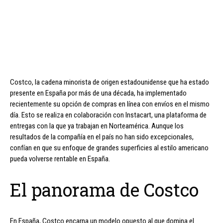
Costco, la cadena minorista de origen estadounidense que ha estado
presente en España por más de una década, ha implementado
recientemente su opción de compras en línea con envíos en el mismo
día. Esto se realiza en colaboración con Instacart, una plataforma de
entregas con la que ya trabajan en Norteamérica. Aunque los
resultados de la compañía en el país no han sido excepcionales,
confían en que su enfoque de grandes superficies al estilo americano
pueda volverse rentable en España.
El panorama de Costco
En España, Costco encarna un modelo opuesto al que domina el