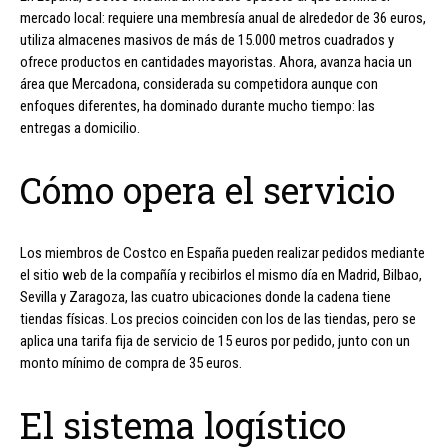
mercado local: requiere una membresía anual de alrededor de 36 euros,
utiliza almacenes masivos de más de 15.000 metros cuadrados y
ofrece productos en cantidades mayoristas. Ahora, avanza hacia un
área que Mercadona, considerada su competidora aunque con
enfoques diferentes, ha dominado durante mucho tiempo: las
entregas a domicilio.
Cómo opera el servicio
Los miembros de Costco en España pueden realizar pedidos mediante
el sitio web de la compañía y recibirlos el mismo día en Madrid, Bilbao,
Sevilla y Zaragoza, las cuatro ubicaciones donde la cadena tiene
tiendas físicas. Los precios coinciden con los de las tiendas, pero se
aplica una tarifa fija de servicio de 15 euros por pedido, junto con un
monto mínimo de compra de 35 euros.
El sistema logístico