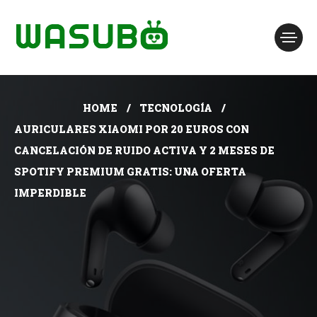
HOME
TECNOLOGÍA
AURICULARES XIAOMI POR 20 EUROS CON
CANCELACIÓN DE RUIDO ACTIVA Y 2 MESES DE
SPOTIFY PREMIUM GRATIS: UNA OFERTA
IMPERDIBLE