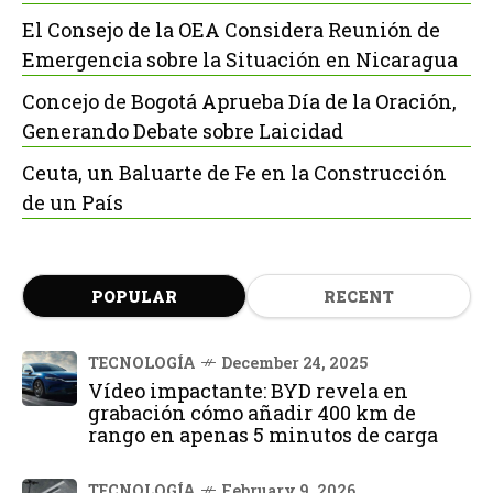
El Consejo de la OEA Considera Reunión de
Emergencia sobre la Situación en Nicaragua
Concejo de Bogotá Aprueba Día de la Oración,
Generando Debate sobre Laicidad
Ceuta, un Baluarte de Fe en la Construcción
de un País
POPULAR
RECENT
TECNOLOGÍA
December 24, 2025
Vídeo impactante: BYD revela en
grabación cómo añadir 400 km de
rango en apenas 5 minutos de carga
TECNOLOGÍA
February 9, 2026