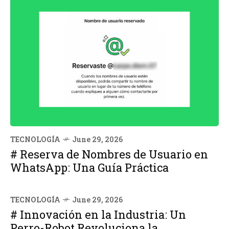
TECNOLOGÍA
June 29, 2026
# Reserva de Nombres de Usuario en
WhatsApp: Una Guía Práctica
TECNOLOGÍA
June 29, 2026
# Innovación en la Industria: Un
Perro-Robot Revoluciona la