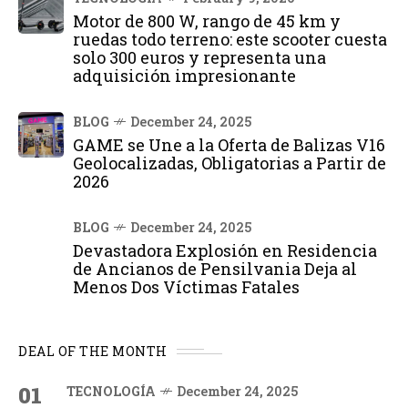
Motor de 800 W, rango de 45 km y
ruedas todo terreno: este scooter cuesta
solo 300 euros y representa una
adquisición impresionante
BLOG
December 24, 2025
GAME se Une a la Oferta de Balizas V16
Geolocalizadas, Obligatorias a Partir de
2026
BLOG
December 24, 2025
Devastadora Explosión en Residencia
de Ancianos de Pensilvania Deja al
Menos Dos Víctimas Fatales
DEAL OF THE MONTH
01
TECNOLOGÍA
December 24, 2025