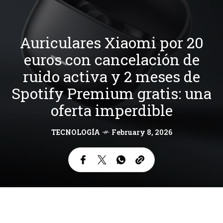
Auriculares Xiaomi por 20
euros con cancelación de
ruido activa y 2 meses de
Spotify Premium gratis: una
oferta imperdible
TECNOLOGÍA
February 8, 2026