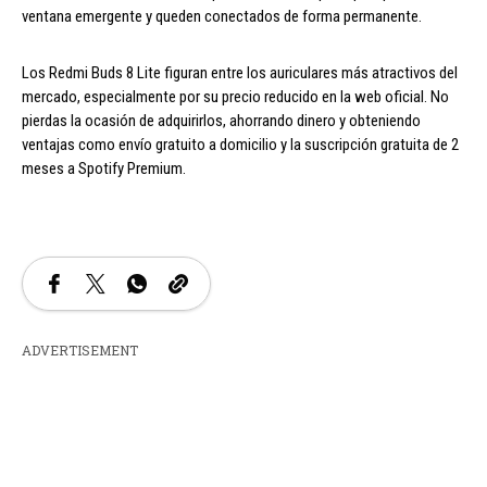
ventana emergente y queden conectados de forma permanente.
Los Redmi Buds 8 Lite figuran entre los auriculares más atractivos del
mercado, especialmente por su precio reducido en la web oficial. No
pierdas la ocasión de adquirirlos, ahorrando dinero y obteniendo
ventajas como envío gratuito a domicilio y la suscripción gratuita de 2
meses a Spotify Premium.
ADVERTISEMENT