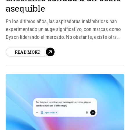
asequible
En los últimos años, las aspiradoras inalámbricas han
experimentado un auge significativo, con marcas como
Dyson liderando el mercado. No obstante, existe otra
compañía que destaca en esta categoría, aunque
READ MORE