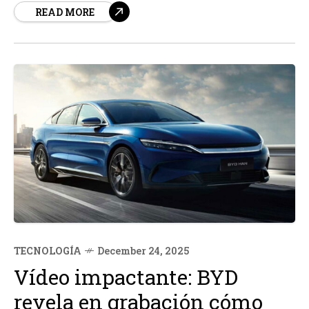
READ MORE
TECNOLOGÍA
December 24, 2025
Vídeo impactante: BYD
revela en grabación cómo