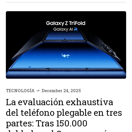
TECNOLOGÍA
December 24, 2025
La evaluación exhaustiva
del teléfono plegable en tres
partes: Tras 150.000