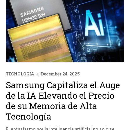
TECNOLOGÍA
December 24, 2025
Samsung Capitaliza el Auge
de la IA Elevando el Precio
de su Memoria de Alta
Tecnología
El entusiasmo por la inteligencia artificial no solo se