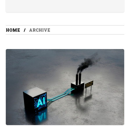
HOME
ARCHIVE