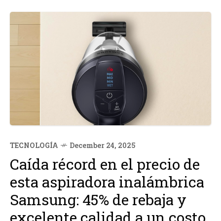
TECNOLOGÍA
December 24, 2025
Caída récord en el precio de
esta aspiradora inalámbrica
Samsung: 45% de rebaja y
excelente calidad a un costo