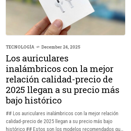
TECNOLOGÍA
December 24, 2025
Los auriculares
inalámbricos con la mejor
relación calidad-precio de
2025 llegan a su precio más
bajo histórico
## Los auriculares inalámbricos con la mejor relación
calidad-precio de 2025 llegan a su precio más bajo
histórico ## Estos son los modelos recomendados que