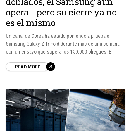
doblados, el Samsung aún
opera… pero su cierre ya no
es el mismo
Un canal de Corea ha estado poniendo a prueba el
Samsung Galaxy Z TriFold durante más de una semana
con un ensayo que supera los 150.000 pliegues. El
objetivo de
READ MORE