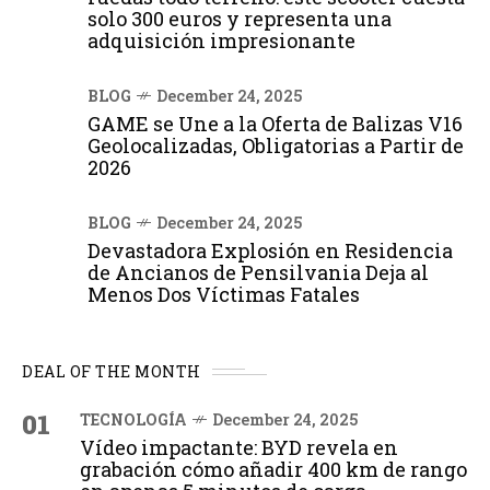
solo 300 euros y representa una
adquisición impresionante
BLOG
December 24, 2025
GAME se Une a la Oferta de Balizas V16
Geolocalizadas, Obligatorias a Partir de
2026
BLOG
December 24, 2025
Devastadora Explosión en Residencia
de Ancianos de Pensilvania Deja al
Menos Dos Víctimas Fatales
DEAL OF THE MONTH
01
TECNOLOGÍA
December 24, 2025
Vídeo impactante: BYD revela en
grabación cómo añadir 400 km de rango