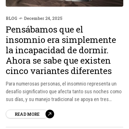
BLOG
December 24, 2025
Pensábamos que el
insomnio era simplemente
la incapacidad de dormir.
Ahora se sabe que existen
cinco variantes diferentes
Para numerosas personas, el insomnio representa un
desafío significativo que afecta tanto sus noches como
sus días, y su manejo tradicional se apoya en tres
enfoques principales: prácticas de higiene
READ MORE