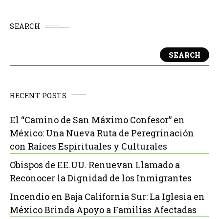
SEARCH
SEARCH
RECENT POSTS
El “Camino de San Máximo Confesor” en
México: Una Nueva Ruta de Peregrinación
con Raíces Espirituales y Culturales
Obispos de EE.UU. Renuevan Llamado a
Reconocer la Dignidad de los Inmigrantes
Incendio en Baja California Sur: La Iglesia en
México Brinda Apoyo a Familias Afectadas