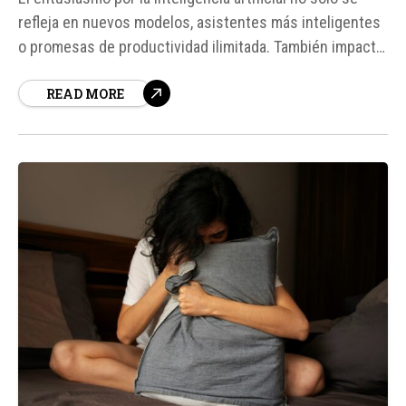
refleja en nuevos modelos, asistentes más inteligentes
o promesas de productividad ilimitada. También impacta
profundamente en las bases de la industria.
READ MORE