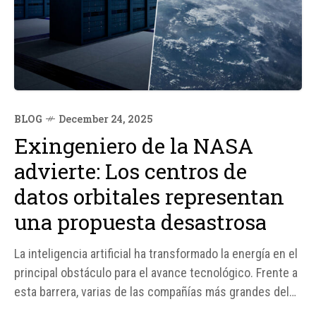
BLOG
December 24, 2025
Exingeniero de la NASA
advierte: Los centros de
datos orbitales representan
una propuesta desastrosa
La inteligencia artificial ha transformado la energía en el
principal obstáculo para el avance tecnológico. Frente a
esta barrera, varias de las compañías más grandes del
planeta han dirigido su