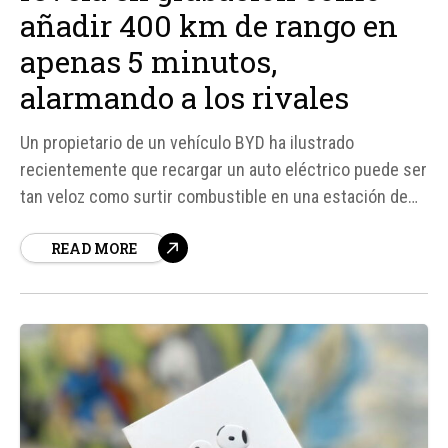
añadir 400 km de rango en
apenas 5 minutos,
alarmando a los rivales
Un propietario de un vehículo BYD ha ilustrado
recientemente que recargar un auto eléctrico puede ser
tan veloz como surtir combustible en una estación de
servicio. En un video auténtico,
READ MORE