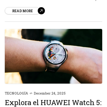
han experimentado la mayor reducción
READ MORE
TECNOLOGÍA
December 24, 2025
Explora el HUAWEI Watch 5: