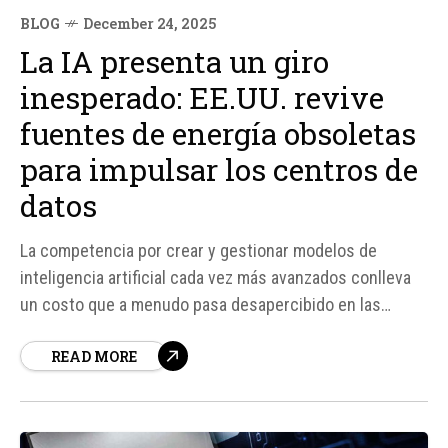
BLOG
December 24, 2025
La IA presenta un giro
inesperado: EE.UU. revive
fuentes de energía obsoletas
para impulsar los centros de
datos
La competencia por crear y gestionar modelos de
inteligencia artificial cada vez más avanzados conlleva
un costo que a menudo pasa desapercibido en las
narrativas tecnológicas. No se trata de
READ MORE