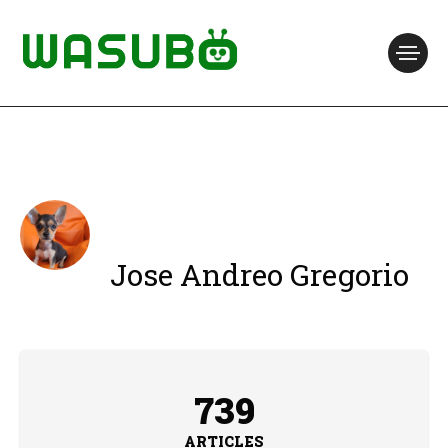
Jose Andreo Gregorio
739
ARTICLES