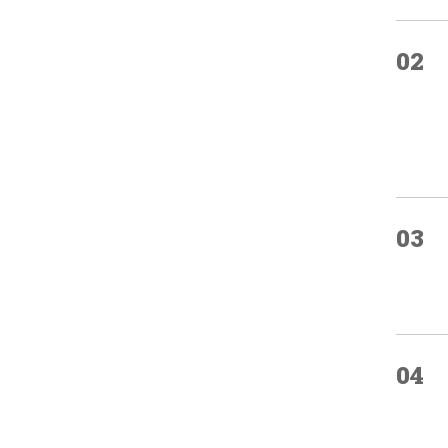
02
03
04