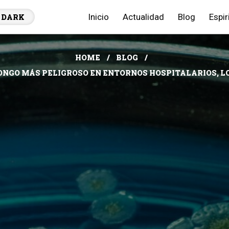
Inicio
Actualidad
Blog
Espir
DARK
HOME
BLOG
ONGO MÁS PELIGROSO EN ENTORNOS HOSPITALARIOS, 