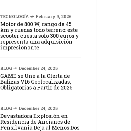
TECNOLOGÍA
February 9, 2026
Motor de 800 W, rango de 45
km y ruedas todo terreno: este
scooter cuesta solo 300 euros y
representa una adquisición
impresionante
BLOG
December 24, 2025
GAME se Une a la Oferta de
Balizas V16 Geolocalizadas,
Obligatorias a Partir de 2026
BLOG
December 24, 2025
Devastadora Explosión en
Residencia de Ancianos de
Pensilvania Deja al Menos Dos