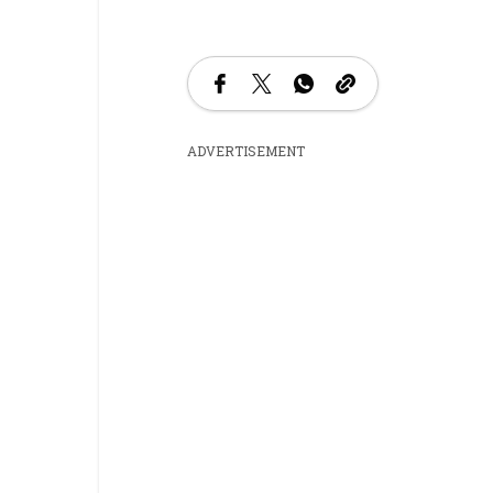
ADVERTISEMENT