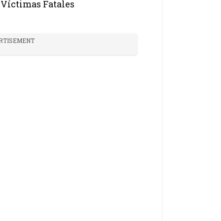
Víctimas Fatales
RTISEMENT