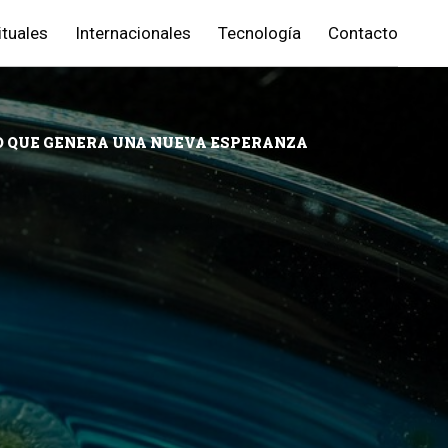
ituales
Internacionales
Tecnología
Contacto
LO QUE GENERA UNA NUEVA ESPERANZA