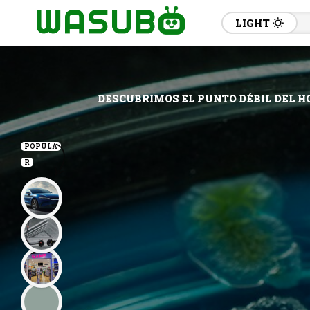
LIGHT
DESCUBRIMOS EL PUNTO DÉBIL DEL H
POPULA
R