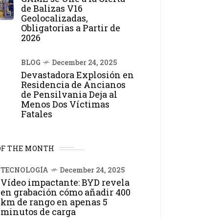
de Balizas V16
Geolocalizadas,
Obligatorias a Partir de
2026
BLOG
December 24, 2025
Devastadora Explosión en
Residencia de Ancianos
de Pensilvania Deja al
Menos Dos Víctimas
Fatales
OF THE MONTH
TECNOLOGÍA
December 24, 2025
Vídeo impactante: BYD revela
en grabación cómo añadir 400
km de rango en apenas 5
minutos de carga