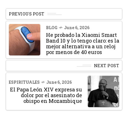
PREVIOUS POST
BLOG
June 6, 2026
He probado la Xiaomi Smart
Band 10 y lo tengo claro: es la
mejor alternativa a un reloj
por menos de 40 euros
NEXT POST
ESPIRITUALES
June 6, 2026
El Papa León XIV expresa su
dolor por el asesinato de
obispo en Mozambique