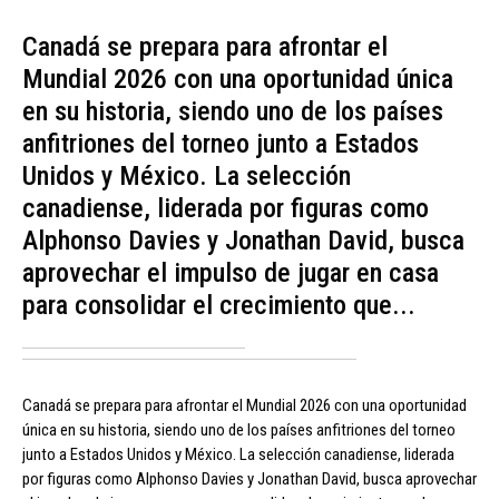
Canadá se prepara para afrontar el
Mundial 2026 con una oportunidad única
en su historia, siendo uno de los países
anfitriones del torneo junto a Estados
Unidos y México. La selección
canadiense, liderada por figuras como
Alphonso Davies y Jonathan David, busca
aprovechar el impulso de jugar en casa
para consolidar el crecimiento que...
Canadá se prepara para afrontar el Mundial 2026 con una oportunidad
única en su historia, siendo uno de los países anfitriones del torneo
junto a Estados Unidos y México. La selección canadiense, liderada
por figuras como Alphonso Davies y Jonathan David, busca aprovechar