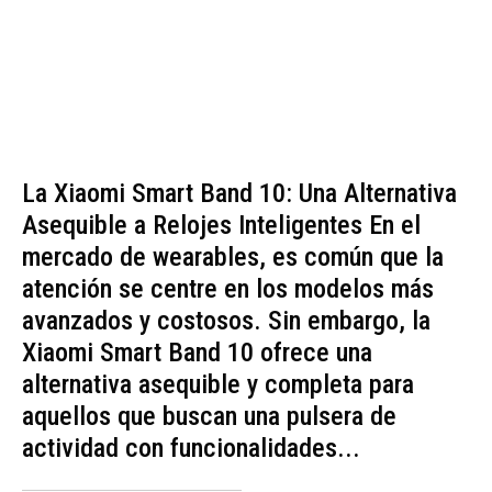
La Xiaomi Smart Band 10: Una Alternativa
Asequible a Relojes Inteligentes En el
mercado de wearables, es común que la
atención se centre en los modelos más
avanzados y costosos. Sin embargo, la
Xiaomi Smart Band 10 ofrece una
alternativa asequible y completa para
aquellos que buscan una pulsera de
actividad con funcionalidades...