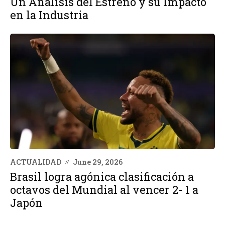
Un Análisis del Estreno y su Impacto
en la Industria
ACTUALIDAD
June 29, 2026
Brasil logra agónica clasificación a
octavos del Mundial al vencer 2- 1 a
Japón