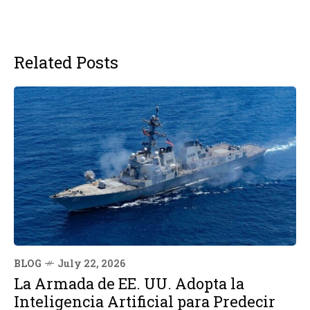
Related Posts
BLOG
July 22, 2026
La Armada de EE. UU. Adopta la
Inteligencia Artificial para Predecir