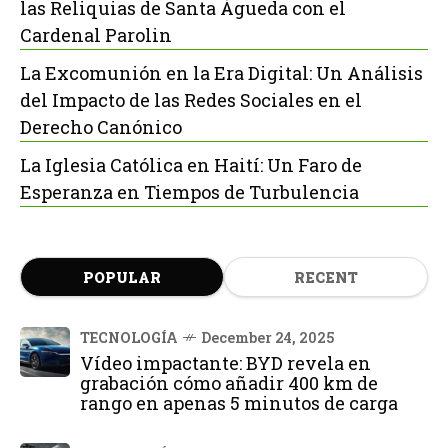
las Reliquias de Santa Águeda con el
Cardenal Parolin
La Excomunión en la Era Digital: Un Análisis
del Impacto de las Redes Sociales en el
Derecho Canónico
La Iglesia Católica en Haití: Un Faro de
Esperanza en Tiempos de Turbulencia
POPULAR
RECENT
TECNOLOGÍA
December 24, 2025
Vídeo impactante: BYD revela en
grabación cómo añadir 400 km de
rango en apenas 5 minutos de carga