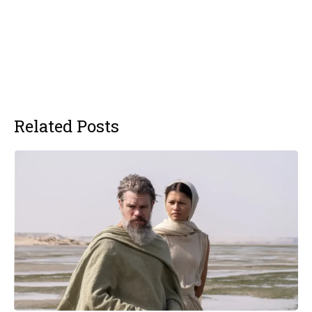
Related Posts