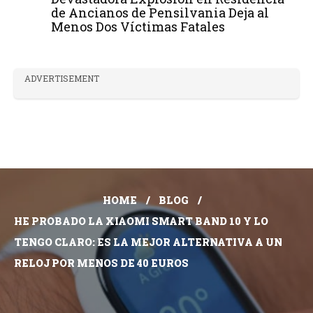
de Ancianos de Pensilvania Deja al
Menos Dos Víctimas Fatales
ADVERTISEMENT
HOME
BLOG
HE PROBADO LA XIAOMI SMART BAND 10 Y LO
TENGO CLARO: ES LA MEJOR ALTERNATIVA A UN
RELOJ POR MENOS DE 40 EUROS