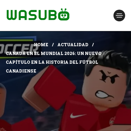
HOME
ACTUALIDAD
CANADÁ EN EL MUNDIAL 2026: UN NUEVO
CAPÍTULO EN LA HISTORIA DEL FÚTBOL
CANADIENSE