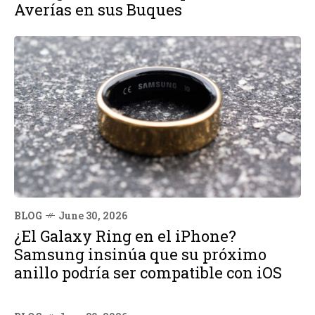
Averías en sus Buques
BLOG
June 30, 2026
¿El Galaxy Ring en el iPhone?
Samsung insinúa que su próximo
anillo podría ser compatible con iOS