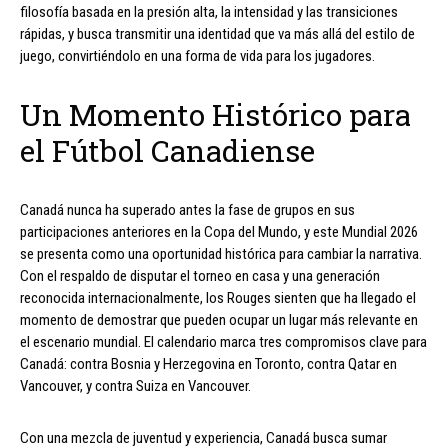
filosofía basada en la presión alta, la intensidad y las transiciones
rápidas, y busca transmitir una identidad que va más allá del estilo de
juego, convirtiéndolo en una forma de vida para los jugadores.
Un Momento Histórico para
el Fútbol Canadiense
Canadá nunca ha superado antes la fase de grupos en sus
participaciones anteriores en la Copa del Mundo, y este Mundial 2026
se presenta como una oportunidad histórica para cambiar la narrativa.
Con el respaldo de disputar el torneo en casa y una generación
reconocida internacionalmente, los Rouges sienten que ha llegado el
momento de demostrar que pueden ocupar un lugar más relevante en
el escenario mundial. El calendario marca tres compromisos clave para
Canadá: contra Bosnia y Herzegovina en Toronto, contra Qatar en
Vancouver, y contra Suiza en Vancouver.
Con una mezcla de juventud y experiencia, Canadá busca sumar