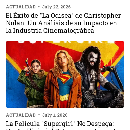
ACTUALIDAD
July 22, 2026
El Éxito de "La Odisea" de Christopher
Nolan: Un Análisis de su Impacto en
la Industria Cinematográfica
ACTUALIDAD
July 1, 2026
La Película "Supergirl" No Despega: