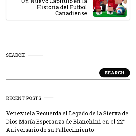
Un Nuevo Capítulo en la
Historia del Fútbol
Canadiense
SEARCH
SEARCH
RECENT POSTS
Venezuela Recuerda el Legado de la Sierva de
Dios María Esperanza de Bianchini en el 22°
Aniversario de su Fallecimiento