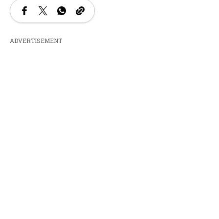
ADVERTISEMENT