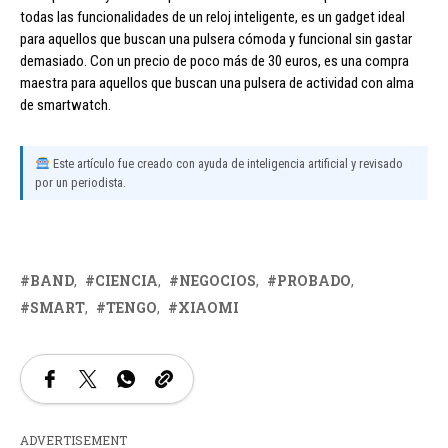
todas las funcionalidades de un reloj inteligente, es un gadget ideal
para aquellos que buscan una pulsera cómoda y funcional sin gastar
demasiado. Con un precio de poco más de 30 euros, es una compra
maestra para aquellos que buscan una pulsera de actividad con alma
de smartwatch.
Este artículo fue creado con ayuda de inteligencia artificial y revisado
por un periodista.
BAND
CIENCIA
NEGOCIOS
PROBADO
SMART
TENGO
XIAOMI
ADVERTISEMENT