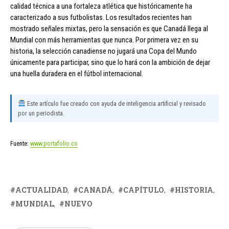
calidad técnica a una fortaleza atlética que históricamente ha
caracterizado a sus futbolistas. Los resultados recientes han
mostrado señales mixtas, pero la sensación es que Canadá llega al
Mundial con más herramientas que nunca. Por primera vez en su
historia, la selección canadiense no jugará una Copa del Mundo
únicamente para participar, sino que lo hará con la ambición de dejar
una huella duradera en el fútbol internacional.
Este artículo fue creado con ayuda de inteligencia artificial y revisado
por un periodista.
Fuente:
www.portafolio.co
ACTUALIDAD
CANADÁ
CAPÍTULO
HISTORIA
MUNDIAL
NUEVO