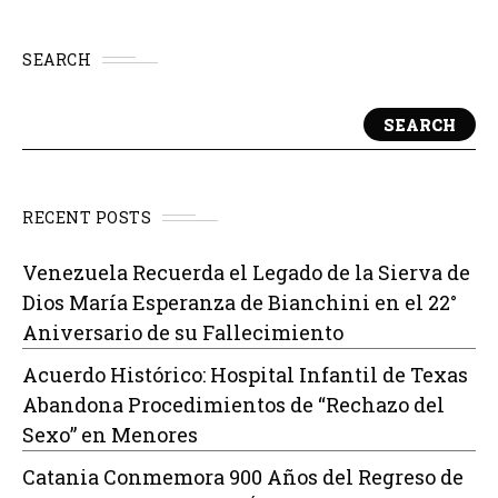
SEARCH
SEARCH
RECENT POSTS
Venezuela Recuerda el Legado de la Sierva de
Dios María Esperanza de Bianchini en el 22°
Aniversario de su Fallecimiento
Acuerdo Histórico: Hospital Infantil de Texas
Abandona Procedimientos de “Rechazo del
Sexo” en Menores
Catania Conmemora 900 Años del Regreso de