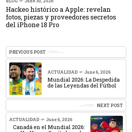
BLOG
June 30, 2026
Hackeo histórico a Apple: revelan
fotos, piezas y proveedores secretos
del iPhone 18 Pro
PREVIOUS POST
ACTUALIDAD
June 6, 2026
Mundial 2026: La Despedida
de las Leyendas del Fútbol
NEXT POST
ACTUALIDAD
June 6, 2026
Canadá en el Mundial 2026: