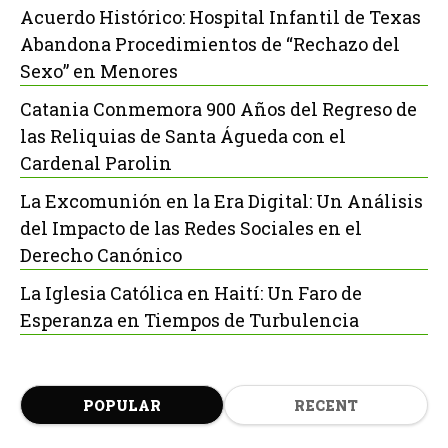
Acuerdo Histórico: Hospital Infantil de Texas
Abandona Procedimientos de “Rechazo del
Sexo” en Menores
Catania Conmemora 900 Años del Regreso de
las Reliquias de Santa Águeda con el
Cardenal Parolin
La Excomunión en la Era Digital: Un Análisis
del Impacto de las Redes Sociales en el
Derecho Canónico
La Iglesia Católica en Haití: Un Faro de
Esperanza en Tiempos de Turbulencia
POPULAR
RECENT