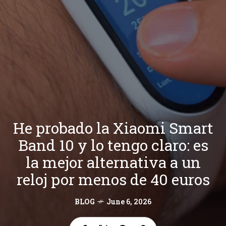
He probado la Xiaomi Smart
Band 10 y lo tengo claro: es
la mejor alternativa a un
reloj por menos de 40 euros
BLOG
June 6, 2026