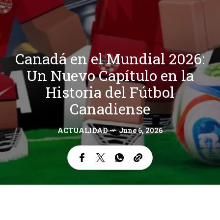
Canadá en el Mundial 2026:
Un Nuevo Capítulo en la
Historia del Fútbol
Canadiense
ACTUALIDAD
June 6, 2026