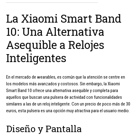
La Xiaomi Smart Band
10: Una Alternativa
Asequible a Relojes
Inteligentes
En el mercado de wearables, es común que la atención se centre en
los modelos más avanzados y costosos. Sin embargo, la Xiaomi
Smart Band 10 ofrece una alternativa asequible y completa para
aquellos que buscan una pulsera de actividad con funcionalidades
similares a las de un reloj inteligente. Con un precio de poco más de 30
euros, esta pulsera es una opción muy atractiva para el usuario medio.
Diseño y Pantalla