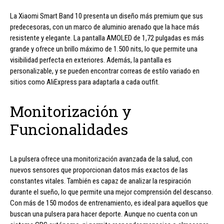
La Xiaomi Smart Band 10 presenta un diseño más premium que sus
predecesoras, con un marco de aluminio arenado que la hace más
resistente y elegante. La pantalla AMOLED de 1,72 pulgadas es más
grande y ofrece un brillo máximo de 1.500 nits, lo que permite una
visibilidad perfecta en exteriores. Además, la pantalla es
personalizable, y se pueden encontrar correas de estilo variado en
sitios como AliExpress para adaptarla a cada outfit.
Monitorización y
Funcionalidades
La pulsera ofrece una monitorización avanzada de la salud, con
nuevos sensores que proporcionan datos más exactos de las
constantes vitales. También es capaz de analizar la respiración
durante el sueño, lo que permite una mejor comprensión del descanso.
Con más de 150 modos de entrenamiento, es ideal para aquellos que
buscan una pulsera para hacer deporte. Aunque no cuenta con un