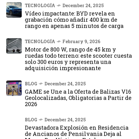
TECNOLOGÍA
December 24, 2025
Vídeo impactante: BYD revela en
grabación cómo añadir 400 km de
rango en apenas 5 minutos de carga
TECNOLOGÍA
February 9, 2026
Motor de 800 W, rango de 45 km y
ruedas todo terreno: este scooter cuesta
solo 300 euros y representa una
adquisición impresionante
BLOG
December 24, 2025
GAME se Une a la Oferta de Balizas V16
Geolocalizadas, Obligatorias a Partir de
2026
BLOG
December 24, 2025
Devastadora Explosión en Residencia
de Ancianos de Pensilvania Deja al