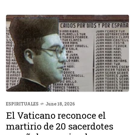
ESPIRITUALES
June 18, 2026
El Vaticano reconoce el
martirio de 20 sacerdotes