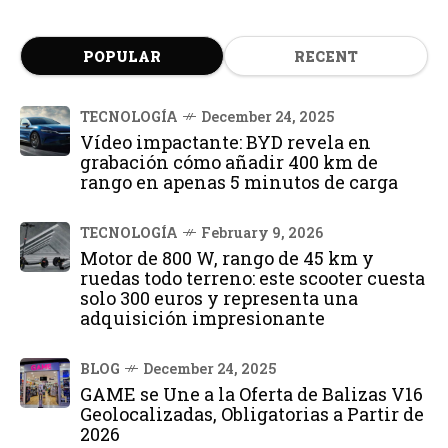
POPULAR
RECENT
TECNOLOGÍA
December 24, 2025
Vídeo impactante: BYD revela en
grabación cómo añadir 400 km de
rango en apenas 5 minutos de carga
TECNOLOGÍA
February 9, 2026
Motor de 800 W, rango de 45 km y
ruedas todo terreno: este scooter cuesta
solo 300 euros y representa una
adquisición impresionante
BLOG
December 24, 2025
GAME se Une a la Oferta de Balizas V16
Geolocalizadas, Obligatorias a Partir de
2026