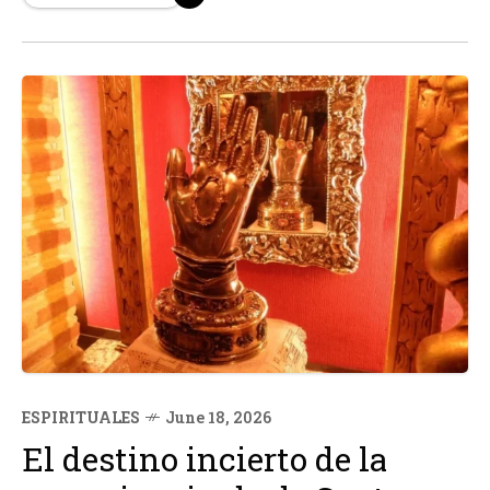
símbolo de esperanza.
ESPIRITUALES
June 18, 2026
El destino incierto de la