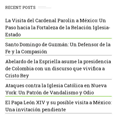
RECENT POSTS
La Visita del Cardenal Parolin a México: Un
Paso hacia la Fortaleza de la Relación Iglesia-
Estado
Santo Domingo de Guzmán: Un Defensor de la
Fe y la Compasión
Abelardo de la Espriella asume la presidencia
de Colombia con un discurso que vivifica a
Cristo Rey
Ataques contra la Iglesia Católica en Nueva
York: Un Patrón de Vandalismo y Odio
El Papa León XIV y su posible visita a México:
Una invitación pendiente