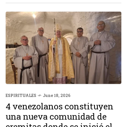
ESPIRITUALES
June 18, 2026
4 venezolanos constituyen
una nueva comunidad de
eremitas donde se inició el