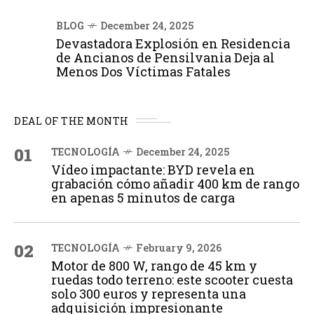
BLOG
December 24, 2025
Devastadora Explosión en Residencia
de Ancianos de Pensilvania Deja al
Menos Dos Víctimas Fatales
DEAL OF THE MONTH
01
TECNOLOGÍA
December 24, 2025
Vídeo impactante: BYD revela en
grabación cómo añadir 400 km de rango
en apenas 5 minutos de carga
02
TECNOLOGÍA
February 9, 2026
Motor de 800 W, rango de 45 km y
ruedas todo terreno: este scooter cuesta
solo 300 euros y representa una
adquisición impresionante