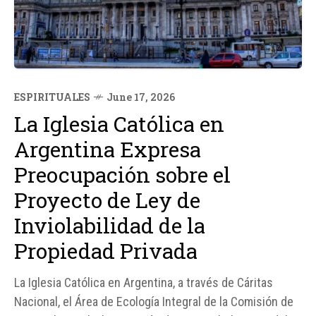
ESPIRITUALES
June 17, 2026
La Iglesia Católica en
Argentina Expresa
Preocupación sobre el
Proyecto de Ley de
Inviolabilidad de la
Propiedad Privada
La Iglesia Católica en Argentina, a través de Cáritas
Nacional, el Área de Ecología Integral de la Comisión de