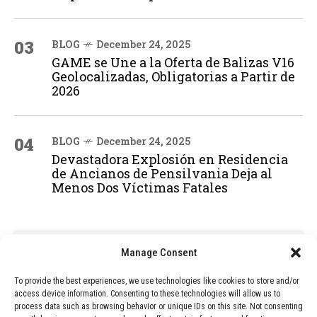
03
BLOG
December 24, 2025
GAME se Une a la Oferta de Balizas V16
Geolocalizadas, Obligatorias a Partir de
2026
04
BLOG
December 24, 2025
Devastadora Explosión en Residencia
de Ancianos de Pensilvania Deja al
Menos Dos Víctimas Fatales
ADVERTISEMENT
Manage Consent
To provide the best experiences, we use technologies like cookies to store and/or
access device information. Consenting to these technologies will allow us to
process data such as browsing behavior or unique IDs on this site. Not consenting