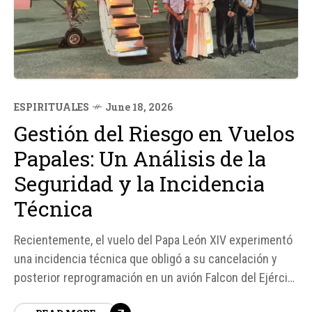
ESPIRITUALES
June 18, 2026
Gestión del Riesgo en Vuelos
Papales: Un Análisis de la
Seguridad y la Incidencia
Técnica
Recientemente, el vuelo del Papa León XIV experimentó
una incidencia técnica que obligó a su cancelación y
posterior reprogramación en un avión Falcon del Ejército
del Aire y del Espacio español. Este evento pone de