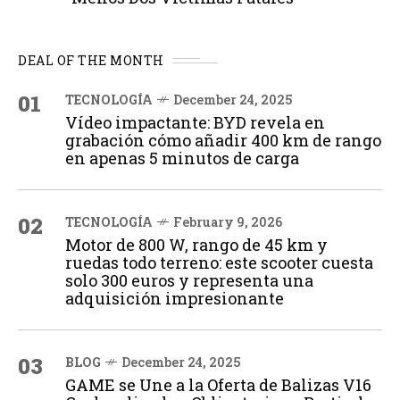
DEAL OF THE MONTH
01
TECNOLOGÍA
December 24, 2025
Vídeo impactante: BYD revela en
grabación cómo añadir 400 km de rango
en apenas 5 minutos de carga
02
TECNOLOGÍA
February 9, 2026
Motor de 800 W, rango de 45 km y
ruedas todo terreno: este scooter cuesta
solo 300 euros y representa una
adquisición impresionante
03
BLOG
December 24, 2025
GAME se Une a la Oferta de Balizas V16