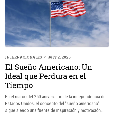
INTERNACIONALES
July 2, 2026
El Sueño Americano: Un
Ideal que Perdura en el
Tiempo
En el marco del 250 aniversario de la independencia de
Estados Unidos, el concepto del "sueño americano"
sigue siendo una fuente de inspiración y motivación