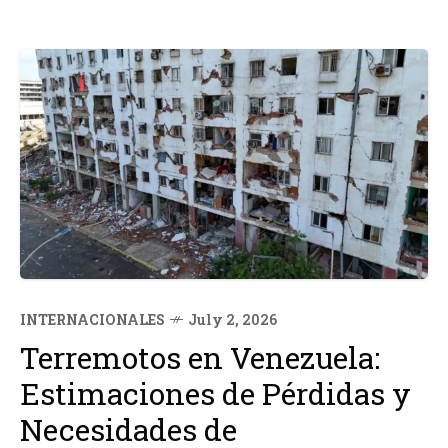
INTERNACIONALES
July 2, 2026
Terremotos en Venezuela:
Estimaciones de Pérdidas y
Necesidades de