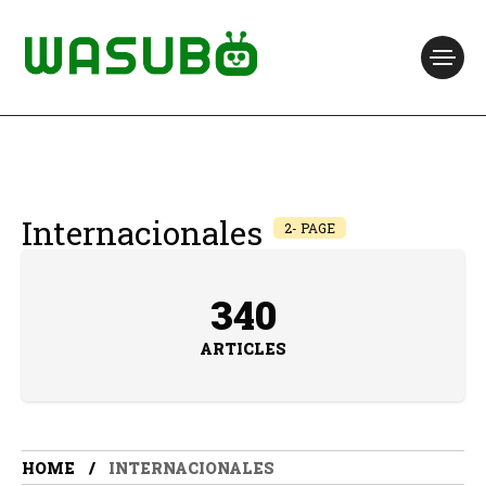
Internacionales
2- PAGE
340
ARTICLES
HOME
INTERNACIONALES