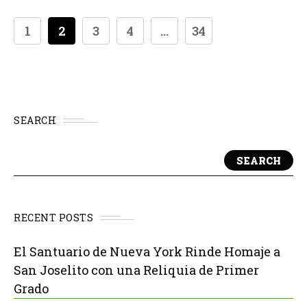
1
2
3
4
...
34
SEARCH
SEARCH
RECENT POSTS
El Santuario de Nueva York Rinde Homaje a
San Joselito con una Reliquia de Primer
Grado