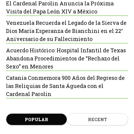
El Cardenal Parolin Anuncia la Próxima
Visita del Papa León XIV a México
Venezuela Recuerda el Legado de la Sierva de
Dios María Esperanza de Bianchini en el 22°
Aniversario de su Fallecimiento
Acuerdo Histórico: Hospital Infantil de Texas
Abandona Procedimientos de “Rechazo del
Sexo” en Menores
Catania Conmemora 900 Años del Regreso de
las Reliquias de Santa Águeda con el
Cardenal Parolin
POPULAR
RECENT