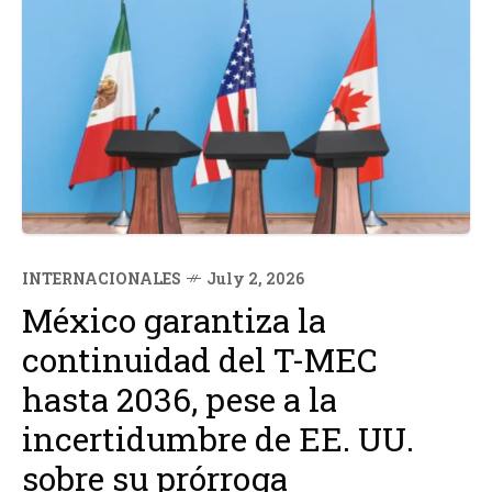
INTERNACIONALES
July 2, 2026
México garantiza la
continuidad del T-MEC
hasta 2036, pese a la
incertidumbre de EE. UU.
sobre su prórroga