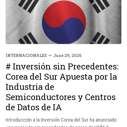
INTERNACIONALES
June 29, 2026
# Inversión sin Precedentes:
Corea del Sur Apuesta por la
Industria de
Semiconductores y Centros
de Datos de IA
Introducción a la Inversión Corea del Sur ha anunciado