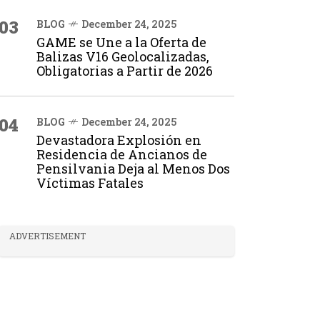
03
BLOG
December 24, 2025
GAME se Une a la Oferta de
Balizas V16 Geolocalizadas,
Obligatorias a Partir de 2026
04
BLOG
December 24, 2025
Devastadora Explosión en
Residencia de Ancianos de
Pensilvania Deja al Menos Dos
Víctimas Fatales
ADVERTISEMENT