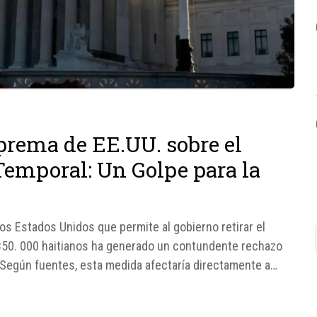
prema de EE.UU. sobre el
Temporal: Un Golpe para la
os Estados Unidos que permite al gobierno retirar el
 350. 000 haitianos ha generado un contundente rechazo
. Según fuentes, esta medida afectaría directamente a
...