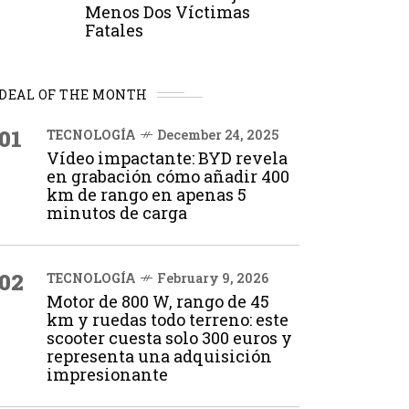
Menos Dos Víctimas
Fatales
DEAL OF THE MONTH
01
TECNOLOGÍA
December 24, 2025
Vídeo impactante: BYD revela
en grabación cómo añadir 400
km de rango en apenas 5
minutos de carga
02
TECNOLOGÍA
February 9, 2026
Motor de 800 W, rango de 45
km y ruedas todo terreno: este
scooter cuesta solo 300 euros y
representa una adquisición
impresionante