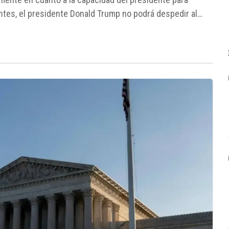
ntes, el presidente Donald Trump no podrá despedir al
o...