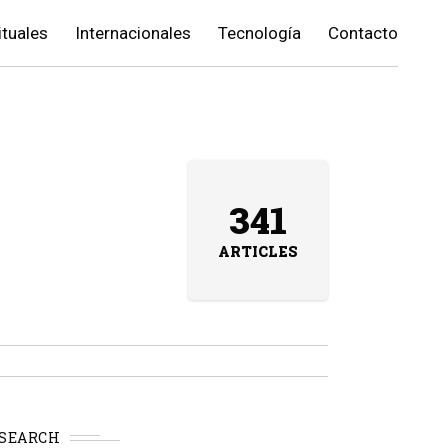
ituales
Internacionales
Tecnología
Contacto
341
ARTICLES
SEARCH