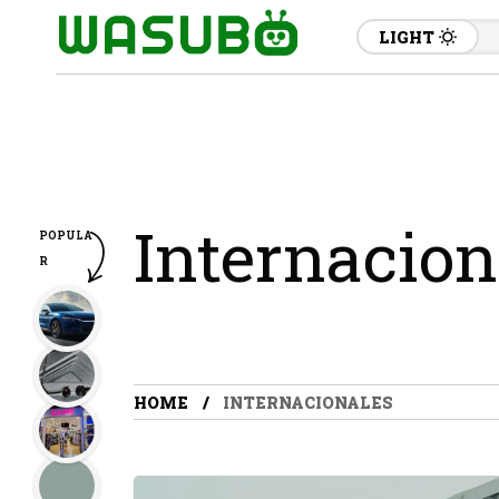
LIGHT
Internacion
POPULA
R
HOME
INTERNACIONALES