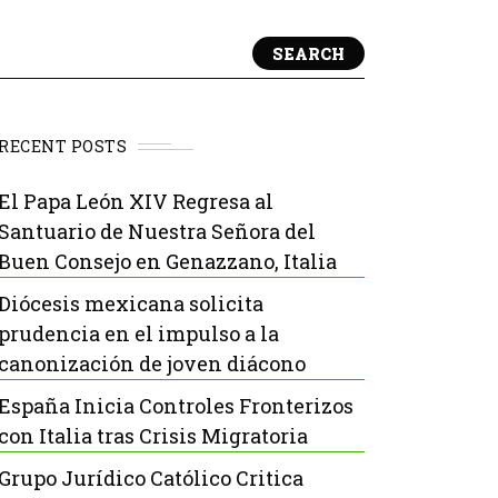
SEARCH
RECENT POSTS
El Papa León XIV Regresa al
Santuario de Nuestra Señora del
Buen Consejo en Genazzano, Italia
Diócesis mexicana solicita
prudencia en el impulso a la
canonización de joven diácono
España Inicia Controles Fronterizos
con Italia tras Crisis Migratoria
Grupo Jurídico Católico Critica