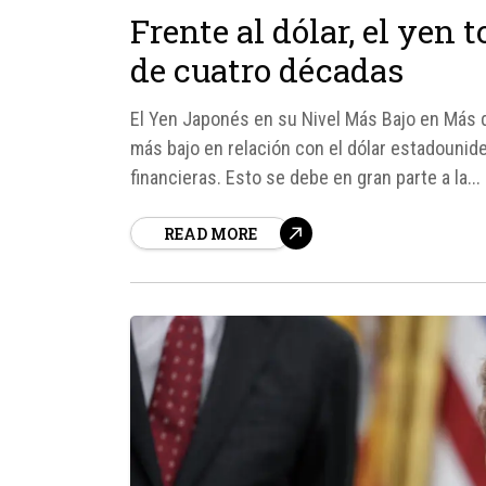
Frente al dólar, el yen
de cuatro décadas
El Yen Japonés en su Nivel Más Bajo en Más 
más bajo en relación con el dólar estadouni
financieras. Esto se debe en gran parte a la...
READ MORE