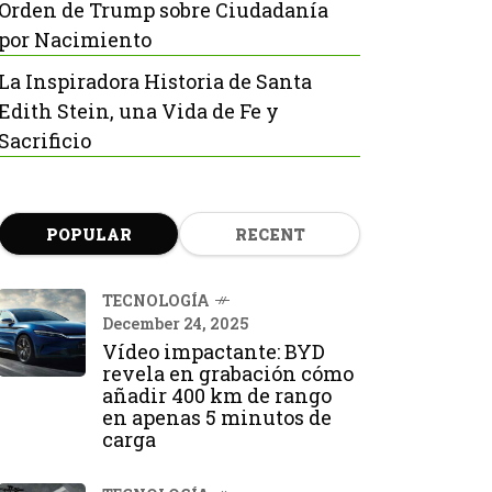
Orden de Trump sobre Ciudadanía
por Nacimiento
La Inspiradora Historia de Santa
Edith Stein, una Vida de Fe y
Sacrificio
POPULAR
RECENT
TECNOLOGÍA
December 24, 2025
Vídeo impactante: BYD
revela en grabación cómo
añadir 400 km de rango
en apenas 5 minutos de
carga