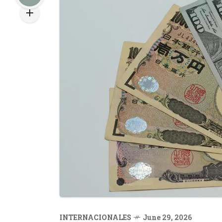
INTERNACIONALES
June 29, 2026