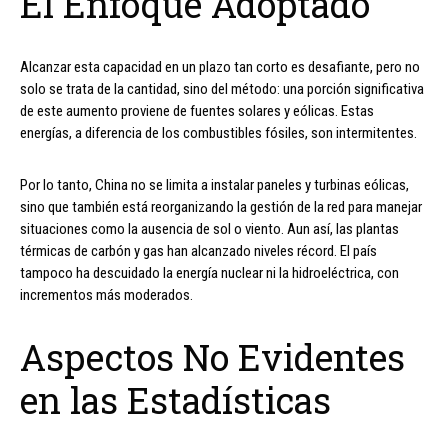
El Enfoque Adoptado
Alcanzar esta capacidad en un plazo tan corto es desafiante, pero no
solo se trata de la cantidad, sino del método: una porción significativa
de este aumento proviene de fuentes solares y eólicas. Estas
energías, a diferencia de los combustibles fósiles, son intermitentes.
Por lo tanto, China no se limita a instalar paneles y turbinas eólicas,
sino que también está reorganizando la gestión de la red para manejar
situaciones como la ausencia de sol o viento. Aun así, las plantas
térmicas de carbón y gas han alcanzado niveles récord. El país
tampoco ha descuidado la energía nuclear ni la hidroeléctrica, con
incrementos más moderados.
Aspectos No Evidentes
en las Estadísticas