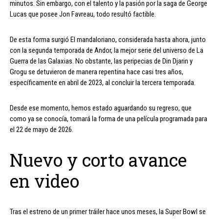
minutos. Sin embargo, con el talento y la pasión por la saga de George
Lucas que posee Jon Favreau, todo resultó factible.
De esta forma surgió El mandaloriano, considerada hasta ahora, junto
con la segunda temporada de Andor, la mejor serie del universo de La
Guerra de las Galaxias. No obstante, las peripecias de Din Djarin y
Grogu se detuvieron de manera repentina hace casi tres años,
específicamente en abril de 2023, al concluir la tercera temporada.
Desde ese momento, hemos estado aguardando su regreso, que
como ya se conocía, tomará la forma de una película programada para
el 22 de mayo de 2026.
Nuevo y corto avance
en video
Tras el estreno de un primer tráiler hace unos meses, la Super Bowl se