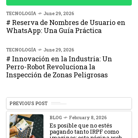
TECNOLOGÍA
June 29, 2026
# Reserva de Nombres de Usuario en
WhatsApp: Una Guía Práctica
TECNOLOGÍA
June 29, 2026
# Innovación en la Industria: Un
Perro-Robot Revoluciona la
Inspección de Zonas Peligrosas
PREVIOUS POST
BLOG
February 8, 2026
Es posible que no estés
pagando tanto IRPF como
imaginas: esta página web