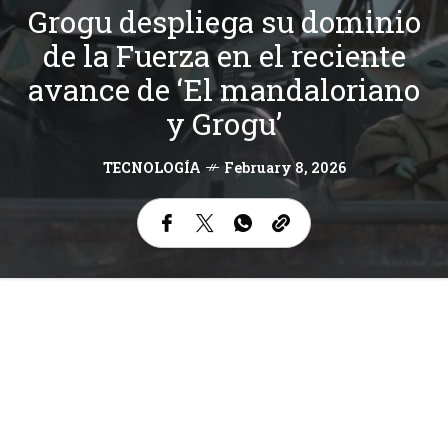
Grogu despliega su dominio
de la Fuerza en el reciente
avance de ‘El mandaloriano
y Grogu’
TECNOLOGÍA
February 8, 2026