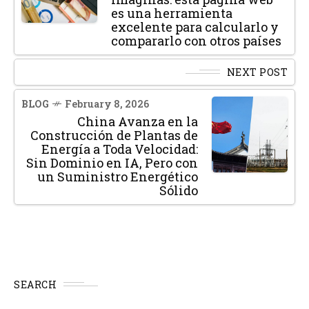
es una herramienta
excelente para calcularlo y
compararlo con otros países
NEXT POST
BLOG
February 8, 2026
China Avanza en la
Construcción de Plantas de
Energía a Toda Velocidad:
Sin Dominio en IA, Pero con
un Suministro Energético
Sólido
SEARCH