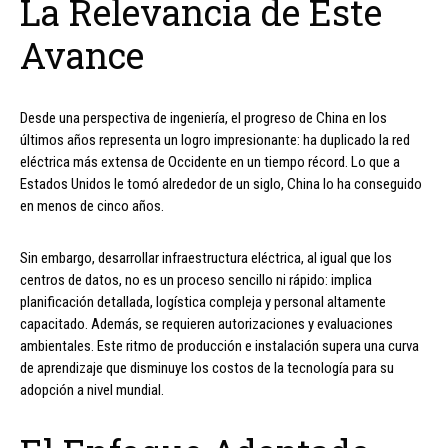
La Relevancia de Este
Avance
Desde una perspectiva de ingeniería, el progreso de China en los
últimos años representa un logro impresionante: ha duplicado la red
eléctrica más extensa de Occidente en un tiempo récord. Lo que a
Estados Unidos le tomó alrededor de un siglo, China lo ha conseguido
en menos de cinco años.
Sin embargo, desarrollar infraestructura eléctrica, al igual que los
centros de datos, no es un proceso sencillo ni rápido: implica
planificación detallada, logística compleja y personal altamente
capacitado. Además, se requieren autorizaciones y evaluaciones
ambientales. Este ritmo de producción e instalación supera una curva
de aprendizaje que disminuye los costos de la tecnología para su
adopción a nivel mundial.