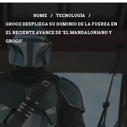
HOME
TECNOLOGÍA
GROGU DESPLIEGA SU DOMINIO DE LA FUERZA EN
EL RECIENTE AVANCE DE ‘EL MANDALORIANO Y
GROGU’