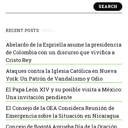
SEARCH
RECENT POSTS
Abelardo de la Espriella asume la presidencia
de Colombia con un discurso que vivifica a
Cristo Rey
Ataques contra la Iglesia Católica en Nueva
York: Un Patrón de Vandalismo y Odio
El Papa León XIV y su posible visita a México:
Una invitación pendiente
El Consejo de la OEA Considera Reunión de
Emergencia sobre la Situación en Nicaragua
Concejo de Bogotá Aprueba Día de la Oración,