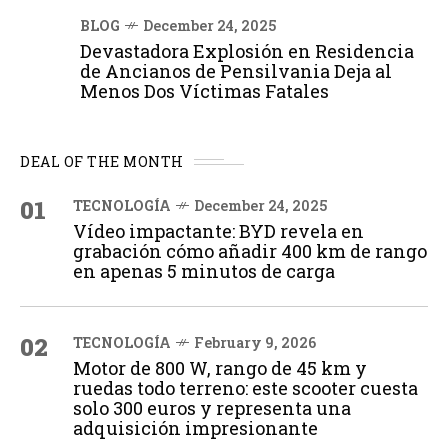
BLOG
December 24, 2025
Devastadora Explosión en Residencia
de Ancianos de Pensilvania Deja al
Menos Dos Víctimas Fatales
DEAL OF THE MONTH
01
TECNOLOGÍA
December 24, 2025
Vídeo impactante: BYD revela en
grabación cómo añadir 400 km de rango
en apenas 5 minutos de carga
02
TECNOLOGÍA
February 9, 2026
Motor de 800 W, rango de 45 km y
ruedas todo terreno: este scooter cuesta
solo 300 euros y representa una
adquisición impresionante