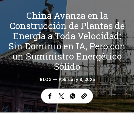
China Avanza en la
Construcción de Plantas de
Energía a Toda Velocidad:
Sin Dominio en IA, Pero con
un Suministro Energético
Sólido
BLOG
February 8, 2026