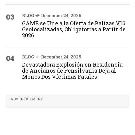
03
BLOG
December 24, 2025
GAME se Une a la Oferta de Balizas V16
Geolocalizadas, Obligatorias a Partir de
2026
04
BLOG
December 24, 2025
Devastadora Explosión en Residencia
de Ancianos de Pensilvania Deja al
Menos Dos Víctimas Fatales
ADVERTISEMENT