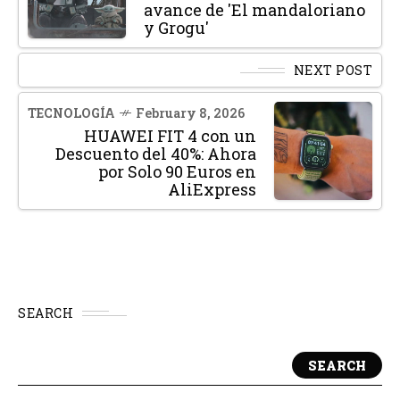
avance de 'El mandaloriano
y Grogu'
NEXT POST
TECNOLOGÍA
February 8, 2026
HUAWEI FIT 4 con un
Descuento del 40%: Ahora
por Solo 90 Euros en
AliExpress
SEARCH
SEARCH