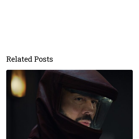
Related Posts