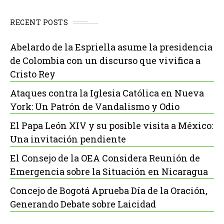
RECENT POSTS
Abelardo de la Espriella asume la presidencia
de Colombia con un discurso que vivifica a
Cristo Rey
Ataques contra la Iglesia Católica en Nueva
York: Un Patrón de Vandalismo y Odio
El Papa León XIV y su posible visita a México:
Una invitación pendiente
El Consejo de la OEA Considera Reunión de
Emergencia sobre la Situación en Nicaragua
Concejo de Bogotá Aprueba Día de la Oración,
Generando Debate sobre Laicidad