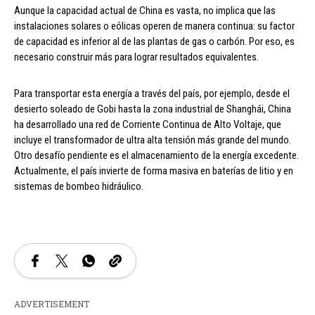
Aunque la capacidad actual de China es vasta, no implica que las
instalaciones solares o eólicas operen de manera continua: su factor
de capacidad es inferior al de las plantas de gas o carbón. Por eso, es
necesario construir más para lograr resultados equivalentes.
Para transportar esta energía a través del país, por ejemplo, desde el
desierto soleado de Gobi hasta la zona industrial de Shanghái, China
ha desarrollado una red de Corriente Continua de Alto Voltaje, que
incluye el transformador de ultra alta tensión más grande del mundo.
Otro desafío pendiente es el almacenamiento de la energía excedente.
Actualmente, el país invierte de forma masiva en baterías de litio y en
sistemas de bombeo hidráulico.
ADVERTISEMENT