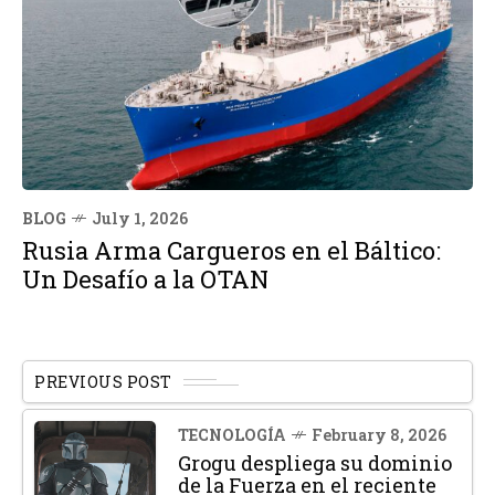
BLOG
July 1, 2026
Rusia Arma Cargueros en el Báltico:
Un Desafío a la OTAN
PREVIOUS POST
TECNOLOGÍA
February 8, 2026
Grogu despliega su dominio
de la Fuerza en el reciente