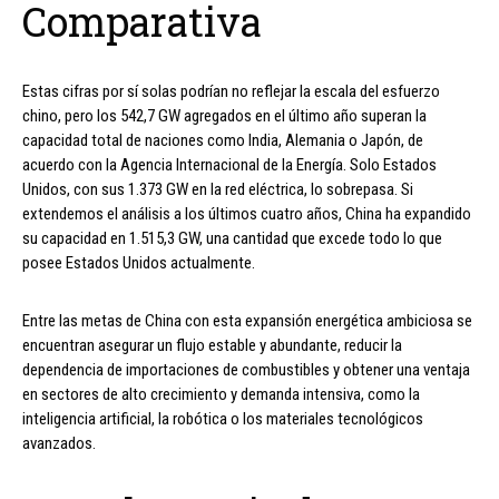
Comparativa
Estas cifras por sí solas podrían no reflejar la escala del esfuerzo
chino, pero los 542,7 GW agregados en el último año superan la
capacidad total de naciones como India, Alemania o Japón, de
acuerdo con la Agencia Internacional de la Energía. Solo Estados
Unidos, con sus 1.373 GW en la red eléctrica, lo sobrepasa. Si
extendemos el análisis a los últimos cuatro años, China ha expandido
su capacidad en 1.515,3 GW, una cantidad que excede todo lo que
posee Estados Unidos actualmente.
Entre las metas de China con esta expansión energética ambiciosa se
encuentran asegurar un flujo estable y abundante, reducir la
dependencia de importaciones de combustibles y obtener una ventaja
en sectores de alto crecimiento y demanda intensiva, como la
inteligencia artificial, la robótica o los materiales tecnológicos
avanzados.