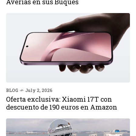
Averías en sus Buques
BLOG
July 2, 2026
Oferta exclusiva: Xiaomi 17T con
descuento de 190 euros en Amazon