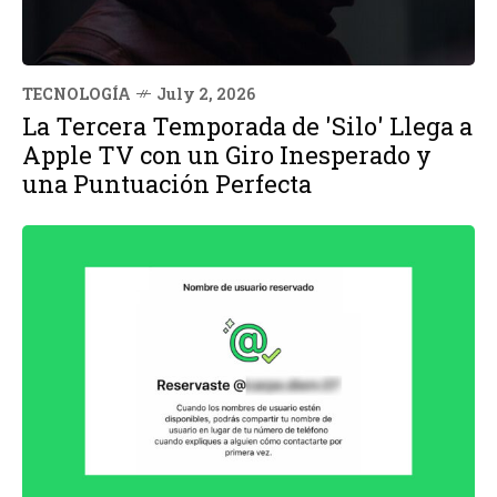
TECNOLOGÍA
July 2, 2026
La Tercera Temporada de 'Silo' Llega a
Apple TV con un Giro Inesperado y
una Puntuación Perfecta