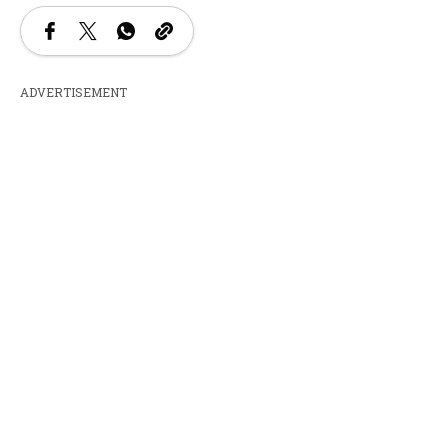
ADVERTISEMENT