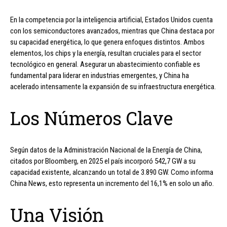
En la competencia por la inteligencia artificial, Estados Unidos cuenta
con los semiconductores avanzados, mientras que China destaca por
su capacidad energética, lo que genera enfoques distintos. Ambos
elementos, los chips y la energía, resultan cruciales para el sector
tecnológico en general. Asegurar un abastecimiento confiable es
fundamental para liderar en industrias emergentes, y China ha
acelerado intensamente la expansión de su infraestructura energética.
Los Números Clave
Según datos de la Administración Nacional de la Energía de China,
citados por Bloomberg, en 2025 el país incorporó 542,7 GW a su
capacidad existente, alcanzando un total de 3.890 GW. Como informa
China News, esto representa un incremento del 16,1% en solo un año.
Una Visión