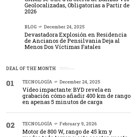
Geolocalizadas, Obligatorias a Partir de
2026
BLOG
December 24, 2025
Devastadora Explosión en Residencia
de Ancianos de Pensilvania Deja al
Menos Dos Víctimas Fatales
DEAL OF THE MONTH
01
TECNOLOGÍA
December 24, 2025
Vídeo impactante: BYD revela en
grabación cómo añadir 400 km de rango
en apenas 5 minutos de carga
02
TECNOLOGÍA
February 9, 2026
Motor de 800 W, rango de 45 km y