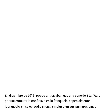
En diciembre de 2019, pocos anticipaban que una serie de Star Wars
podría restaurar la confianza en la franquicia, especialmente
lográndolo en su episodio inicial, e incluso en sus primeros cinco