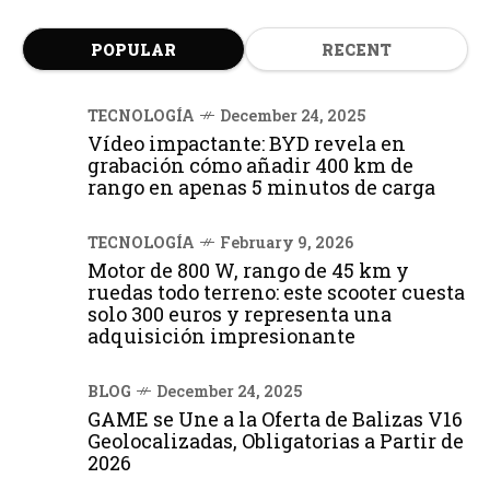
POPULAR
RECENT
TECNOLOGÍA
December 24, 2025
Vídeo impactante: BYD revela en
grabación cómo añadir 400 km de
rango en apenas 5 minutos de carga
TECNOLOGÍA
February 9, 2026
Motor de 800 W, rango de 45 km y
ruedas todo terreno: este scooter cuesta
solo 300 euros y representa una
adquisición impresionante
BLOG
December 24, 2025
GAME se Une a la Oferta de Balizas V16
Geolocalizadas, Obligatorias a Partir de
2026