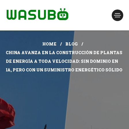
HOME
BLOG
CHINA AVANZA EN LA CONSTRUCCIÓN DE PLANTAS
DE ENERGÍA A TODA VELOCIDAD: SIN DOMINIO EN
IA, PERO CON UN SUMINISTRO ENERGÉTICO SÓLIDO