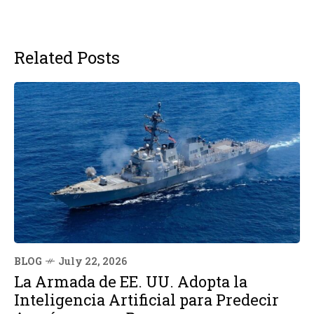
Related Posts
BLOG
July 22, 2026
La Armada de EE. UU. Adopta la
Inteligencia Artificial para Predecir