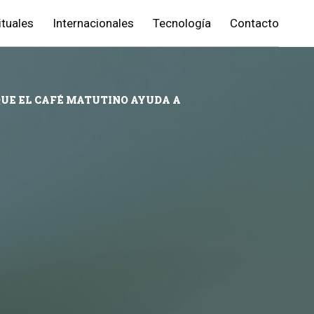
ituales
Internacionales
Tecnología
Contacto
QUE EL CAFÉ MATUTINO AYUDA A