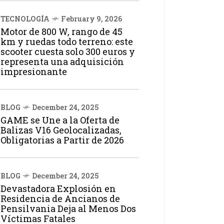
TECNOLOGÍA
February 9, 2026
Motor de 800 W, rango de 45
km y ruedas todo terreno: este
scooter cuesta solo 300 euros y
representa una adquisición
impresionante
BLOG
December 24, 2025
GAME se Une a la Oferta de
Balizas V16 Geolocalizadas,
Obligatorias a Partir de 2026
BLOG
December 24, 2025
Devastadora Explosión en
Residencia de Ancianos de
Pensilvania Deja al Menos Dos
Víctimas Fatales