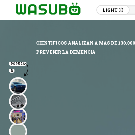
LIGHT
CIENTÍFICOS ANALIZAN A MÁS DE 130.
PREVENIR LA DEMENCIA
POPULA
R