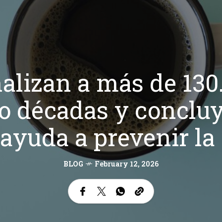
nalizan a más de 13
o décadas y concluy
ayuda a prevenir l
BLOG
February 12, 2026