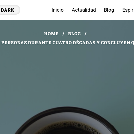
Inicio
Actualidad
Blog
Espir
DARK
HOME
BLOG
000 PERSONAS DURANTE CUATRO DÉCADAS Y CONCLUYEN 