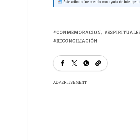
Este artículo fue creado con ayuda de inteligencia
CONMEMORACIÓN
ESPIRITUALE
RECONCILIACIÓN
ADVERTISEMENT