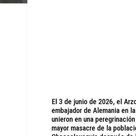
El 3 de junio de 2026, el Arz
embajador de Alemania en la
unieron en una peregrinación
mayor masacre de la poblaci