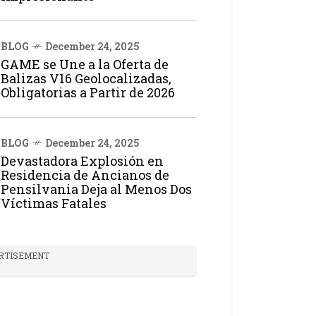
BLOG
December 24, 2025
GAME se Une a la Oferta de
Balizas V16 Geolocalizadas,
Obligatorias a Partir de 2026
BLOG
December 24, 2025
Devastadora Explosión en
Residencia de Ancianos de
Pensilvania Deja al Menos Dos
Víctimas Fatales
RTISEMENT