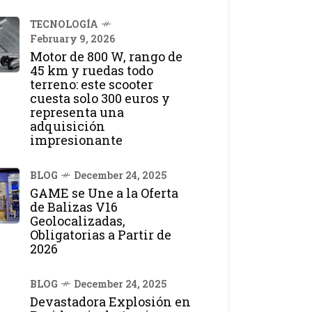
TECNOLOGÍA
February 9, 2026
Motor de 800 W, rango de
45 km y ruedas todo
terreno: este scooter
cuesta solo 300 euros y
representa una
adquisición
impresionante
BLOG
December 24, 2025
GAME se Une a la Oferta
de Balizas V16
Geolocalizadas,
Obligatorias a Partir de
2026
BLOG
December 24, 2025
Devastadora Explosión en