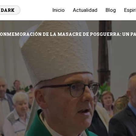
Inicio
Actualidad
Blog
Espir
DARK
ONMEMORACIÓN DE LA MASACRE DE POSGUERRA: UN PA