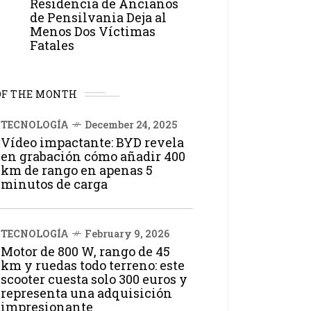
Residencia de Ancianos
de Pensilvania Deja al
Menos Dos Víctimas
Fatales
OF THE MONTH
TECNOLOGÍA
December 24, 2025
Vídeo impactante: BYD revela
en grabación cómo añadir 400
km de rango en apenas 5
minutos de carga
TECNOLOGÍA
February 9, 2026
Motor de 800 W, rango de 45
km y ruedas todo terreno: este
scooter cuesta solo 300 euros y
representa una adquisición
impresionante