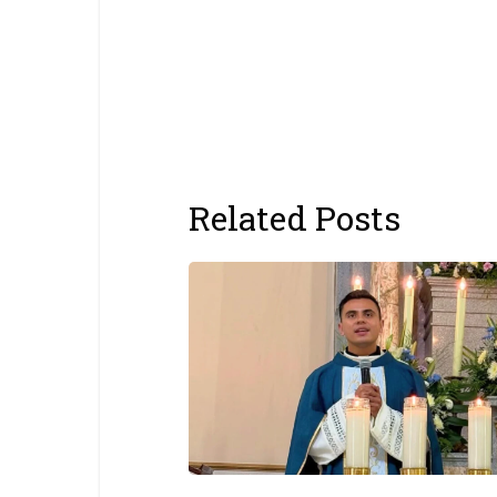
Related Posts