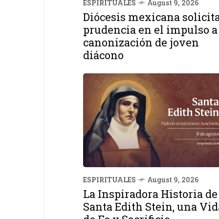
ESPIRITUALES
August 9, 2026
Diócesis mexicana solicit
prudencia en el impulso a
canonización de joven
diácono
ESPIRITUALES
August 9, 2026
La Inspiradora Historia de
Santa Edith Stein, una Vid