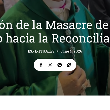
n de la Masacre de 
 hacia la Reconcili
ESPIRITUALES
June 4, 2026