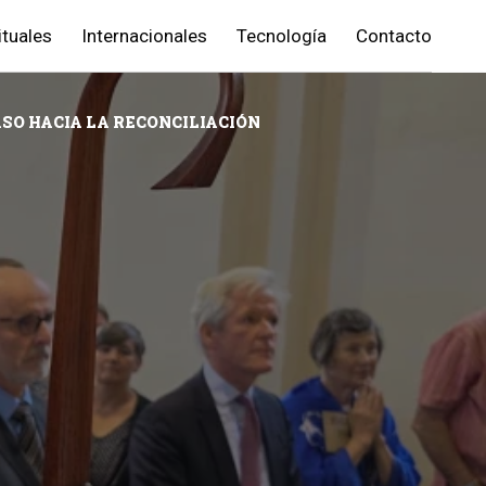
ituales
Internacionales
Tecnología
Contacto
SO HACIA LA RECONCILIACIÓN