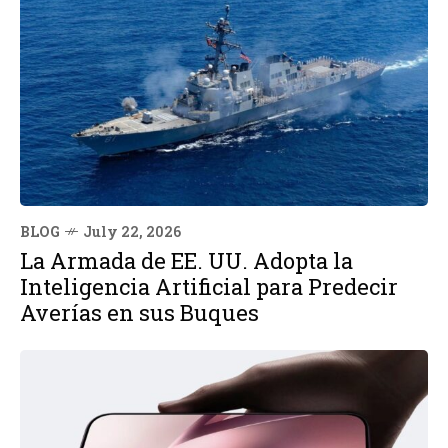
BLOG
July 22, 2026
La Armada de EE. UU. Adopta la
Inteligencia Artificial para Predecir
Averías en sus Buques