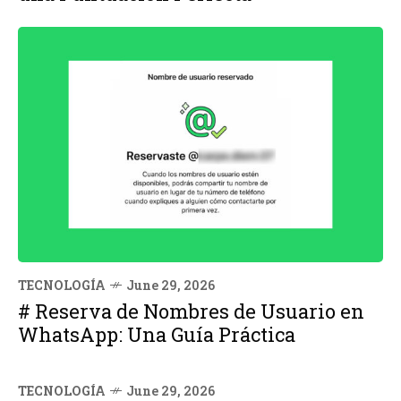
TECNOLOGÍA
June 29, 2026
# Reserva de Nombres de Usuario en
WhatsApp: Una Guía Práctica
TECNOLOGÍA
June 29, 2026