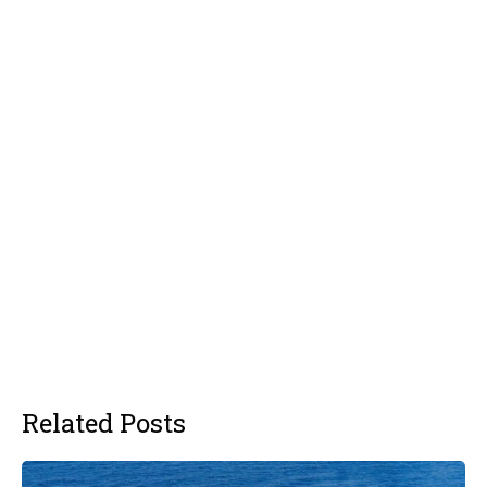
Related Posts