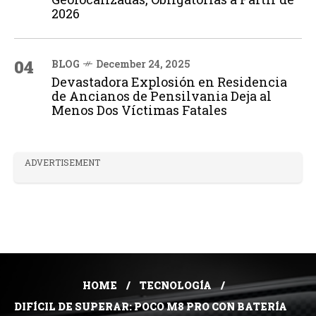
2026
04
BLOG
December 24, 2025
Devastadora Explosión en Residencia
de Ancianos de Pensilvania Deja al
Menos Dos Víctimas Fatales
ADVERTISEMENT
HOME
TECNOLOGÍA
DIFÍCIL DE SUPERAR: POCO M8 PRO CON BATERÍA