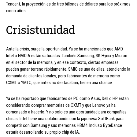
Tencent, la proyección es de tres billones de dólares para los próximos
cinco años.
Crisistunidad
Ante la crisis, surge la oportunidad. Ya se ha mencionado que AMD,
Intel o NVIDIA están saturadas. También Samsung, SK Hynix y Micron
en el sector de la memoria, y en ese contexto, ciertas empresas
pueden ganar terreno rápidamente. SMIC es una de ellas, atendiendo la
demanda de clientes locales, pero fabricantes de memoria como
CXMT o YMTC, que antes no destacaban, tienen una chance.
Ya se ha reportado que fabricantes de PC como Asus, Dell o HP están
considerando comprar memorias de CXMT y que Lenovo ya ha
comenzado a hacerlo. Y no solo es una oportunidad para compañías
chinas: Intel tiene una colaboración con la japonesa SoftBank para
competir con Samsung y sus memorias HBM4. Incluso ByteDance
estaría desarrollando su propio chip de IA.