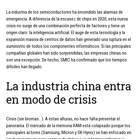
La industria de los semiconductores ha encendido las alarmas de
emergencia. A diferencia de la escasez de chips en 2020, esta nueva
crisis no surge de una combinación perfecta de factores y tiene un
origen claro: la inteligencia artificial. El auge de esta tecnología y la
expansión masiva de centros de datos han generado una ruptura en el
suministro de todos los componentes informáticos. Si las principales
compañías globales han sido sorprendidas, las empresas chinas no
son una excepción. De hecho, SMIC ha confirmado que los tiempos
difíciles han llegado.
La industria china entra
en modo de crisis
Crisis (sin bromas…). A estas alturas, no hace falta presentar el
panorama. El mercado de la memoria RAM está colapsado porque los
principales actores (Samsung, Micron y SK Hynix) se han enfocado en