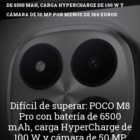
DE 6500 MAH, CARGA HYPERCHARGE DE 100 W Y
CÁMARA DE 50 MP POR MENOS DE 360 EUROS
Difícil de superar: POCO M8
Pro con batería de 6500
mAh, carga HyperCharge de
100 W y cámara de 50 MP