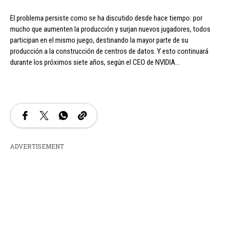
El problema persiste como se ha discutido desde hace tiempo: por
mucho que aumenten la producción y surjan nuevos jugadores, todos
participan en el mismo juego, destinando la mayor parte de su
producción a la construcción de centros de datos. Y esto continuará
durante los próximos siete años, según el CEO de NVIDIA…
ADVERTISEMENT