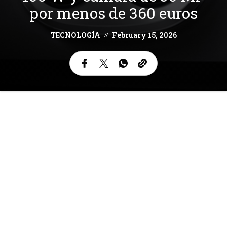
por menos de 360 euros
TECNOLOGÍA
February 15, 2026