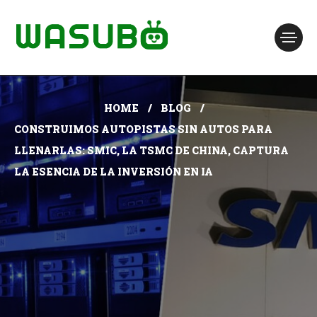
HOME
BLOG
CONSTRUIMOS AUTOPISTAS SIN AUTOS PARA
LLENARLAS: SMIC, LA TSMC DE CHINA, CAPTURA
LA ESENCIA DE LA INVERSIÓN EN IA