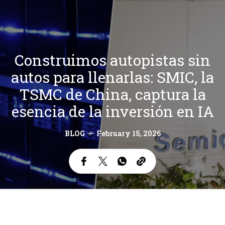
Construimos autopistas sin
autos para llenarlas: SMIC, la
TSMC de China, captura la
esencia de la inversión en IA
BLOG
February 15, 2026