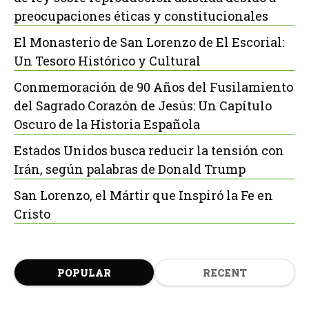
preocupaciones éticas y constitucionales
El Monasterio de San Lorenzo de El Escorial:
Un Tesoro Histórico y Cultural
Conmemoración de 90 Años del Fusilamiento
del Sagrado Corazón de Jesús: Un Capítulo
Oscuro de la Historia Española
Estados Unidos busca reducir la tensión con
Irán, según palabras de Donald Trump
San Lorenzo, el Mártir que Inspiró la Fe en
Cristo
POPULAR
RECENT