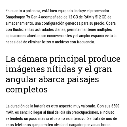
En cuanto a potencia, está bien equipado. Incluye el procesador
Snapdragon 7s Gen 4 acompañado de 12 GB de RAM y 512 GB de
almacenamiento, una configuración generosa para su precio. Opera
con fluidez en las actividades diarias, permite mantener múltiples
aplicaciones abiertas sin inconvenientes y el amplio espacio evita la
necesidad de eliminar fotos o archivos con frecuencia.
La cámara principal produce
imágenes nítidas y el gran
angular abarca paisajes
completos
La duración de la batería es otro aspecto muy valorado. Con sus 6500
mAh, es sencillo llegar al final del día sin preocupaciones, e incluso
extenderlo un poco más si el uso no es intensivo. Se trata de uno de
esos teléfonos que permiten olvidar el cargador por varias horas.