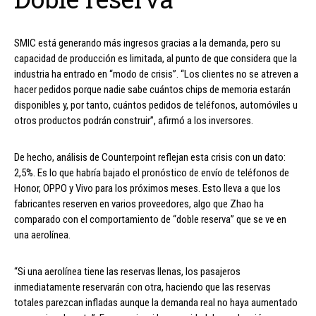
SMIC está generando más ingresos gracias a la demanda, pero su
capacidad de producción es limitada, al punto de que considera que la
industria ha entrado en “modo de crisis”. “Los clientes no se atreven a
hacer pedidos porque nadie sabe cuántos chips de memoria estarán
disponibles y, por tanto, cuántos pedidos de teléfonos, automóviles u
otros productos podrán construir”, afirmó a los inversores.
De hecho, análisis de Counterpoint reflejan esta crisis con un dato:
2,5%. Es lo que habría bajado el pronóstico de envío de teléfonos de
Honor, OPPO y Vivo para los próximos meses. Esto lleva a que los
fabricantes reserven en varios proveedores, algo que Zhao ha
comparado con el comportamiento de “doble reserva” que se ve en
una aerolínea.
“Si una aerolínea tiene las reservas llenas, los pasajeros
inmediatamente reservarán con otra, haciendo que las reservas
totales parezcan infladas aunque la demanda real no haya aumentado