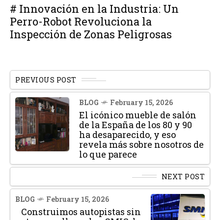
# Innovación en la Industria: Un
Perro-Robot Revoluciona la
Inspección de Zonas Peligrosas
PREVIOUS POST
BLOG
February 15, 2026
El icónico mueble de salón
de la España de los 80 y 90
ha desaparecido, y eso
revela más sobre nosotros de
lo que parece
NEXT POST
BLOG
February 15, 2026
Construimos autopistas sin