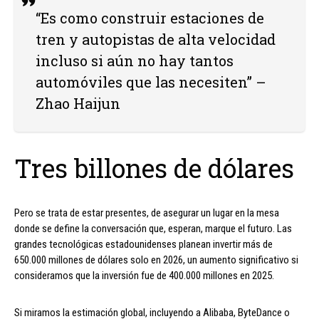
“Es como construir estaciones de
tren y autopistas de alta velocidad
incluso si aún no hay tantos
automóviles que las necesiten” –
Zhao Haijun
Tres billones de dólares
Pero se trata de estar presentes, de asegurar un lugar en la mesa
donde se define la conversación que, esperan, marque el futuro. Las
grandes tecnológicas estadounidenses planean invertir más de
650.000 millones de dólares solo en 2026, un aumento significativo si
consideramos que la inversión fue de 400.000 millones en 2025.
Si miramos la estimación global, incluyendo a Alibaba, ByteDance o