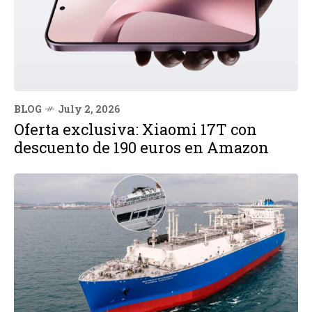
BLOG
July 2, 2026
Oferta exclusiva: Xiaomi 17T con
descuento de 190 euros en Amazon