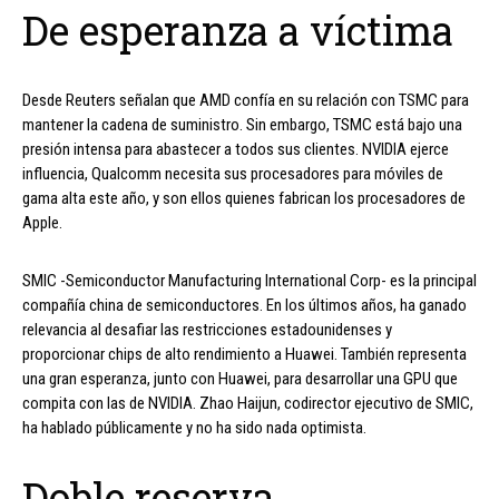
De esperanza a víctima
Desde Reuters señalan que AMD confía en su relación con TSMC para
mantener la cadena de suministro. Sin embargo, TSMC está bajo una
presión intensa para abastecer a todos sus clientes. NVIDIA ejerce
influencia, Qualcomm necesita sus procesadores para móviles de
gama alta este año, y son ellos quienes fabrican los procesadores de
Apple.
SMIC -Semiconductor Manufacturing International Corp- es la principal
compañía china de semiconductores. En los últimos años, ha ganado
relevancia al desafiar las restricciones estadounidenses y
proporcionar chips de alto rendimiento a Huawei. También representa
una gran esperanza, junto con Huawei, para desarrollar una GPU que
compita con las de NVIDIA. Zhao Haijun, codirector ejecutivo de SMIC,
ha hablado públicamente y no ha sido nada optimista.
Doble reserva