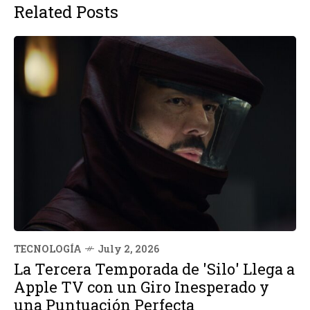
Related Posts
TECNOLOGÍA
July 2, 2026
La Tercera Temporada de 'Silo' Llega a
Apple TV con un Giro Inesperado y
una Puntuación Perfecta