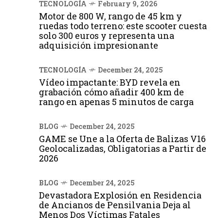
TECNOLOGÍA
February 9, 2026
Motor de 800 W, rango de 45 km y
ruedas todo terreno: este scooter cuesta
solo 300 euros y representa una
adquisición impresionante
TECNOLOGÍA
December 24, 2025
Vídeo impactante: BYD revela en
grabación cómo añadir 400 km de
rango en apenas 5 minutos de carga
BLOG
December 24, 2025
GAME se Une a la Oferta de Balizas V16
Geolocalizadas, Obligatorias a Partir de
2026
BLOG
December 24, 2025
Devastadora Explosión en Residencia
de Ancianos de Pensilvania Deja al
Menos Dos Víctimas Fatales