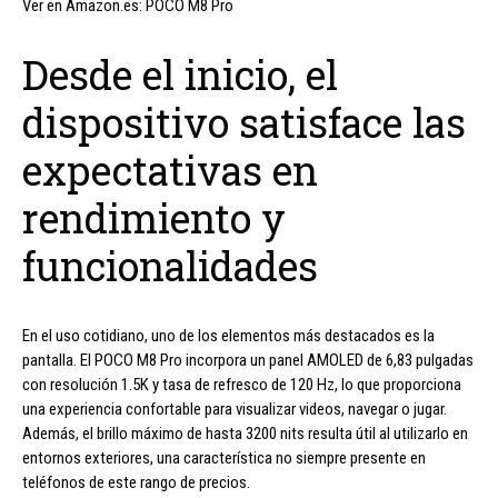
Ver en Amazon.es: POCO M8 Pro
Desde el inicio, el
dispositivo satisface las
expectativas en
rendimiento y
funcionalidades
En el uso cotidiano, uno de los elementos más destacados es la
pantalla. El POCO M8 Pro incorpora un panel AMOLED de 6,83 pulgadas
con resolución 1.5K y tasa de refresco de 120 Hz, lo que proporciona
una experiencia confortable para visualizar videos, navegar o jugar.
Además, el brillo máximo de hasta 3200 nits resulta útil al utilizarlo en
entornos exteriores, una característica no siempre presente en
teléfonos de este rango de precios.