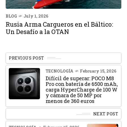
BLOG
July 1, 2026
Rusia Arma Cargueros en el Báltico:
Un Desafío a la OTAN
PREVIOUS POST
TECNOLOGÍA
February 15, 2026
Difícil de superar: POCO M8
Pro con batería de 6500 mAh,
carga HyperCharge de 100 W
y cámara de 50 MP por
menos de 360 euros
NEXT POST