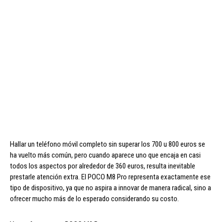
Hallar un teléfono móvil completo sin superar los 700 u 800 euros se
ha vuelto más común, pero cuando aparece uno que encaja en casi
todos los aspectos por alrededor de 360 euros, resulta inevitable
prestarle atención extra. El POCO M8 Pro representa exactamente ese
tipo de dispositivo, ya que no aspira a innovar de manera radical, sino a
ofrecer mucho más de lo esperado considerando su costo.