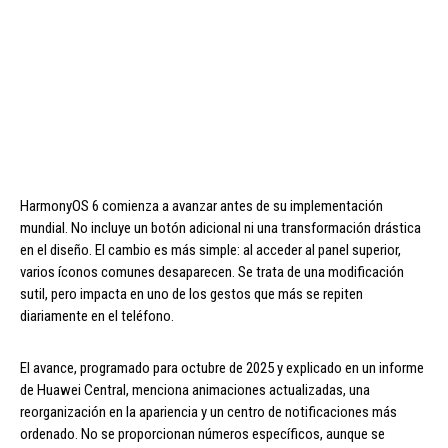
HarmonyOS 6 comienza a avanzar antes de su implementación
mundial. No incluye un botón adicional ni una transformación drástica
en el diseño. El cambio es más simple: al acceder al panel superior,
varios íconos comunes desaparecen. Se trata de una modificación
sutil, pero impacta en uno de los gestos que más se repiten
diariamente en el teléfono.
El avance, programado para octubre de 2025 y explicado en un informe
de Huawei Central, menciona animaciones actualizadas, una
reorganización en la apariencia y un centro de notificaciones más
ordenado. No se proporcionan números específicos, aunque se