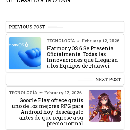
PREVIOUS POST
TECNOLOGÍA
February 12, 2026
HarmonyOS 6 Se Presenta
Oficialmente: Todas las
Innovaciones que Llegarán
a los Equipos de Huawei
NEXT POST
TECNOLOGÍA
February 12, 2026
Google Play ofrece gratis
uno de los mejores RPG para
Android hoy: descárgalo
antes de que regrese a su
precio normal