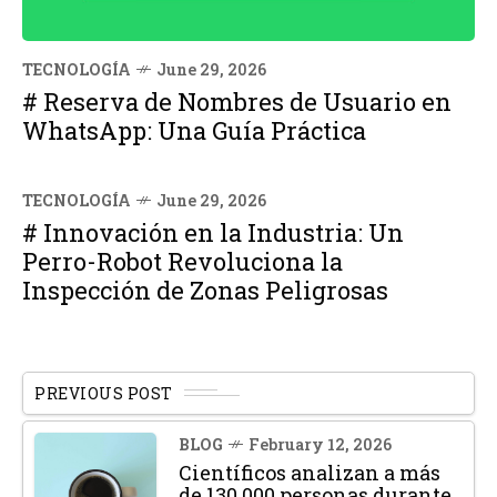
TECNOLOGÍA
June 29, 2026
# Reserva de Nombres de Usuario en
WhatsApp: Una Guía Práctica
TECNOLOGÍA
June 29, 2026
# Innovación en la Industria: Un
Perro-Robot Revoluciona la
Inspección de Zonas Peligrosas
PREVIOUS POST
BLOG
February 12, 2026
Científicos analizan a más
de 130.000 personas durante