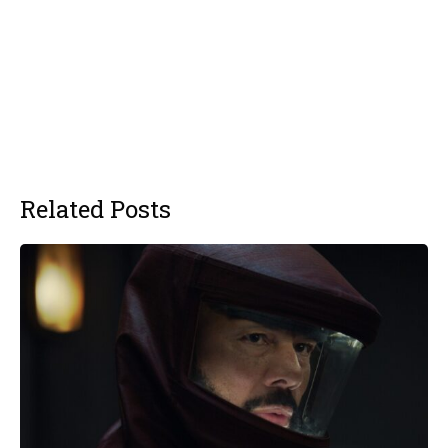
Related Posts