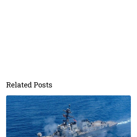
Related Posts