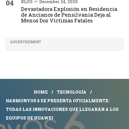
04
BLOG
December 24, 2025
Devastadora Explosión en Residencia
de Ancianos de Pensilvania Deja al
Menos Dos Víctimas Fatales
ADVERTISEMENT
HOME
TECNOLOGÍA
HARMONYOS 6 SE PRESENTA OFICIALMENTE:
TODAS LAS INNOVACIONES QUE LLEGARÁN A LOS
EQUIPOS DE HUAWEI