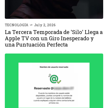
TECNOLOGÍA
July 2, 2026
La Tercera Temporada de 'Silo' Llega a
Apple TV con un Giro Inesperado y
una Puntuación Perfecta