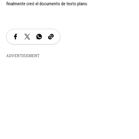
finalmente creó el documento de texto plano.
ADVERTISEMENT