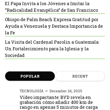
El Papa Invita a los Jóvenes a Imitar la
“Radicalidad Evangélica” de San Francisco
Obispo de Palm Beach Expresa Gratitud por
Ayuda a Venezuela y Destaca Importancia de
la Fe
La Visita del Cardenal Parolin a Guatemala:
Un Fortalecimiento para la Iglesia y la
Sociedad
POPULAR
RECENT
TECNOLOGÍA
December 24, 2025
Vídeo impactante: BYD revela en
grabación cómo añadir 400 km de
rango en apenas 5 minutos de carga