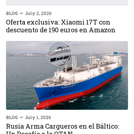
BLOG
July 2, 2026
Oferta exclusiva: Xiaomi 17T con
descuento de 190 euros en Amazon
BLOG
July 1, 2026
Rusia Arma Cargueros en el Báltico:
Un Desafío a la OTAN