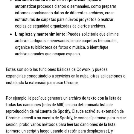
automatizar procesos diarios o semanales, como preparar
informes combinando datos de diferentes archivos, crear
estructuras de carpetas para nuevos proyectos o realizar
copias de seguridad organizadas de ciertos archivos.
Limpieza y mantenimiento:
Puedes solicitarle que elimine
archivos antiguos innecesarios, limpie carpetas temporales,
organice tu biblioteca de fotos o música, o identifique
archivos grandes que ocupan espacio.
Estas son solo las funciones básicas de Cowork, y puedes
expandirlas conectándolo a servicios en la nube, otras aplicaciones o
instalando la extensión para usar Chrome.
Por ejemplo, le pedí que generara un archivo de texto con la lista de
todas las canciones (más de 600) en una determinada lista de
reproducción de mi cuenta de Spotify. Claude activó su extensión de
Chrome, accedí a mi cuenta de Spotify, le concedí permiso para iniciar
sesión, probó varios métodos para leer las canciones de la lista
(primero un script y luego usando el ratón para desplazarse), y