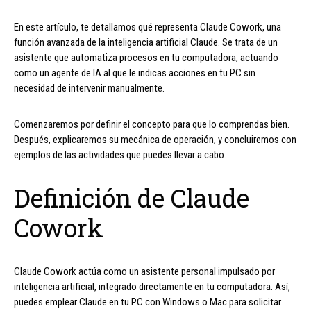
En este artículo, te detallamos qué representa Claude Cowork, una
función avanzada de la inteligencia artificial Claude. Se trata de un
asistente que automatiza procesos en tu computadora, actuando
como un agente de IA al que le indicas acciones en tu PC sin
necesidad de intervenir manualmente.
Comenzaremos por definir el concepto para que lo comprendas bien.
Después, explicaremos su mecánica de operación, y concluiremos con
ejemplos de las actividades que puedes llevar a cabo.
Definición de Claude
Cowork
Claude Cowork actúa como un asistente personal impulsado por
inteligencia artificial, integrado directamente en tu computadora. Así,
puedes emplear Claude en tu PC con Windows o Mac para solicitar