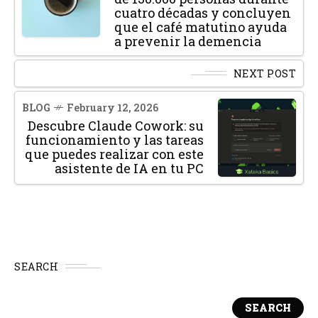
cuatro décadas y concluyen
que el café matutino ayuda
a prevenir la demencia
NEXT POST
BLOG
February 12, 2026
Descubre Claude Cowork: su
funcionamiento y las tareas
que puedes realizar con este
asistente de IA en tu PC
SEARCH
SEARCH