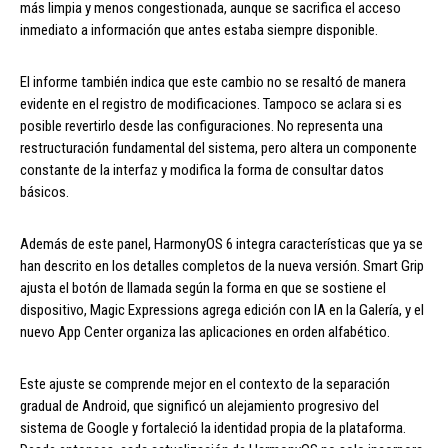
más limpia y menos congestionada, aunque se sacrifica el acceso
inmediato a información que antes estaba siempre disponible.
El informe también indica que este cambio no se resaltó de manera
evidente en el registro de modificaciones. Tampoco se aclara si es
posible revertirlo desde las configuraciones. No representa una
restructuración fundamental del sistema, pero altera un componente
constante de la interfaz y modifica la forma de consultar datos
básicos.
Además de este panel, HarmonyOS 6 integra características que ya se
han descrito en los detalles completos de la nueva versión. Smart Grip
ajusta el botón de llamada según la forma en que se sostiene el
dispositivo, Magic Expressions agrega edición con IA en la Galería, y el
nuevo App Center organiza las aplicaciones en orden alfabético.
Este ajuste se comprende mejor en el contexto de la separación
gradual de Android, que significó un alejamiento progresivo del
sistema de Google y fortaleció la identidad propia de la plataforma.