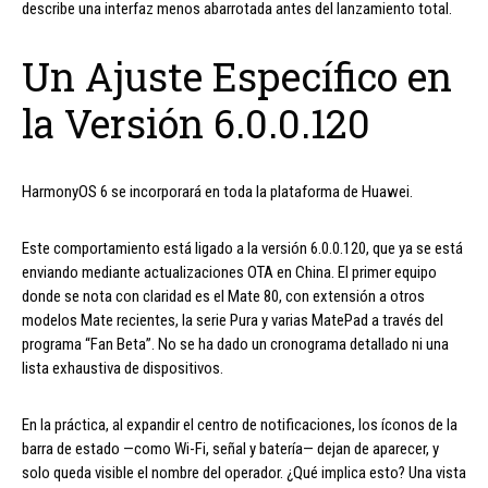
describe una interfaz menos abarrotada antes del lanzamiento total.
Un Ajuste Específico en
la Versión 6.0.0.120
HarmonyOS 6 se incorporará en toda la plataforma de Huawei.
Este comportamiento está ligado a la versión 6.0.0.120, que ya se está
enviando mediante actualizaciones OTA en China. El primer equipo
donde se nota con claridad es el Mate 80, con extensión a otros
modelos Mate recientes, la serie Pura y varias MatePad a través del
programa “Fan Beta”. No se ha dado un cronograma detallado ni una
lista exhaustiva de dispositivos.
En la práctica, al expandir el centro de notificaciones, los íconos de la
barra de estado —como Wi-Fi, señal y batería— dejan de aparecer, y
solo queda visible el nombre del operador. ¿Qué implica esto? Una vista