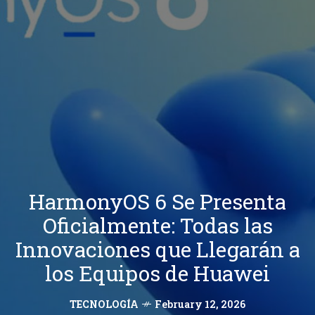
HarmonyOS 6 Se Presenta
Oficialmente: Todas las
Innovaciones que Llegarán a
los Equipos de Huawei
TECNOLOGÍA
February 12, 2026