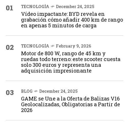
01
TECNOLOGÍA
December 24, 2025
Vídeo impactante: BYD revela en
grabación cómo añadir 400 km de rango
en apenas 5 minutos de carga
02
TECNOLOGÍA
February 9, 2026
Motor de 800 W, rango de 45 km y
ruedas todo terreno: este scooter cuesta
solo 300 euros y representa una
adquisición impresionante
03
BLOG
December 24, 2025
GAME se Une a la Oferta de Balizas V16
Geolocalizadas, Obligatorias a Partir de
2026