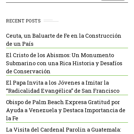
RECENT POSTS
Ceuta, un Baluarte de Fe en la Construcción
de un País
El Cristo de los Abismos: Un Monumento
Submarino con una Rica Historia y Desafíos
de Conservación
El Papa Invita a los Jóvenes a Imitar la
“Radicalidad Evangélica” de San Francisco
Obispo de Palm Beach Expresa Gratitud por
Ayuda a Venezuela y Destaca Importancia de
la Fe
La Visita del Cardenal Parolin a Guatemala: