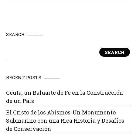
SEARCH
SEARCH
RECENT POSTS
Ceuta, un Baluarte de Fe en la Construcción
de un País
El Cristo de los Abismos: Un Monumento
Submarino con una Rica Historia y Desafíos
de Conservación