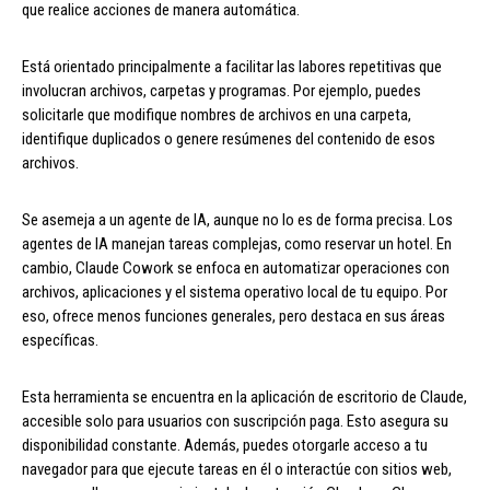
que realice acciones de manera automática.
Está orientado principalmente a facilitar las labores repetitivas que
involucran archivos, carpetas y programas. Por ejemplo, puedes
solicitarle que modifique nombres de archivos en una carpeta,
identifique duplicados o genere resúmenes del contenido de esos
archivos.
Se asemeja a un agente de IA, aunque no lo es de forma precisa. Los
agentes de IA manejan tareas complejas, como reservar un hotel. En
cambio, Claude Cowork se enfoca en automatizar operaciones con
archivos, aplicaciones y el sistema operativo local de tu equipo. Por
eso, ofrece menos funciones generales, pero destaca en sus áreas
específicas.
Esta herramienta se encuentra en la aplicación de escritorio de Claude,
accesible solo para usuarios con suscripción paga. Esto asegura su
disponibilidad constante. Además, puedes otorgarle acceso a tu
navegador para que ejecute tareas en él o interactúe con sitios web,