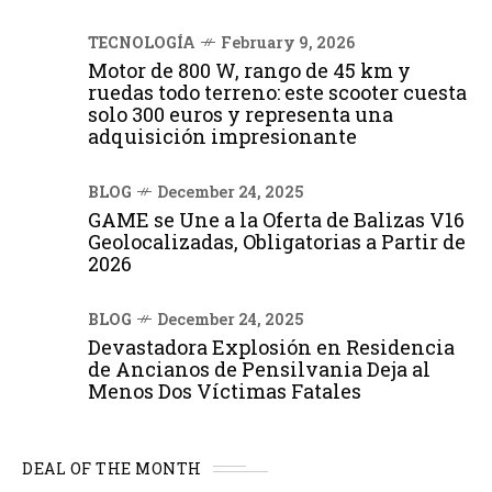
TECNOLOGÍA
February 9, 2026
Motor de 800 W, rango de 45 km y
ruedas todo terreno: este scooter cuesta
solo 300 euros y representa una
adquisición impresionante
BLOG
December 24, 2025
GAME se Une a la Oferta de Balizas V16
Geolocalizadas, Obligatorias a Partir de
2026
BLOG
December 24, 2025
Devastadora Explosión en Residencia
de Ancianos de Pensilvania Deja al
Menos Dos Víctimas Fatales
DEAL OF THE MONTH