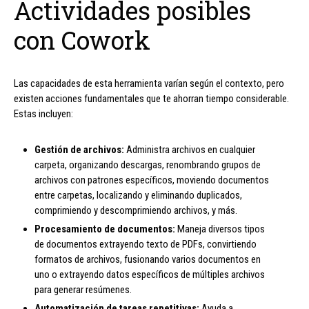
Actividades posibles
con Cowork
Las capacidades de esta herramienta varían según el contexto, pero
existen acciones fundamentales que te ahorran tiempo considerable.
Estas incluyen:
Gestión de archivos:
Administra archivos en cualquier
carpeta, organizando descargas, renombrando grupos de
archivos con patrones específicos, moviendo documentos
entre carpetas, localizando y eliminando duplicados,
comprimiendo y descomprimiendo archivos, y más.
Procesamiento de documentos:
Maneja diversos tipos
de documentos extrayendo texto de PDFs, convirtiendo
formatos de archivos, fusionando varios documentos en
uno o extrayendo datos específicos de múltiples archivos
para generar resúmenes.
Automatización de tareas repetitivas:
Ayuda a