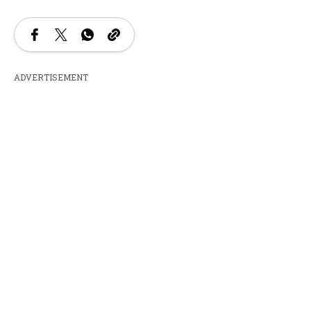
ADVERTISEMENT