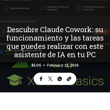
Descubre Claude Cowork: su
funcionamiento y las tareas
que puedes realizar con este
asistente de IA en tu PC
BLOG
February 12, 2026