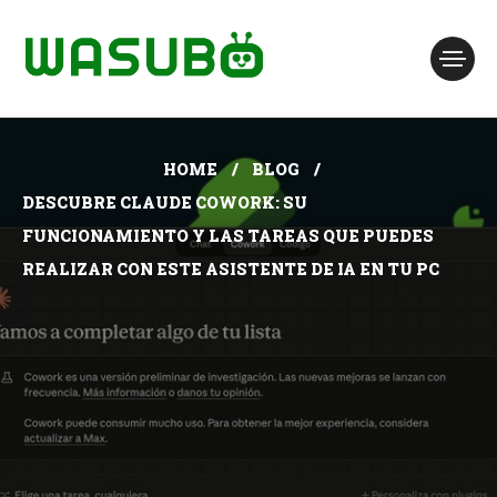
HOME
BLOG
DESCUBRE CLAUDE COWORK: SU
FUNCIONAMIENTO Y LAS TAREAS QUE PUEDES
REALIZAR CON ESTE ASISTENTE DE IA EN TU PC