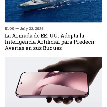
BLOG
July 22, 2026
La Armada de EE. UU. Adopta la
Inteligencia Artificial para Predecir
Averías en sus Buques