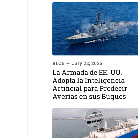
BLOG
July 22, 2026
La Armada de EE. UU.
Adopta la Inteligencia
Artificial para Predecir
Averías en sus Buques