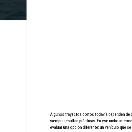
Algunos trayectos cortos todavía dependen de b
siempre resultan prácticas. En ese nicho inter
evaluar una opción diferente: un vehículo que s