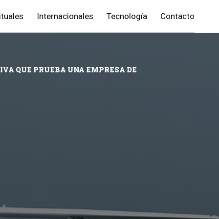
ituales
Internacionales
Tecnología
Contacto
TIVA QUE PRUEBA UNA EMPRESA DE