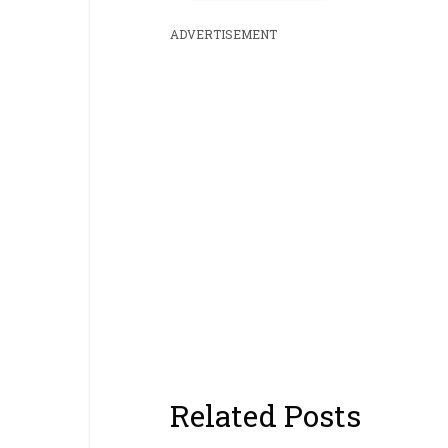
ADVERTISEMENT
Related Posts