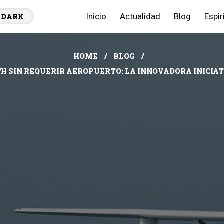
Inicio
Actualidad
Blog
Espir
DARK
HOME
BLOG
/H SIN REQUERIR AEROPUERTO: LA INNOVADORA INICIA