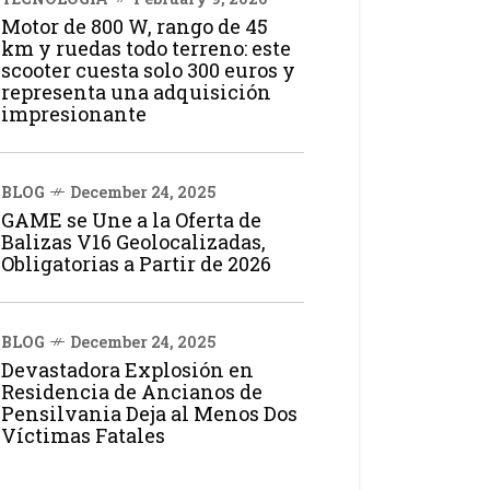
Motor de 800 W, rango de 45
km y ruedas todo terreno: este
scooter cuesta solo 300 euros y
representa una adquisición
impresionante
BLOG
December 24, 2025
GAME se Une a la Oferta de
Balizas V16 Geolocalizadas,
Obligatorias a Partir de 2026
BLOG
December 24, 2025
Devastadora Explosión en
Residencia de Ancianos de
Pensilvania Deja al Menos Dos
Víctimas Fatales