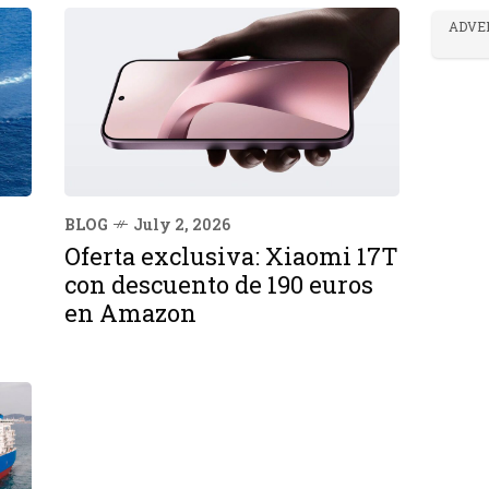
ADVE
BLOG
July 2, 2026
Oferta exclusiva: Xiaomi 17T
con descuento de 190 euros
en Amazon