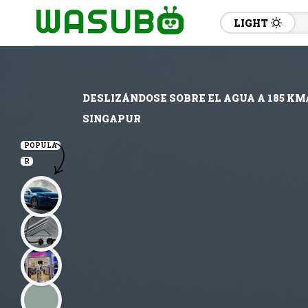
LIGHT
DESLIZÁNDOSE SOBRE EL AGUA A 185 KM
SINGAPUR
POPULA
R