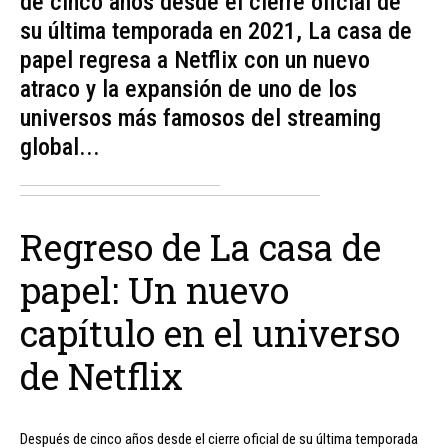
de cinco años desde el cierre oficial de
su última temporada en 2021, La casa de
papel regresa a Netflix con un nuevo
atraco y la expansión de uno de los
universos más famosos del streaming
global...
Regreso de La casa de
papel: Un nuevo
capítulo en el universo
de Netflix
Después de cinco años desde el cierre oficial de su última temporada