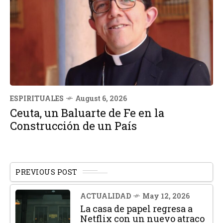
ESPIRITUALES
August 6, 2026
Ceuta, un Baluarte de Fe en la
Construcción de un País
PREVIOUS POST
ACTUALIDAD
May 12, 2026
La casa de papel regresa a
Netflix con un nuevo atraco