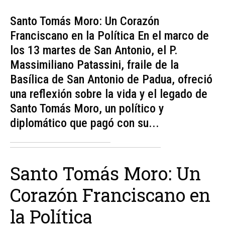
Santo Tomás Moro: Un Corazón
Franciscano en la Política En el marco de
los 13 martes de San Antonio, el P.
Massimiliano Patassini, fraile de la
Basílica de San Antonio de Padua, ofreció
una reflexión sobre la vida y el legado de
Santo Tomás Moro, un político y
diplomático que pagó con su...
Santo Tomás Moro: Un
Corazón Franciscano en
la Política