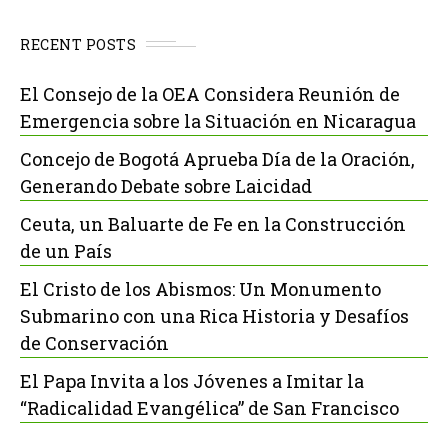
RECENT POSTS
El Consejo de la OEA Considera Reunión de
Emergencia sobre la Situación en Nicaragua
Concejo de Bogotá Aprueba Día de la Oración,
Generando Debate sobre Laicidad
Ceuta, un Baluarte de Fe en la Construcción
de un País
El Cristo de los Abismos: Un Monumento
Submarino con una Rica Historia y Desafíos
de Conservación
El Papa Invita a los Jóvenes a Imitar la
“Radicalidad Evangélica” de San Francisco