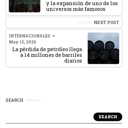
y la expansión de uno de los
universos más famosos
NEXT POST
INTERNACIONALES
May 12, 2026
La pérdida de petróleo llega
a 14 millones de barriles
diarios
SEARCH
SEARCH