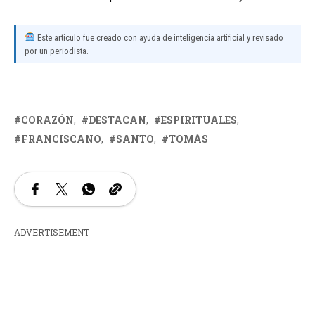
Este artículo fue creado con ayuda de inteligencia artificial y revisado
por un periodista.
CORAZÓN
DESTACAN
ESPIRITUALES
FRANCISCANO
SANTO
TOMÁS
ADVERTISEMENT