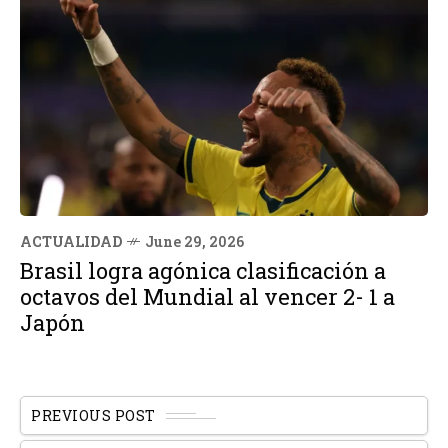
ACTUALIDAD
June 29, 2026
Brasil logra agónica clasificación a
octavos del Mundial al vencer 2- 1 a
Japón
PREVIOUS POST