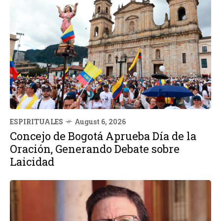
ESPIRITUALES
August 6, 2026
Concejo de Bogotá Aprueba Día de la
Oración, Generando Debate sobre
Laicidad