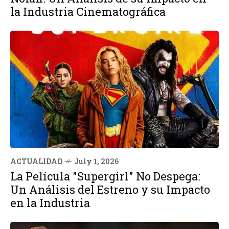
la Industria Cinematográfica
ACTUALIDAD
July 1, 2026
La Película "Supergirl" No Despega:
Un Análisis del Estreno y su Impacto
en la Industria