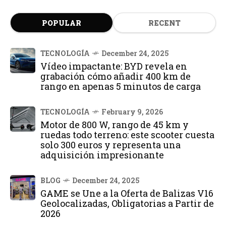
POPULAR
RECENT
TECNOLOGÍA
December 24, 2025
Vídeo impactante: BYD revela en
grabación cómo añadir 400 km de
rango en apenas 5 minutos de carga
TECNOLOGÍA
February 9, 2026
Motor de 800 W, rango de 45 km y
ruedas todo terreno: este scooter cuesta
solo 300 euros y representa una
adquisición impresionante
BLOG
December 24, 2025
GAME se Une a la Oferta de Balizas V16
Geolocalizadas, Obligatorias a Partir de
2026