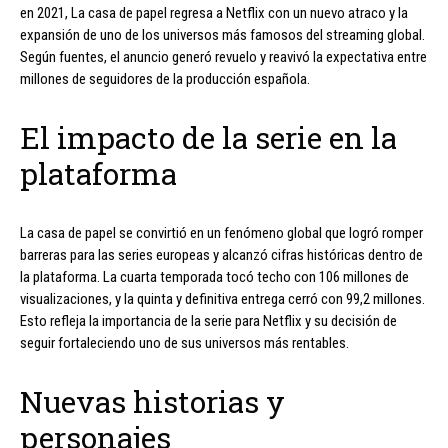
en 2021, La casa de papel regresa a Netflix con un nuevo atraco y la
expansión de uno de los universos más famosos del streaming global.
Según fuentes, el anuncio generó revuelo y reavivó la expectativa entre
millones de seguidores de la producción española.
El impacto de la serie en la
plataforma
La casa de papel se convirtió en un fenómeno global que logró romper
barreras para las series europeas y alcanzó cifras históricas dentro de
la plataforma. La cuarta temporada tocó techo con 106 millones de
visualizaciones, y la quinta y definitiva entrega cerró con 99,2 millones.
Esto refleja la importancia de la serie para Netflix y su decisión de
seguir fortaleciendo uno de sus universos más rentables.
Nuevas historias y
personajes