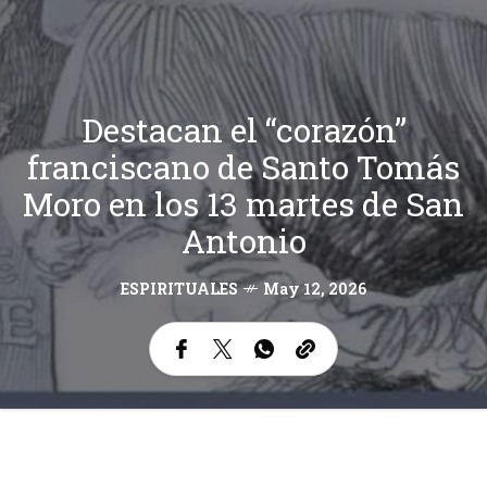
Destacan el “corazón”
franciscano de Santo Tomás
Moro en los 13 martes de San
Antonio
ESPIRITUALES
May 12, 2026