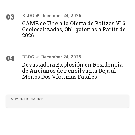
03
BLOG
December 24, 2025
GAME se Une a la Oferta de Balizas V16
Geolocalizadas, Obligatorias a Partir de
2026
04
BLOG
December 24, 2025
Devastadora Explosión en Residencia
de Ancianos de Pensilvania Deja al
Menos Dos Víctimas Fatales
ADVERTISEMENT