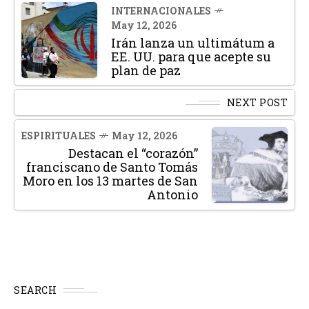
INTERNACIONALES
May 12, 2026
Irán lanza un ultimátum a
EE. UU. para que acepte su
plan de paz
NEXT POST
ESPIRITUALES
May 12, 2026
Destacan el “corazón”
franciscano de Santo Tomás
Moro en los 13 martes de San
Antonio
SEARCH