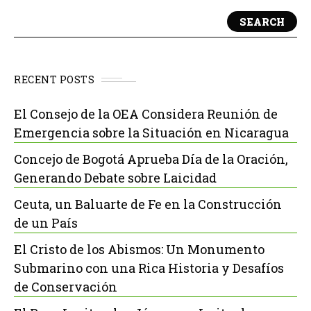
SEARCH
RECENT POSTS
El Consejo de la OEA Considera Reunión de
Emergencia sobre la Situación en Nicaragua
Concejo de Bogotá Aprueba Día de la Oración,
Generando Debate sobre Laicidad
Ceuta, un Baluarte de Fe en la Construcción
de un País
El Cristo de los Abismos: Un Monumento
Submarino con una Rica Historia y Desafíos
de Conservación