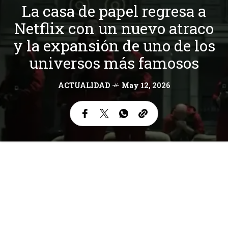
La casa de papel regresa a
Netflix con un nuevo atraco
y la expansión de uno de los
universos más famosos
ACTUALIDAD
May 12, 2026