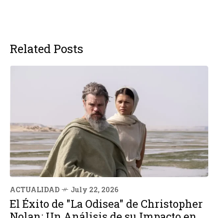
Related Posts
ACTUALIDAD
July 22, 2026
El Éxito de "La Odisea" de Christopher
Nolan: Un Análisis de su Impacto en