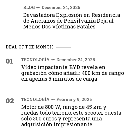
BLOG
December 24, 2025
Devastadora Explosión en Residencia
de Ancianos de Pensilvania Deja al
Menos Dos Víctimas Fatales
DEAL OF THE MONTH
01
TECNOLOGÍA
December 24, 2025
Vídeo impactante: BYD revela en
grabación cómo añadir 400 km de rango
en apenas 5 minutos de carga
02
TECNOLOGÍA
February 9, 2026
Motor de 800 W, rango de 45 km y
ruedas todo terreno: este scooter cuesta
solo 300 euros y representa una
adquisición impresionante