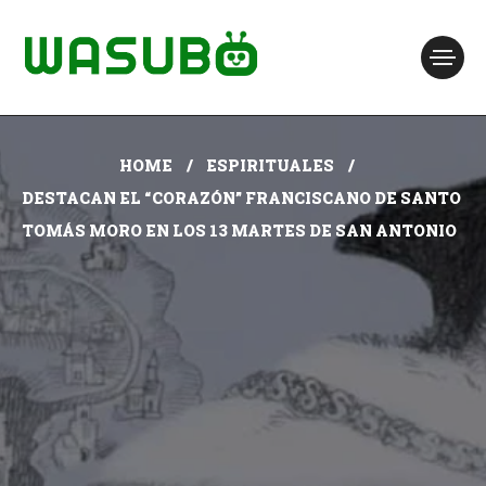
HOME
ESPIRITUALES
DESTACAN EL “CORAZÓN” FRANCISCANO DE SANTO
TOMÁS MORO EN LOS 13 MARTES DE SAN ANTONIO