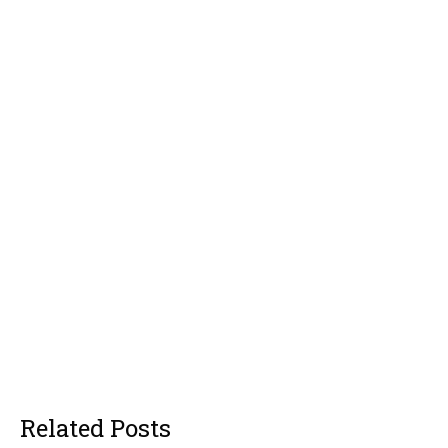
Related Posts