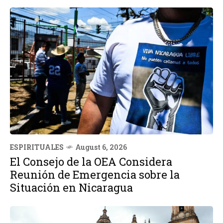
ESPIRITUALES
August 6, 2026
El Consejo de la OEA Considera
Reunión de Emergencia sobre la
Situación en Nicaragua