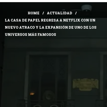
HOME
ACTUALIDAD
LA CASA DE PAPEL REGRESA A NETFLIX CON UN
NUEVO ATRACO Y LA EXPANSIÓN DE UNO DE LOS
UNIVERSOS MÁS FAMOSOS