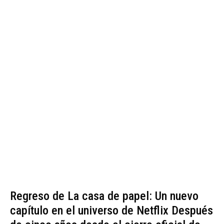
Regreso de La casa de papel: Un nuevo
capítulo en el universo de Netflix Después