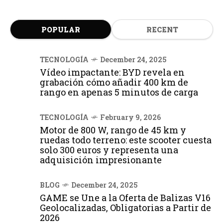
POPULAR
RECENT
TECNOLOGÍA
December 24, 2025
Vídeo impactante: BYD revela en
grabación cómo añadir 400 km de
rango en apenas 5 minutos de carga
TECNOLOGÍA
February 9, 2026
Motor de 800 W, rango de 45 km y
ruedas todo terreno: este scooter cuesta
solo 300 euros y representa una
adquisición impresionante
BLOG
December 24, 2025
GAME se Une a la Oferta de Balizas V16
Geolocalizadas, Obligatorias a Partir de
2026