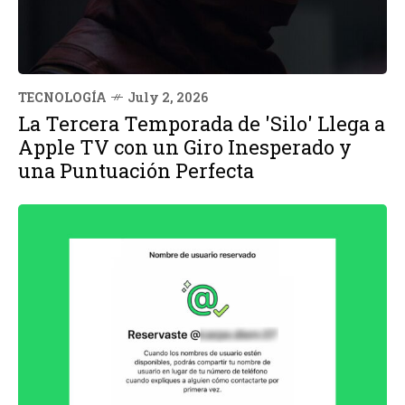
TECNOLOGÍA
July 2, 2026
La Tercera Temporada de 'Silo' Llega a
Apple TV con un Giro Inesperado y
una Puntuación Perfecta