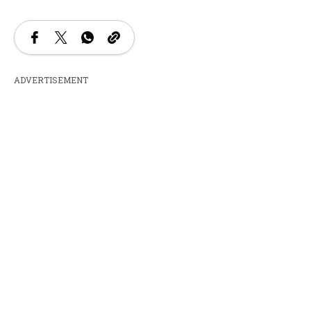
ADVERTISEMENT