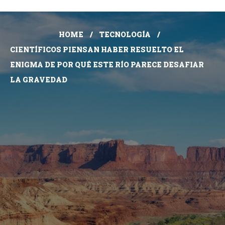
HOME
TECNOLOGÍA
CIENTÍFICOS PIENSAN HABER RESUELTO EL
ENIGMA DE POR QUÉ ESTE RÍO PARECE DESAFIAR
LA GRAVEDAD