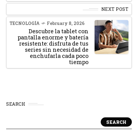
NEXT POST
TECNOLOGÍA
February 8, 2026
Descubre la tablet con
pantalla enorme y batería
resistente: disfruta de tus
series sin necesidad de
enchufarla cada poco
tiempo
SEARCH
SEARCH