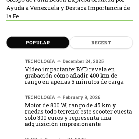
Ayuda a Venezuela y Destaca Importancia de
la Fe
POPULAR
RECENT
TECNOLOGÍA
December 24, 2025
Vídeo impactante: BYD revela en
grabación cómo añadir 400 km de
rango en apenas 5 minutos de carga
TECNOLOGÍA
February 9, 2026
Motor de 800 W, rango de 45 km y
ruedas todo terreno: este scooter cuesta
solo 300 euros y representa una
adquisición impresionante