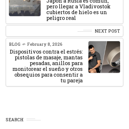
Japón a Rusia es común,
pero llegar a Vladivostok
cubiertos de hielo es un
peligro real
NEXT POST
BLOG
February 8, 2026
Dispositivos contra el estrés:
pistolas de masaje, mantas
pesadas, anillos para
monitorear el sueño y otros
obsequios para consentir a
tu pareja
SEARCH