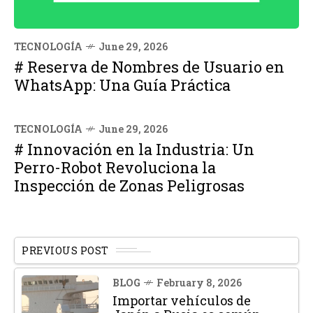
TECNOLOGÍA
June 29, 2026
# Reserva de Nombres de Usuario en
WhatsApp: Una Guía Práctica
TECNOLOGÍA
June 29, 2026
# Innovación en la Industria: Un
Perro-Robot Revoluciona la
Inspección de Zonas Peligrosas
PREVIOUS POST
BLOG
February 8, 2026
Importar vehículos de