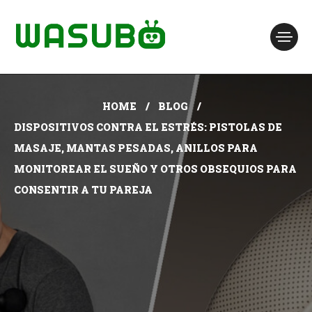
HOME
BLOG
DISPOSITIVOS CONTRA EL ESTRÉS: PISTOLAS DE
MASAJE, MANTAS PESADAS, ANILLOS PARA
MONITOREAR EL SUEÑO Y OTROS OBSEQUIOS PARA
CONSENTIR A TU PAREJA