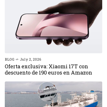
BLOG
July 2, 2026
Oferta exclusiva: Xiaomi 17T con
descuento de 190 euros en Amazon