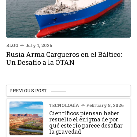
BLOG
July 1, 2026
Rusia Arma Cargueros en el Báltico:
Un Desafío a la OTAN
PREVIOUS POST
TECNOLOGÍA
February 8, 2026
Científicos piensan haber
resuelto el enigma de por
qué este río parece desafiar
la gravedad