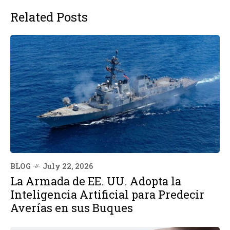
Related Posts
BLOG
July 22, 2026
La Armada de EE. UU. Adopta la
Inteligencia Artificial para Predecir
Averías en sus Buques