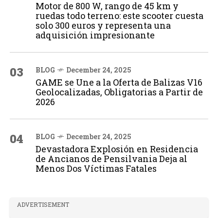
Motor de 800 W, rango de 45 km y
ruedas todo terreno: este scooter cuesta
solo 300 euros y representa una
adquisición impresionante
03
BLOG
December 24, 2025
GAME se Une a la Oferta de Balizas V16
Geolocalizadas, Obligatorias a Partir de
2026
04
BLOG
December 24, 2025
Devastadora Explosión en Residencia
de Ancianos de Pensilvania Deja al
Menos Dos Víctimas Fatales
ADVERTISEMENT