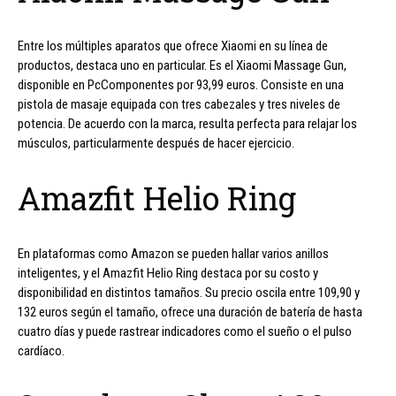
Entre los múltiples aparatos que ofrece Xiaomi en su línea de
productos, destaca uno en particular. Es el Xiaomi Massage Gun,
disponible en PcComponentes por 93,99 euros. Consiste en una
pistola de masaje equipada con tres cabezales y tres niveles de
potencia. De acuerdo con la marca, resulta perfecta para relajar los
músculos, particularmente después de hacer ejercicio.
Amazfit Helio Ring
En plataformas como Amazon se pueden hallar varios anillos
inteligentes, y el Amazfit Helio Ring destaca por su costo y
disponibilidad en distintos tamaños. Su precio oscila entre 109,90 y
132 euros según el tamaño, ofrece una duración de batería de hasta
cuatro días y puede rastrear indicadores como el sueño o el pulso
cardíaco.