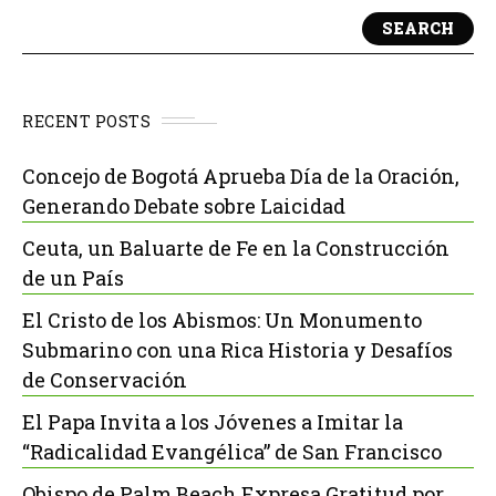
SEARCH
RECENT POSTS
Concejo de Bogotá Aprueba Día de la Oración,
Generando Debate sobre Laicidad
Ceuta, un Baluarte de Fe en la Construcción
de un País
El Cristo de los Abismos: Un Monumento
Submarino con una Rica Historia y Desafíos
de Conservación
El Papa Invita a los Jóvenes a Imitar la
“Radicalidad Evangélica” de San Francisco
Obispo de Palm Beach Expresa Gratitud por