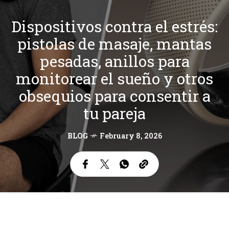
Dispositivos contra el estrés:
pistolas de masaje, mantas
pesadas, anillos para
monitorear el sueño y otros
obsequios para consentir a
tu pareja
BLOG
February 8, 2026