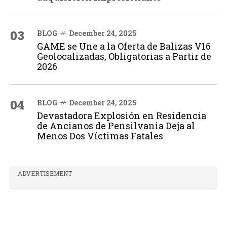
03
BLOG
December 24, 2025
GAME se Une a la Oferta de Balizas V16
Geolocalizadas, Obligatorias a Partir de
2026
04
BLOG
December 24, 2025
Devastadora Explosión en Residencia
de Ancianos de Pensilvania Deja al
Menos Dos Víctimas Fatales
ADVERTISEMENT