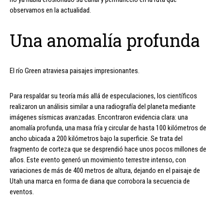
observamos en la actualidad.
Una anomalía profunda
El río Green atraviesa paisajes impresionantes.
Para respaldar su teoría más allá de especulaciones, los científicos
realizaron un análisis similar a una radiografía del planeta mediante
imágenes sísmicas avanzadas. Encontraron evidencia clara: una
anomalía profunda, una masa fría y circular de hasta 100 kilómetros de
ancho ubicada a 200 kilómetros bajo la superficie. Se trata del
fragmento de corteza que se desprendió hace unos pocos millones de
años. Este evento generó un movimiento terrestre intenso, con
variaciones de más de 400 metros de altura, dejando en el paisaje de
Utah una marca en forma de diana que corrobora la secuencia de
eventos.