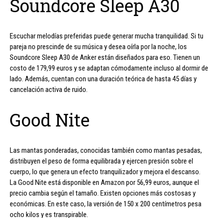
Soundcore Sleep A30
Escuchar melodías preferidas puede generar mucha tranquilidad. Si tu
pareja no prescinde de su música y desea oírla por la noche, los
Soundcore Sleep A30 de Anker están diseñados para eso. Tienen un
costo de 179,99 euros y se adaptan cómodamente incluso al dormir de
lado. Además, cuentan con una duración teórica de hasta 45 días y
cancelación activa de ruido.
Good Nite
Las mantas ponderadas, conocidas también como mantas pesadas,
distribuyen el peso de forma equilibrada y ejercen presión sobre el
cuerpo, lo que genera un efecto tranquilizador y mejora el descanso.
La Good Nite está disponible en Amazon por 56,99 euros, aunque el
precio cambia según el tamaño. Existen opciones más costosas y
económicas. En este caso, la versión de 150 x 200 centímetros pesa
ocho kilos y es transpirable.