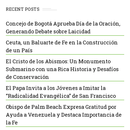
RECENT POSTS
Concejo de Bogotá Aprueba Día de la Oración,
Generando Debate sobre Laicidad
Ceuta, un Baluarte de Fe en la Construcción
de un País
El Cristo de los Abismos: Un Monumento
Submarino con una Rica Historia y Desafíos
de Conservación
El Papa Invita a los Jóvenes a Imitar la
“Radicalidad Evangélica” de San Francisco
Obispo de Palm Beach Expresa Gratitud por
Ayuda a Venezuela y Destaca Importancia de
la Fe