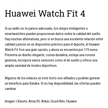
Huawei Watch Fit 4
Si un anillo no te parece adecuado, los relojes inteligentes o
smartwatches pueden proporcionar datos sobre la calidad del sueño.
Hay muchas alternativas, pero si se busca una excelente relación entre
calidad y precio en un dispositivo práctico para el deporte, el Huawei
Watch Fit 4 es una gran opción, y ahora se encuentra por 119 euros.
Presenta un diseño elegante, correa duradera, incluye una corona
giratoria, incorpora varios sensores como el de sueño y ofrece una
amplia variedad de modos deportivos.
Algunos de los enlaces en este texto son afiliados y podrían generar
un beneficio para Xataka. Si no hay disponibilidad, las ofertas pueden
cambiar.
Imagen | Xiaomi, Amazfit, Anker, Good Nite, Huawei