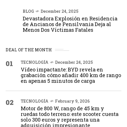
BLOG
December 24, 2025
Devastadora Explosión en Residencia
de Ancianos de Pensilvania Deja al
Menos Dos Víctimas Fatales
DEAL OF THE MONTH
01
TECNOLOGÍA
December 24, 2025
Vídeo impactante: BYD revela en
grabación cómo añadir 400 km de rango
en apenas 5 minutos de carga
02
TECNOLOGÍA
February 9, 2026
Motor de 800 W, rango de 45 km y
ruedas todo terreno: este scooter cuesta
solo 300 euros y representa una
adquisición impresionante