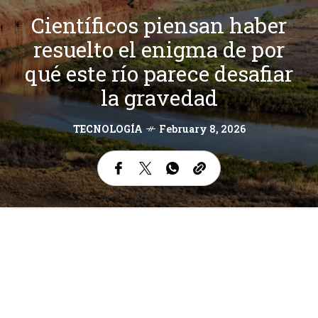
Científicos piensan haber
resuelto el enigma de por
qué este río parece desafiar
la gravedad
TECNOLOGÍA
February 8, 2026