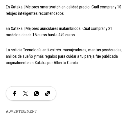
En Xataka | Mejores smartwatch en calidad precio. Cuál comprar y 10
relojes inteligentes recomendados
En Xataka | Mejores auriculares inalámbricos. Cuál comprar y 21
modelos desde 15 euros hasta 470 euros
La noticia Tecnología anti-estrés: masajeadores, mantas ponderadas,
anillos de sueño y más regalos para cuidar a tu pareja fue publicada
originalmente en Xataka por Alberto García.
ADVERTISEMENT