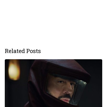
Related Posts