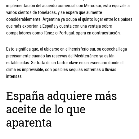
implementación del acuerdo comercial con Mercosur, esto equivale a
varios cientos de toneladas, y se espera que aumente
considerablemente. Argentina ya ocupa el quinto lugar entre los países
que más exportan a España y cuenta con una ventaja sobre
competidores como Túnez o Portugal: opera en contraestación.
Esto significa que, al ubicarse en el hemisferio sur, su cosecha llega
precisamente cuando las reservas del Mediterráneo ya están
establecidas. Se trata de un factor clave en un escenario donde el
clima es imprevisible, con posibles sequías extremas o lluvias
intensas.
España adquiere más
aceite de lo que
aparenta