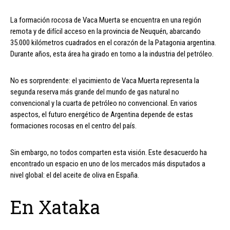
La formación rocosa de Vaca Muerta se encuentra en una región
remota y de difícil acceso en la provincia de Neuquén, abarcando
35.000 kilómetros cuadrados en el corazón de la Patagonia argentina.
Durante años, esta área ha girado en torno a la industria del petróleo.
No es sorprendente: el yacimiento de Vaca Muerta representa la
segunda reserva más grande del mundo de gas natural no
convencional y la cuarta de petróleo no convencional. En varios
aspectos, el futuro energético de Argentina depende de estas
formaciones rocosas en el centro del país.
Sin embargo, no todos comparten esta visión. Este desacuerdo ha
encontrado un espacio en uno de los mercados más disputados a
nivel global: el del aceite de oliva en España.
En Xataka