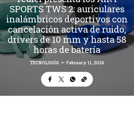
SPORTS TWS 2: auriculares
inalámbricos deportivos con
cancelación activa de ruido,
drivers de 10 mm y hasta 58
horas de batería
TECNOLOGÍA
February 11, 2026