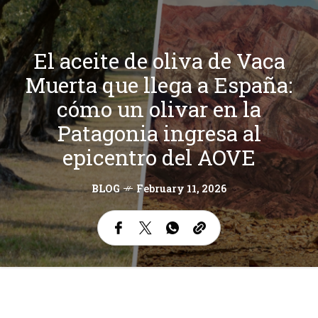
El aceite de oliva de Vaca
Muerta que llega a España:
cómo un olivar en la
Patagonia ingresa al
epicentro del AOVE
BLOG
February 11, 2026