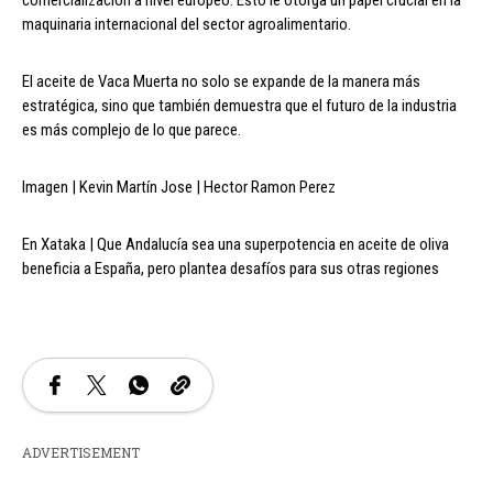
maquinaria internacional del sector agroalimentario.
El aceite de Vaca Muerta no solo se expande de la manera más
estratégica, sino que también demuestra que el futuro de la industria
es más complejo de lo que parece.
Imagen | Kevin Martín Jose | Hector Ramon Perez
En Xataka | Que Andalucía sea una superpotencia en aceite de oliva
beneficia a España, pero plantea desafíos para sus otras regiones
ADVERTISEMENT