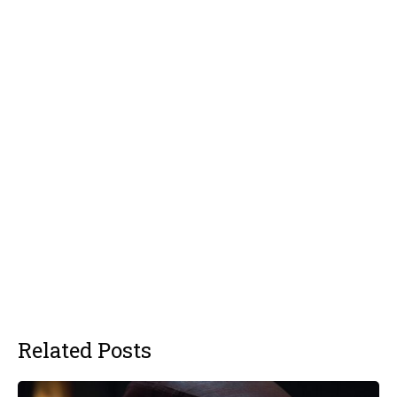
Related Posts