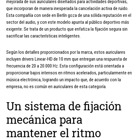
mejorada de sus auriculares diseñados para actividades deportivas,
que incorporan de manera inesperada la cancelación activa de ruido.
Esta compañía con sede en Berlín goza de una sólida reputación en el
sector del audio, y con este modelo apunta al público deportivo más
exigente. Se trata de un producto que enfatiza la fijación segura sin
sacrificar las características inteligentes.
Según los detalles proporcionados por la marca, estos auriculares
incluyen drivers Linear-HD de 10 mm que entregan una respuesta de
frecuencia de 20 a 20.000 Hz. Esta configuración está orientada a
proporcionar bajos intensos en ritmos acelerados, particularmente en
música electrónica, logrando un impacto que, de acuerdo con la
empresa, no es común en auriculares de esta categoría.
Un sistema de fijación
mecánica para
mantener el ritmo