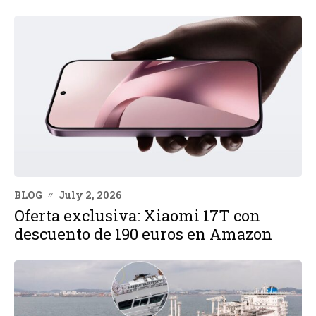
BLOG
July 2, 2026
Oferta exclusiva: Xiaomi 17T con
descuento de 190 euros en Amazon