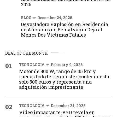
2026
BLOG
December 24, 2025
Devastadora Explosión en Residencia
de Ancianos de Pensilvania Deja al
Menos Dos Víctimas Fatales
DEAL OF THE MONTH
01
TECNOLOGÍA
February 9, 2026
Motor de 800 W, rango de 45 km y
ruedas todo terreno: este scooter cuesta
solo 300 euros y representa una
adquisición impresionante
02
TECNOLOGÍA
December 24, 2025
Vídeo impactante: BYD revela en