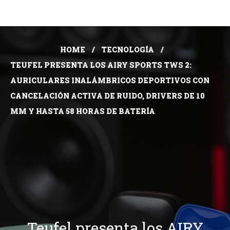
HOME
TECNOLOGÍA
TEUFEL PRESENTA LOS AIRY SPORTS TWS 2:
AURICULARES INALÁMBRICOS DEPORTIVOS CON
CANCELACIÓN ACTIVA DE RUIDO, DRIVERS DE 10
MM Y HASTA 58 HORAS DE BATERÍA
Teufel presenta los AIRY