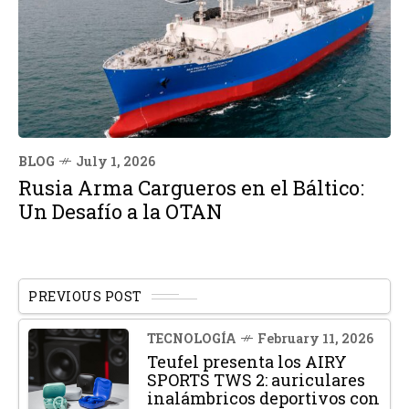
BLOG
July 1, 2026
Rusia Arma Cargueros en el Báltico:
Un Desafío a la OTAN
PREVIOUS POST
TECNOLOGÍA
February 11, 2026
Teufel presenta los AIRY
SPORTS TWS 2: auriculares
inalámbricos deportivos con