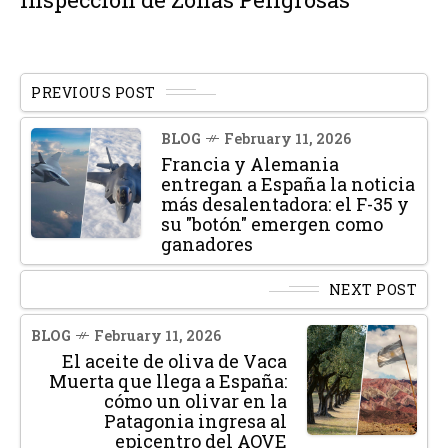
PREVIOUS POST
BLOG
February 11, 2026
Francia y Alemania
entregan a España la noticia
más desalentadora: el F-35 y
su "botón" emergen como
ganadores
NEXT POST
BLOG
February 11, 2026
El aceite de oliva de Vaca
Muerta que llega a España:
cómo un olivar en la
Patagonia ingresa al
epicentro del AOVE