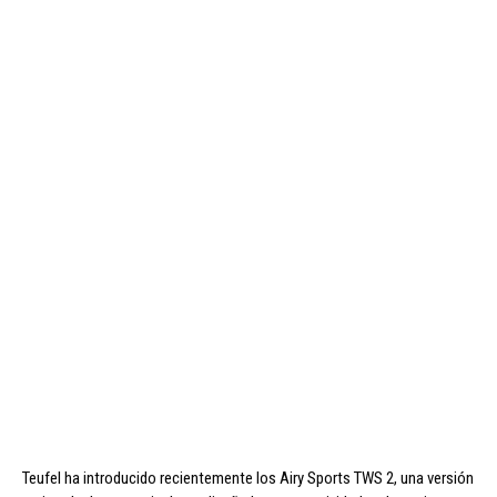
Teufel ha introducido recientemente los Airy Sports TWS 2, una versión