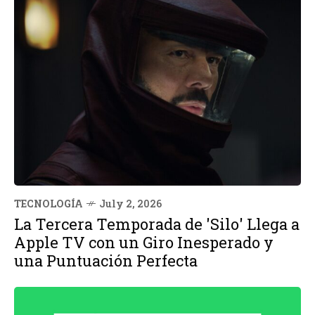
TECNOLOGÍA
July 2, 2026
La Tercera Temporada de 'Silo' Llega a
Apple TV con un Giro Inesperado y
una Puntuación Perfecta