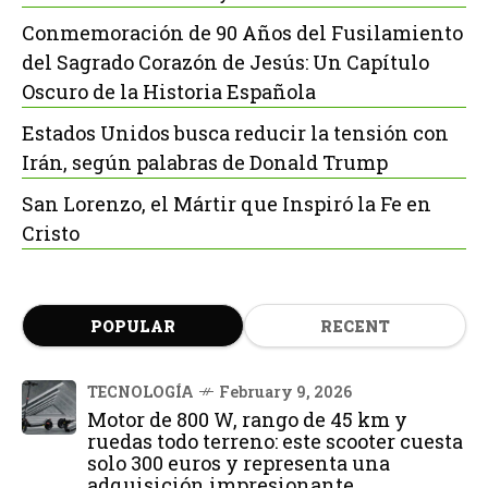
Conmemoración de 90 Años del Fusilamiento
del Sagrado Corazón de Jesús: Un Capítulo
Oscuro de la Historia Española
Estados Unidos busca reducir la tensión con
Irán, según palabras de Donald Trump
San Lorenzo, el Mártir que Inspiró la Fe en
Cristo
POPULAR
RECENT
TECNOLOGÍA
February 9, 2026
Motor de 800 W, rango de 45 km y
ruedas todo terreno: este scooter cuesta
solo 300 euros y representa una
adquisición impresionante