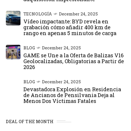
TECNOLOGÍA
December 24, 2025
Vídeo impactante: BYD revela en
grabación cómo añadir 400 km de
rango en apenas 5 minutos de carga
BLOG
December 24, 2025
GAME se Une a la Oferta de Balizas V16
Geolocalizadas, Obligatorias a Partir de
2026
BLOG
December 24, 2025
Devastadora Explosión en Residencia
de Ancianos de Pensilvania Deja al
Menos Dos Víctimas Fatales
DEAL OF THE MONTH