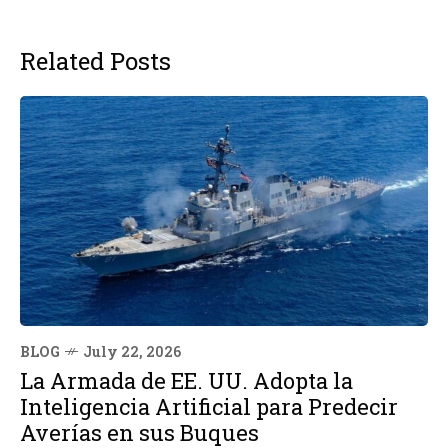
Related Posts
BLOG
July 22, 2026
La Armada de EE. UU. Adopta la
Inteligencia Artificial para Predecir
Averías en sus Buques