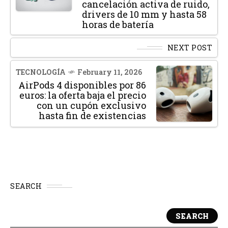
cancelación activa de ruido,
drivers de 10 mm y hasta 58
horas de batería
NEXT POST
TECNOLOGÍA
February 11, 2026
AirPods 4 disponibles por 86
euros: la oferta baja el precio
con un cupón exclusivo
hasta fin de existencias
SEARCH
SEARCH