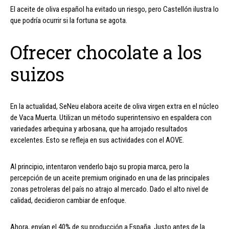
El aceite de oliva español ha evitado un riesgo, pero Castellón ilustra lo
que podría ocurrir si la fortuna se agota.
Ofrecer chocolate a los
suizos
En la actualidad, SeNeu elabora aceite de oliva virgen extra en el núcleo
de Vaca Muerta. Utilizan un método superintensivo en espaldera con
variedades arbequina y arbosana, que ha arrojado resultados
excelentes. Esto se refleja en sus actividades con el AOVE.
Al principio, intentaron venderlo bajo su propia marca, pero la
percepción de un aceite premium originado en una de las principales
zonas petroleras del país no atrajo al mercado. Dado el alto nivel de
calidad, decidieron cambiar de enfoque.
Ahora, envían el 40% de su producción a España. Justo antes de la