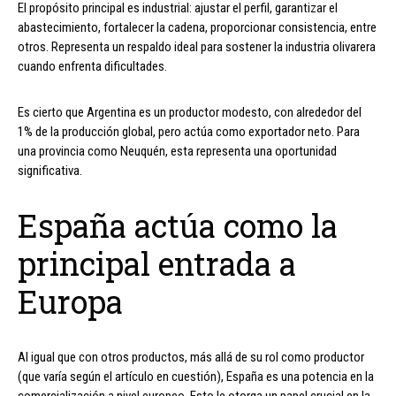
El propósito principal es industrial: ajustar el perfil, garantizar el
abastecimiento, fortalecer la cadena, proporcionar consistencia, entre
otros. Representa un respaldo ideal para sostener la industria olivarera
cuando enfrenta dificultades.
Es cierto que Argentina es un productor modesto, con alrededor del
1% de la producción global, pero actúa como exportador neto. Para
una provincia como Neuquén, esta representa una oportunidad
significativa.
España actúa como la
principal entrada a
Europa
Al igual que con otros productos, más allá de su rol como productor
(que varía según el artículo en cuestión), España es una potencia en la
comercialización a nivel europeo. Esto le otorga un papel crucial en la