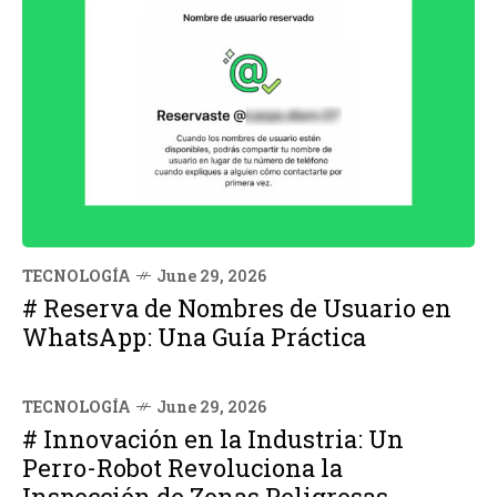
TECNOLOGÍA
June 29, 2026
# Reserva de Nombres de Usuario en
WhatsApp: Una Guía Práctica
TECNOLOGÍA
June 29, 2026
# Innovación en la Industria: Un
Perro-Robot Revoluciona la
Inspección de Zonas Peligrosas