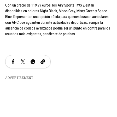
Con un precio de 119,99 euros, los Airy Sports TWS 2 están
disponibles en colores Night Black, Moon Gray, Misty Green y Space
Blue. Representan una opción sólida para quienes buscan auriculares
con ANC que aguanten durante actividades deportivas, aunque la
ausencia de códecs avanzados podría ser un punto en contra para los
usuarios más exigentes, pendiente de pruebas.
ADVERTISEMENT