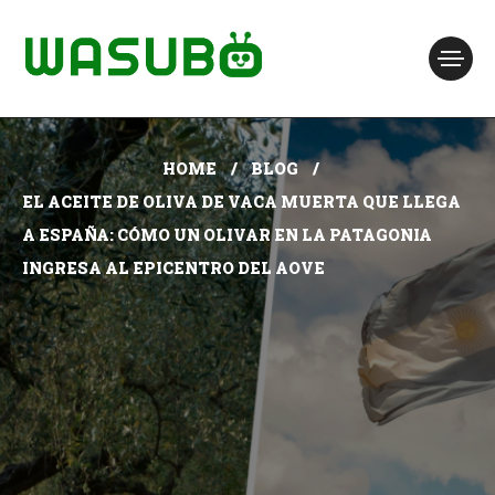
HOME
BLOG
EL ACEITE DE OLIVA DE VACA MUERTA QUE LLEGA
A ESPAÑA: CÓMO UN OLIVAR EN LA PATAGONIA
INGRESA AL EPICENTRO DEL AOVE