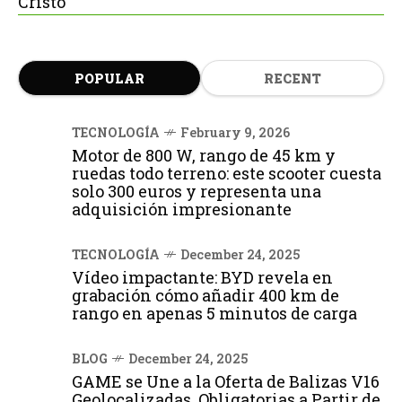
Cristo
POPULAR
RECENT
TECNOLOGÍA
February 9, 2026
Motor de 800 W, rango de 45 km y
ruedas todo terreno: este scooter cuesta
solo 300 euros y representa una
adquisición impresionante
TECNOLOGÍA
December 24, 2025
Vídeo impactante: BYD revela en
grabación cómo añadir 400 km de
rango en apenas 5 minutos de carga
BLOG
December 24, 2025
GAME se Une a la Oferta de Balizas V16
Geolocalizadas, Obligatorias a Partir de