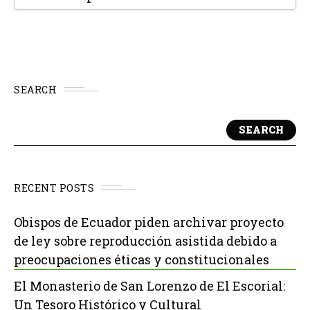
SEARCH
SEARCH
RECENT POSTS
Obispos de Ecuador piden archivar proyecto
de ley sobre reproducción asistida debido a
preocupaciones éticas y constitucionales
El Monasterio de San Lorenzo de El Escorial:
Un Tesoro Histórico y Cultural