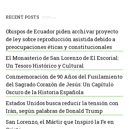
RECENT POSTS
Obispos de Ecuador piden archivar proyecto
de ley sobre reproducción asistida debido a
preocupaciones éticas y constitucionales
El Monasterio de San Lorenzo de El Escorial:
Un Tesoro Histórico y Cultural
Conmemoración de 90 Años del Fusilamiento
del Sagrado Corazón de Jesús: Un Capítulo
Oscuro de la Historia Española
Estados Unidos busca reducir la tensión con
Irán, según palabras de Donald Trump
San Lorenzo, el Mártir que Inspiró la Fe en