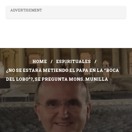
ADVERTISEMENT
HOME
ESPIRITUALES
¿NO SE ESTARÁ METIENDO EL PAPA EN LA “BOCA
DEL LOBO”?, SE PREGUNTA MONS. MUNILLA