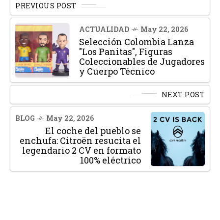
PREVIOUS POST
ACTUALIDAD
May 22, 2026
Selección Colombia Lanza
"Los Panitas", Figuras
Coleccionables de Jugadores
y Cuerpo Técnico
NEXT POST
BLOG
May 22, 2026
El coche del pueblo se
enchufa: Citroën resucita el
legendario 2 CV en formato
100% eléctrico