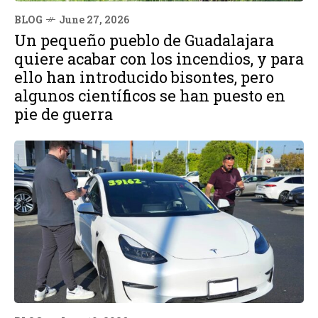
BLOG
June 27, 2026
Un pequeño pueblo de Guadalajara
quiere acabar con los incendios, y para
ello han introducido bisontes, pero
algunos científicos se han puesto en
pie de guerra