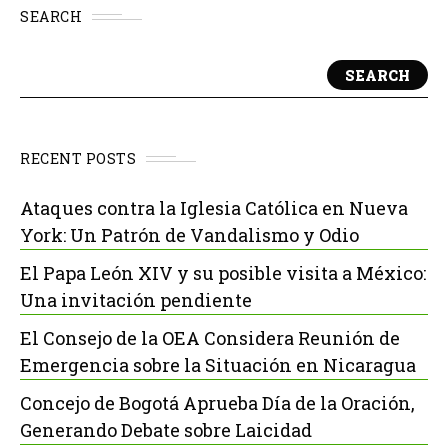
SEARCH
SEARCH
RECENT POSTS
Ataques contra la Iglesia Católica en Nueva
York: Un Patrón de Vandalismo y Odio
El Papa León XIV y su posible visita a México:
Una invitación pendiente
El Consejo de la OEA Considera Reunión de
Emergencia sobre la Situación en Nicaragua
Concejo de Bogotá Aprueba Día de la Oración,
Generando Debate sobre Laicidad