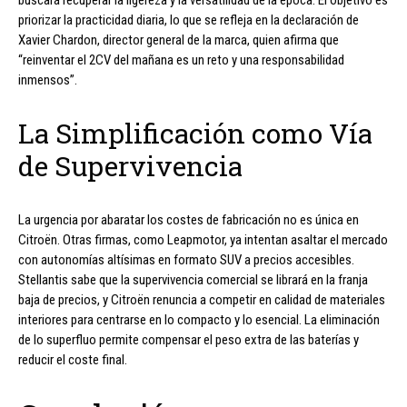
priorizar la practicidad diaria, lo que se refleja en la declaración de
Xavier Chardon, director general de la marca, quien afirma que
“reinventar el 2CV del mañana es un reto y una responsabilidad
inmensos”.
La Simplificación como Vía
de Supervivencia
La urgencia por abaratar los costes de fabricación no es única en
Citroën. Otras firmas, como Leapmotor, ya intentan asaltar el mercado
con autonomías altísimas en formato SUV a precios accesibles.
Stellantis sabe que la supervivencia comercial se librará en la franja
baja de precios, y Citroën renuncia a competir en calidad de materiales
interiores para centrarse en lo compacto y lo esencial. La eliminación
de lo superfluo permite compensar el peso extra de las baterías y
reducir el coste final.