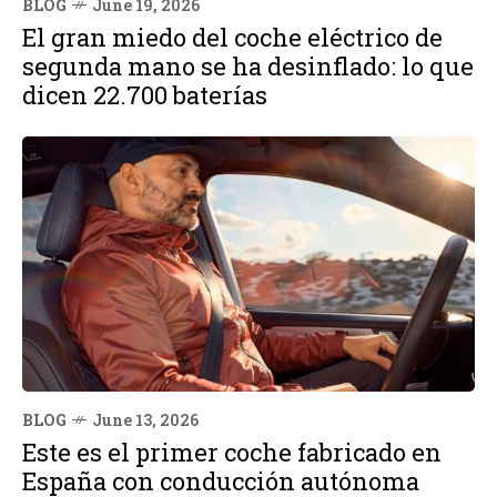
BLOG
June 19, 2026
El gran miedo del coche eléctrico de
segunda mano se ha desinflado: lo que
dicen 22.700 baterías
BLOG
June 13, 2026
Este es el primer coche fabricado en
España con conducción autónoma