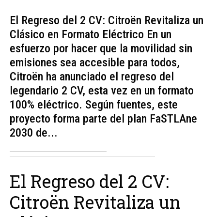
El Regreso del 2 CV: Citroën Revitaliza un
Clásico en Formato Eléctrico En un
esfuerzo por hacer que la movilidad sin
emisiones sea accesible para todos,
Citroën ha anunciado el regreso del
legendario 2 CV, esta vez en un formato
100% eléctrico. Según fuentes, este
proyecto forma parte del plan FaSTLAne
2030 de...
El Regreso del 2 CV:
Citroën Revitaliza un