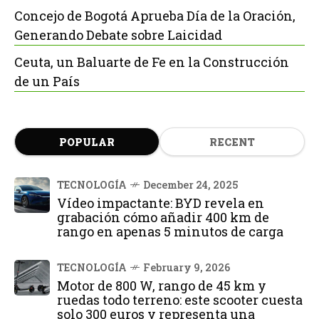
Concejo de Bogotá Aprueba Día de la Oración,
Generando Debate sobre Laicidad
Ceuta, un Baluarte de Fe en la Construcción
de un País
POPULAR
RECENT
TECNOLOGÍA
December 24, 2025
Vídeo impactante: BYD revela en
grabación cómo añadir 400 km de
rango en apenas 5 minutos de carga
TECNOLOGÍA
February 9, 2026
Motor de 800 W, rango de 45 km y
ruedas todo terreno: este scooter cuesta
solo 300 euros y representa una