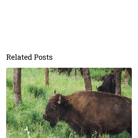
Related Posts