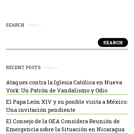
SEARCH
SEARCH
RECENT POSTS
Ataques contra la Iglesia Católica en Nueva
York: Un Patrón de Vandalismo y Odio
El Papa León XIV y su posible visita a México:
Una invitación pendiente
El Consejo de la OEA Considera Reunión de
Emergencia sobre la Situación en Nicaragua