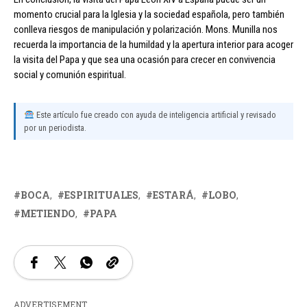
momento crucial para la Iglesia y la sociedad española, pero también
conlleva riesgos de manipulación y polarización. Mons. Munilla nos
recuerda la importancia de la humildad y la apertura interior para acoger
la visita del Papa y que sea una ocasión para crecer en convivencia
social y comunión espiritual.
Este artículo fue creado con ayuda de inteligencia artificial y revisado
por un periodista.
BOCA
ESPIRITUALES
ESTARÁ
LOBO
METIENDO
PAPA
ADVERTISEMENT