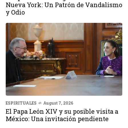
Nueva York: Un Patrón de Vandalismo
y Odio
ESPIRITUALES
August 7, 2026
El Papa León XIV y su posible visita a
México: Una invitación pendiente