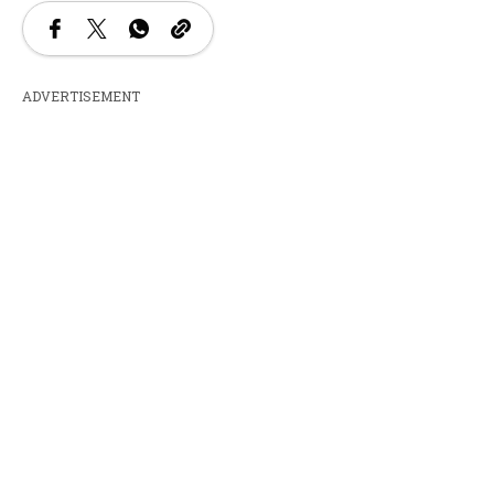
ADVERTISEMENT