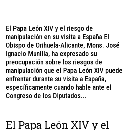
El Papa León XIV y el riesgo de
manipulación en su visita a España El
Obispo de Orihuela-Alicante, Mons. José
Ignacio Munilla, ha expresado su
preocupación sobre los riesgos de
manipulación que el Papa León XIV puede
enfrentar durante su visita a España,
específicamente cuando hable ante el
Congreso de los Diputados...
El Papa León XIV y el