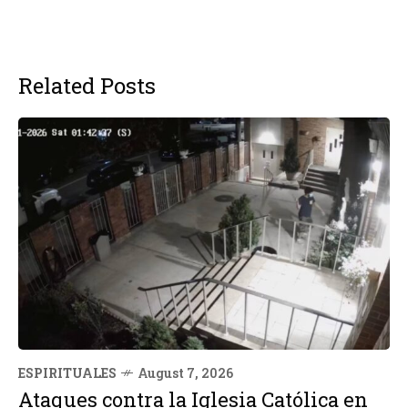
Related Posts
ESPIRITUALES
August 7, 2026
Ataques contra la Iglesia Católica en