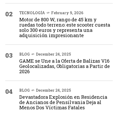
02
TECNOLOGÍA
February 9, 2026
Motor de 800 W, rango de 45 km y
ruedas todo terreno: este scooter cuesta
solo 300 euros y representa una
adquisición impresionante
03
BLOG
December 24, 2025
GAME se Une a la Oferta de Balizas V16
Geolocalizadas, Obligatorias a Partir de
2026
04
BLOG
December 24, 2025
Devastadora Explosión en Residencia
de Ancianos de Pensilvania Deja al
Menos Dos Víctimas Fatales