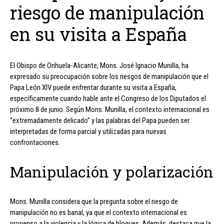
riesgo de manipulación
en su visita a España
El Obispo de Orihuela-Alicante, Mons. José Ignacio Munilla, ha
expresado su preocupación sobre los riesgos de manipulación que el
Papa León XIV puede enfrentar durante su visita a España,
específicamente cuando hable ante el Congreso de los Diputados el
próximo 8 de junio. Según Mons. Munilla, el contexto internacional es
“extremadamente delicado” y las palabras del Papa pueden ser
interpretadas de forma parcial y utilizadas para nuevas
confrontaciones.
Manipulación y polarización
Mons. Munilla considera que la pregunta sobre el riesgo de
manipulación no es banal, ya que el contexto internacional es
propenso a la violencia y la lógica de bloques. Además, destaca que la