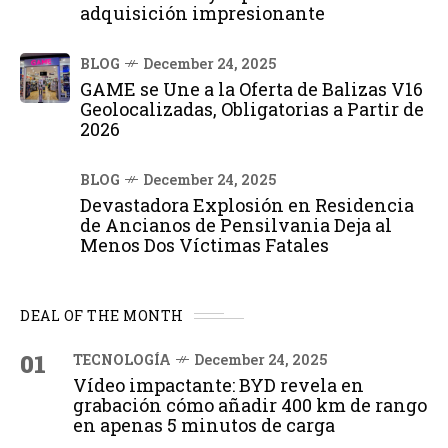
adquisición impresionante
BLOG
December 24, 2025
GAME se Une a la Oferta de Balizas V16
Geolocalizadas, Obligatorias a Partir de
2026
BLOG
December 24, 2025
Devastadora Explosión en Residencia
de Ancianos de Pensilvania Deja al
Menos Dos Víctimas Fatales
DEAL OF THE MONTH
01
TECNOLOGÍA
December 24, 2025
Vídeo impactante: BYD revela en
grabación cómo añadir 400 km de rango
en apenas 5 minutos de carga