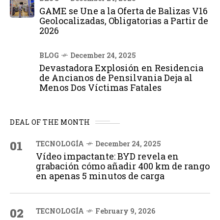
GAME se Une a la Oferta de Balizas V16
Geolocalizadas, Obligatorias a Partir de
2026
BLOG
December 24, 2025
Devastadora Explosión en Residencia
de Ancianos de Pensilvania Deja al
Menos Dos Víctimas Fatales
DEAL OF THE MONTH
01
TECNOLOGÍA
December 24, 2025
Vídeo impactante: BYD revela en
grabación cómo añadir 400 km de rango
en apenas 5 minutos de carga
02
TECNOLOGÍA
February 9, 2026