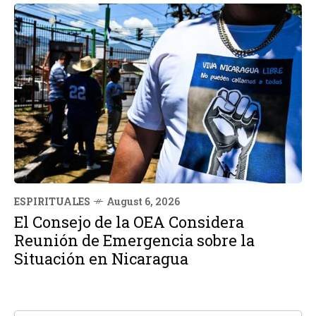
ESPIRITUALES
August 6, 2026
El Consejo de la OEA Considera
Reunión de Emergencia sobre la
Situación en Nicaragua