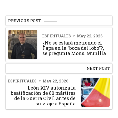
PREVIOUS POST
ESPIRITUALES
May 22, 2026
¿No se estará metiendo el
Papa en la “boca del lobo”?,
se pregunta Mons. Munilla
NEXT POST
ESPIRITUALES
May 22, 2026
León XIV autoriza la
beatificación de 80 mártires
de la Guerra Civil antes de
su viaje a España