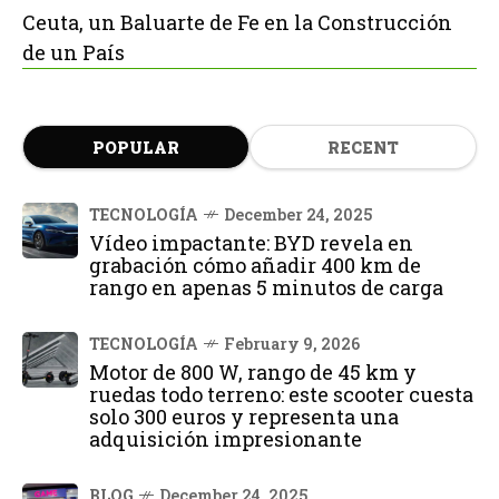
Ceuta, un Baluarte de Fe en la Construcción
de un País
POPULAR
RECENT
TECNOLOGÍA
December 24, 2025
Vídeo impactante: BYD revela en
grabación cómo añadir 400 km de
rango en apenas 5 minutos de carga
TECNOLOGÍA
February 9, 2026
Motor de 800 W, rango de 45 km y
ruedas todo terreno: este scooter cuesta
solo 300 euros y representa una
adquisición impresionante
BLOG
December 24, 2025