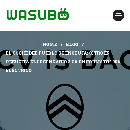
HOME
BLOG
EL COCHE DEL PUEBLO SE ENCHUFA: CITROËN
RESUCITA EL LEGENDARIO 2 CV EN FORMATO 100%
ELÉCTRICO