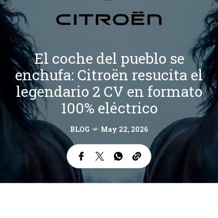
El coche del pueblo se
enchufa: Citroën resucita el
legendario 2 CV en formato
100% eléctrico
BLOG
May 22, 2026