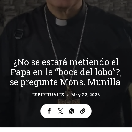
¿No se estará metiendo el
Papa en la “boca del lobo”?,
se pregunta Mons. Munilla
ESPIRITUALES
May 22, 2026