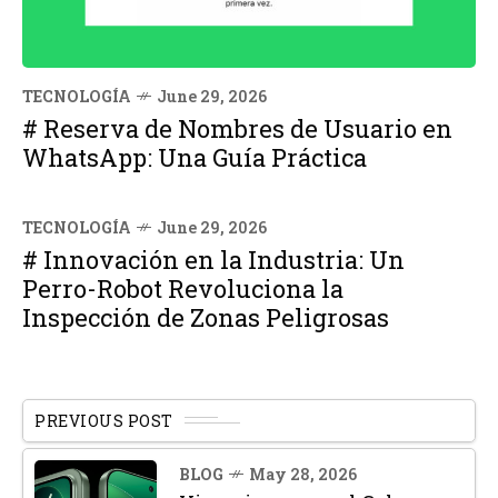
TECNOLOGÍA
June 29, 2026
# Reserva de Nombres de Usuario en
WhatsApp: Una Guía Práctica
TECNOLOGÍA
June 29, 2026
# Innovación en la Industria: Un
Perro-Robot Revoluciona la
Inspección de Zonas Peligrosas
PREVIOUS POST
BLOG
May 28, 2026