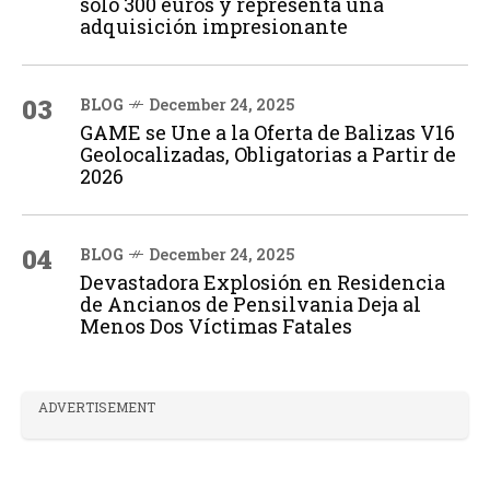
solo 300 euros y representa una
adquisición impresionante
03
BLOG
December 24, 2025
GAME se Une a la Oferta de Balizas V16
Geolocalizadas, Obligatorias a Partir de
2026
04
BLOG
December 24, 2025
Devastadora Explosión en Residencia
de Ancianos de Pensilvania Deja al
Menos Dos Víctimas Fatales
ADVERTISEMENT