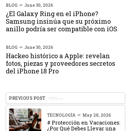
BLOG
June 30, 2026
¿El Galaxy Ring en el iPhone?
Samsung insinúa que su próximo
anillo podría ser compatible con iOS
BLOG
June 30, 2026
Hackeo histórico a Apple: revelan
fotos, piezas y proveedores secretos
del iPhone 18 Pro
PREVIOUS POST
TECNOLOGÍA
May 28, 2026
# Protección en Vacaciones:
¿Por Qué Debes Llevar una