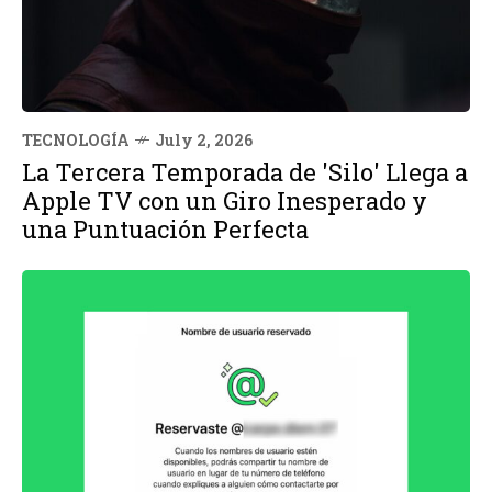
TECNOLOGÍA
July 2, 2026
La Tercera Temporada de 'Silo' Llega a
Apple TV con un Giro Inesperado y
una Puntuación Perfecta