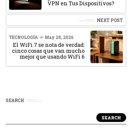
VPN en Tus Dispositivos?
NEXT POST
TECNOLOGÍA
May 28, 2026
El WiFi 7 se nota de verdad:
cinco cosas que van mucho
mejor que usando WiFi 6
SEARCH
SEARCH