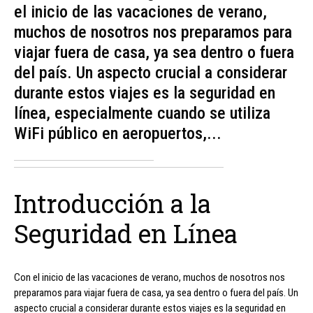
el inicio de las vacaciones de verano,
muchos de nosotros nos preparamos para
viajar fuera de casa, ya sea dentro o fuera
del país. Un aspecto crucial a considerar
durante estos viajes es la seguridad en
línea, especialmente cuando se utiliza
WiFi público en aeropuertos,...
Introducción a la
Seguridad en Línea
Con el inicio de las vacaciones de verano, muchos de nosotros nos
preparamos para viajar fuera de casa, ya sea dentro o fuera del país. Un
aspecto crucial a considerar durante estos viajes es la seguridad en