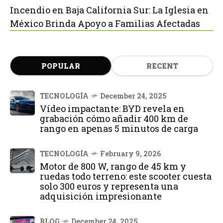
Incendio en Baja California Sur: La Iglesia en
México Brinda Apoyo a Familias Afectadas
POPULAR
RECENT
TECNOLOGÍA
December 24, 2025
Vídeo impactante: BYD revela en
grabación cómo añadir 400 km de
rango en apenas 5 minutos de carga
TECNOLOGÍA
February 9, 2026
Motor de 800 W, rango de 45 km y
ruedas todo terreno: este scooter cuesta
solo 300 euros y representa una
adquisición impresionante
BLOG
December 24, 2025