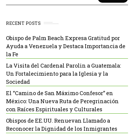
RECENT POSTS
Obispo de Palm Beach Expresa Gratitud por
Ayuda a Venezuela y Destaca Importancia de
la Fe
La Visita del Cardenal Parolin a Guatemala:
Un Fortalecimiento para la Iglesia y la
Sociedad
El “Camino de San Máximo Confesor” en
México: Una Nueva Ruta de Peregrinación
con Raíces Espirituales y Culturales
Obispos de EE.UU. Renuevan Llamado a
Reconocer la Dignidad de los Inmigrantes