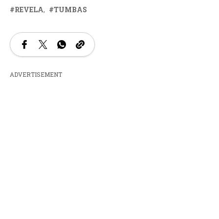
REVELA
TUMBAS
ADVERTISEMENT