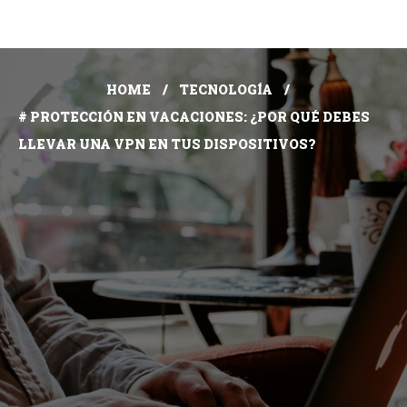
HOME
TECNOLOGÍA
# PROTECCIÓN EN VACACIONES: ¿POR QUÉ DEBES
LLEVAR UNA VPN EN TUS DISPOSITIVOS?