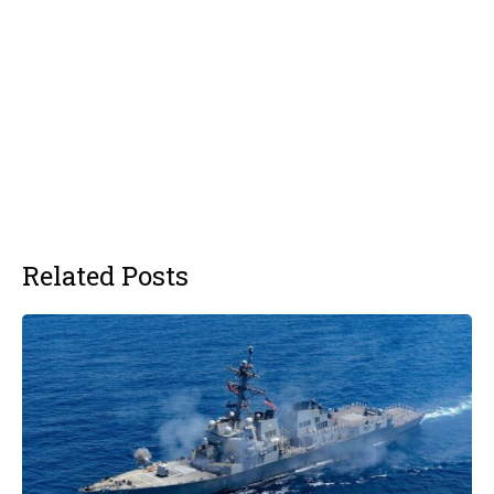
Related Posts