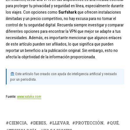
para proteger tu privacidad y seguridad en línea, especialmente durante
los viajes. Con opciones como
Surfshark
que ofrecen instalaciones
ilimitadas y un precio competitivo, no hay excusa para no tomar el
control de tu seguridad digital. Recuerda siempre investigar y comparar
diferentes opciones para encontrar la VPN que mejor se adapte a tus
necesidades. Además, es importante mencionar que algunos enlaces
de este artículo pueden ser afiliados, lo que significa que pueden
reportar un beneficio a la publicación original. Sin embargo, esto no
afecta la objetividad de la información proporcionada.
Este artículo fue creado con ayuda de inteligencia artificial y revisado
por un periodista.
Fuente:
www.xataka.com
CIENCIA
DEBES
LLEVAR
PROTECCIÓN
QUÉ