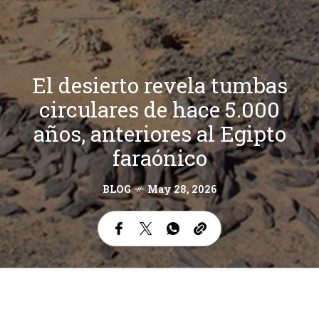
El desierto revela tumbas
circulares de hace 5.000
años, anteriores al Egipto
faraónico
BLOG
May 28, 2026