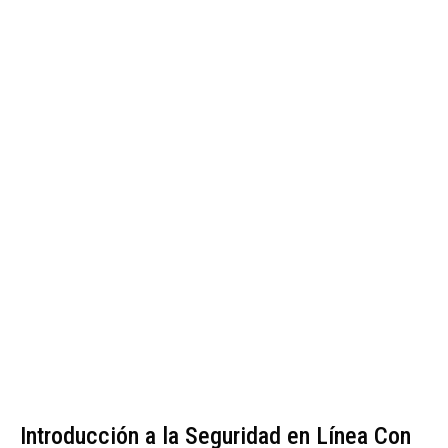
Introducción a la Seguridad en Línea Con