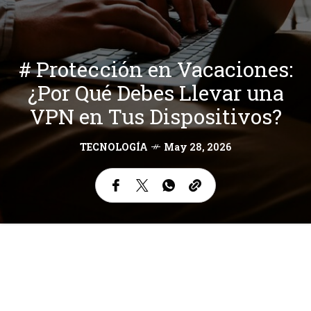
# Protección en Vacaciones:
¿Por Qué Debes Llevar una
VPN en Tus Dispositivos?
TECNOLOGÍA
May 28, 2026