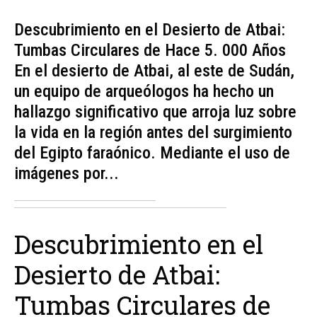
Descubrimiento en el Desierto de Atbai:
Tumbas Circulares de Hace 5. 000 Años
En el desierto de Atbai, al este de Sudán,
un equipo de arqueólogos ha hecho un
hallazgo significativo que arroja luz sobre
la vida en la región antes del surgimiento
del Egipto faraónico. Mediante el uso de
imágenes por...
Descubrimiento en el
Desierto de Atbai:
Tumbas Circulares de