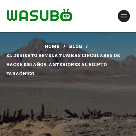
HOME
BLOG
EL DESIERTO REVELA TUMBAS CIRCULARES DE
HACE 5.000 AÑOS, ANTERIORES AL EGIPTO
FARAÓNICO