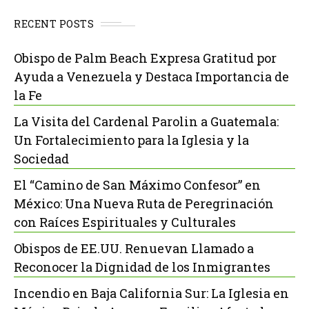
RECENT POSTS
Obispo de Palm Beach Expresa Gratitud por
Ayuda a Venezuela y Destaca Importancia de
la Fe
La Visita del Cardenal Parolin a Guatemala:
Un Fortalecimiento para la Iglesia y la
Sociedad
El “Camino de San Máximo Confesor” en
México: Una Nueva Ruta de Peregrinación
con Raíces Espirituales y Culturales
Obispos de EE.UU. Renuevan Llamado a
Reconocer la Dignidad de los Inmigrantes
Incendio en Baja California Sur: La Iglesia en