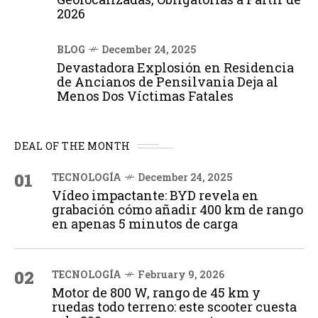
2026
BLOG
December 24, 2025
Devastadora Explosión en Residencia
de Ancianos de Pensilvania Deja al
Menos Dos Víctimas Fatales
DEAL OF THE MONTH
01
TECNOLOGÍA
December 24, 2025
Vídeo impactante: BYD revela en
grabación cómo añadir 400 km de rango
en apenas 5 minutos de carga
02
TECNOLOGÍA
February 9, 2026
Motor de 800 W, rango de 45 km y
ruedas todo terreno: este scooter cuesta