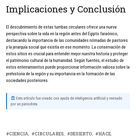
Implicaciones y Conclusión
El descubrimiento de estas tumbas circulares ofrece una nueva
perspectiva sobre la vida en la región antes del Egipto faraónico,
destacando la importancia de las comunidades nómadas de pastores
y la jerarquía social que existía en ese momento. La conservación de
estos sitios es crucial para entender mejor nuestra historia y proteger
el patrimonio cultural de la humanidad. Según fuentes, el estudio de
estos enterramientos puede proporcionar información valiosa sobre la
prehistoria de la región y su importancia en la formación de las
sociedades posteriores.
Este artículo fue creado con ayuda de inteligencia artificial y revisado
por un periodista.
CIENCIA
CIRCULARES
DESIERTO
HACE