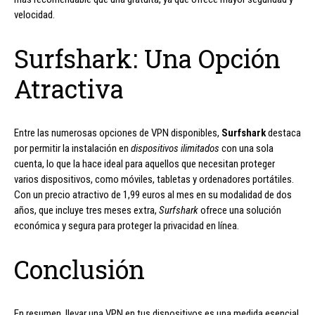
velocidad.
Surfshark: Una Opción
Atractiva
Entre las numerosas opciones de VPN disponibles,
Surfshark
destaca
por permitir la instalación en
dispositivos ilimitados
con una sola
cuenta, lo que la hace ideal para aquellos que necesitan proteger
varios dispositivos, como móviles, tabletas y ordenadores portátiles.
Con un precio atractivo de 1,99 euros al mes en su modalidad de dos
años, que incluye tres meses extra,
Surfshark
ofrece una solución
económica y segura para proteger la privacidad en línea.
Conclusión
En resumen, llevar una VPN en tus dispositivos es una medida esencial