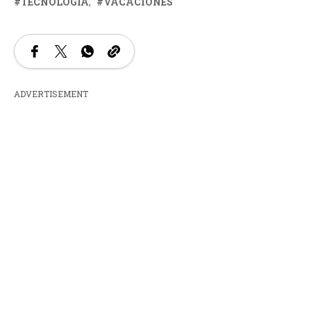
TECNOLOGÍA
VACACIONES
ADVERTISEMENT