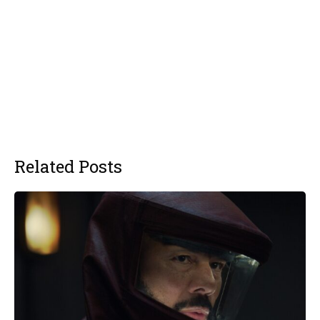
Related Posts