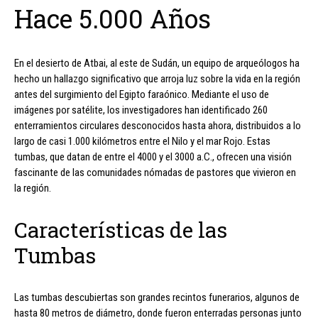
Hace 5.000 Años
En el desierto de Atbai, al este de Sudán, un equipo de arqueólogos ha
hecho un hallazgo significativo que arroja luz sobre la vida en la región
antes del surgimiento del Egipto faraónico. Mediante el uso de
imágenes por satélite, los investigadores han identificado 260
enterramientos circulares desconocidos hasta ahora, distribuidos a lo
largo de casi 1.000 kilómetros entre el Nilo y el mar Rojo. Estas
tumbas, que datan de entre el 4000 y el 3000 a.C., ofrecen una visión
fascinante de las comunidades nómadas de pastores que vivieron en
la región.
Características de las
Tumbas
Las tumbas descubiertas son grandes recintos funerarios, algunos de
hasta 80 metros de diámetro, donde fueron enterradas personas junto