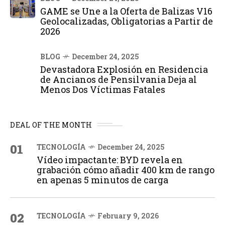
GAME se Une a la Oferta de Balizas V16
Geolocalizadas, Obligatorias a Partir de
2026
BLOG
December 24, 2025
Devastadora Explosión en Residencia
de Ancianos de Pensilvania Deja al
Menos Dos Víctimas Fatales
DEAL OF THE MONTH
01
TECNOLOGÍA
December 24, 2025
Vídeo impactante: BYD revela en
grabación cómo añadir 400 km de rango
en apenas 5 minutos de carga
02
TECNOLOGÍA
February 9, 2026