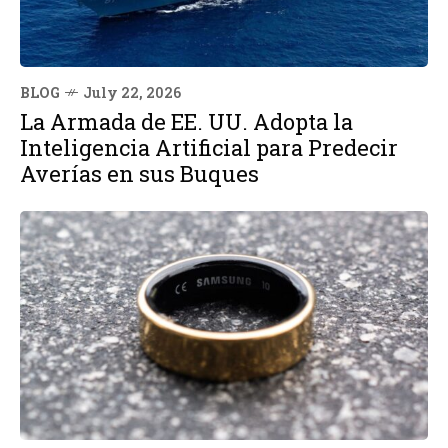
BLOG
July 22, 2026
La Armada de EE. UU. Adopta la
Inteligencia Artificial para Predecir
Averías en sus Buques