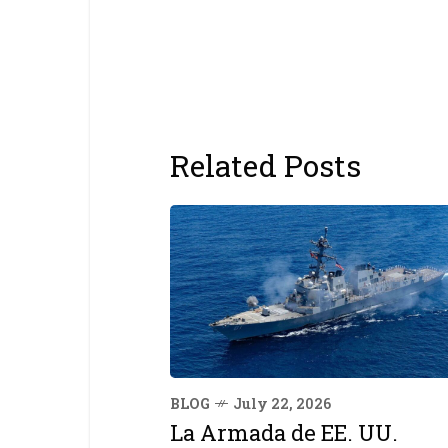
Related Posts
BLOG
July 22, 2026
La Armada de EE. UU.