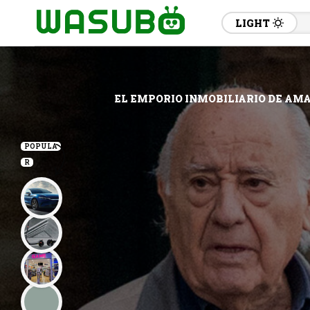
LIGHT
EL EMPORIO INMOBILIARIO DE AMA
POPULA
R