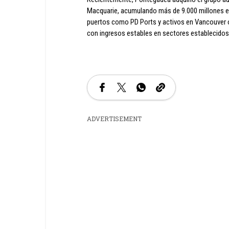
Macquarie, acumulando más de 9.000 millones en
puertos como PD Ports y activos en Vancouver o 
con ingresos estables en sectores establecidos
ADVERTISEMENT