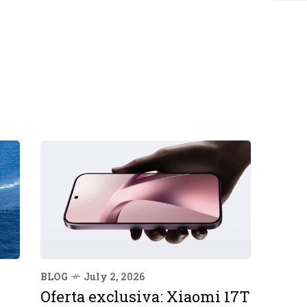
BLOG
July 2, 2026
Oferta exclusiva: Xiaomi 17T