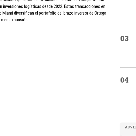
 inversiones logísticas desde 2022. Estas transacciones en
Miami diversifican el portafolio del brazo inversor de Ortega
 o en expansión.
03
04
ADVE