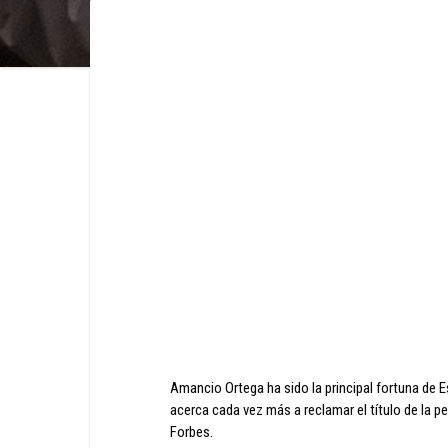
Amancio Ortega ha sido la principal fortuna de 
acerca cada vez más a reclamar el título de la 
Forbes.