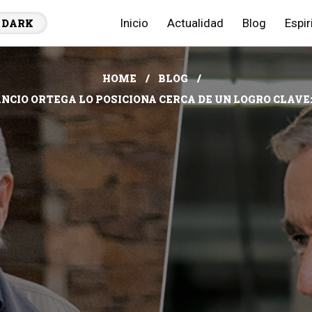
Inicio
Actualidad
Blog
Espir
DARK
HOME
BLOG
NCIO ORTEGA LO POSICIONA CERCA DE UN LOGRO CLAV