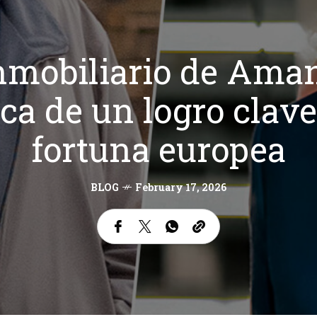
nmobiliario de Aman
ca de un logro clave
fortuna europea
BLOG
February 17, 2026