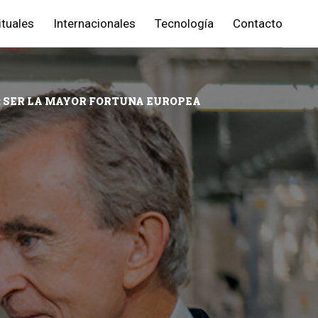
ituales
Internacionales
Tecnología
Contacto
E: SER LA MAYOR FORTUNA EUROPEA