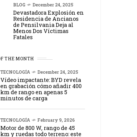
BLOG
December 24, 2025
Devastadora Explosión en
Residencia de Ancianos
de Pensilvania Deja al
Menos Dos Víctimas
Fatales
OF THE MONTH
TECNOLOGÍA
December 24, 2025
Vídeo impactante: BYD revela
en grabación cómo añadir 400
km de rango en apenas 5
minutos de carga
TECNOLOGÍA
February 9, 2026
Motor de 800 W, rango de 45
km y ruedas todo terreno: este