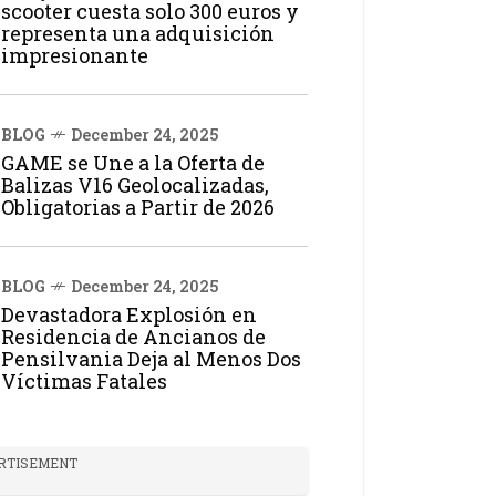
scooter cuesta solo 300 euros y
representa una adquisición
impresionante
BLOG
December 24, 2025
GAME se Une a la Oferta de
Balizas V16 Geolocalizadas,
Obligatorias a Partir de 2026
BLOG
December 24, 2025
Devastadora Explosión en
Residencia de Ancianos de
Pensilvania Deja al Menos Dos
Víctimas Fatales
RTISEMENT