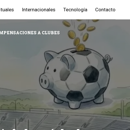
ituales
Internacionales
Tecnología
Contacto
OMPENSACIONES A CLUBES