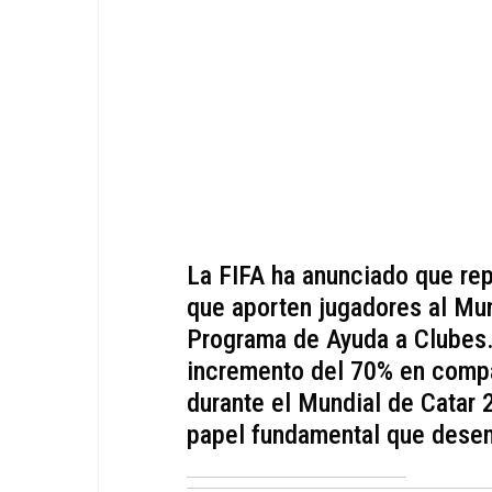
La FIFA ha anunciado que rep
que aporten jugadores al Mu
Programa de Ayuda a Clubes.
incremento del 70% en comp
durante el Mundial de Catar 
papel fundamental que desem