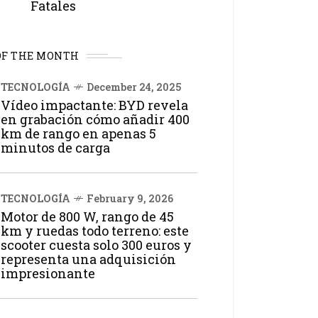
Fatales
OF THE MONTH
TECNOLOGÍA
December 24, 2025
Vídeo impactante: BYD revela
en grabación cómo añadir 400
km de rango en apenas 5
minutos de carga
TECNOLOGÍA
February 9, 2026
Motor de 800 W, rango de 45
km y ruedas todo terreno: este
scooter cuesta solo 300 euros y
representa una adquisición
impresionante