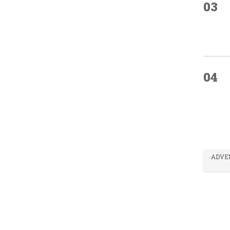
03
04
ADVE