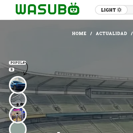
LIGHT
HOME
ACTUALIDAD
POPULA
R