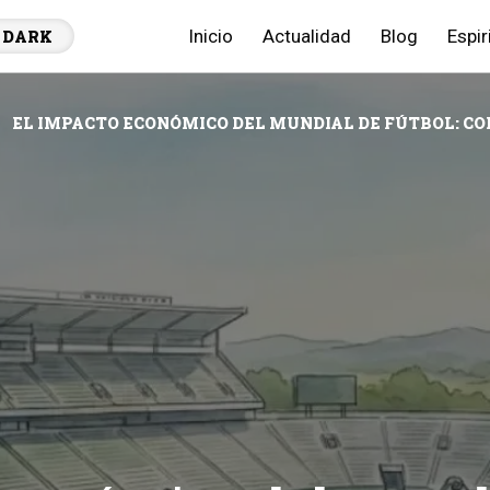
Inicio
Actualidad
Blog
Espir
DARK
EL IMPACTO ECONÓMICO DEL MUNDIAL DE FÚTBOL: C