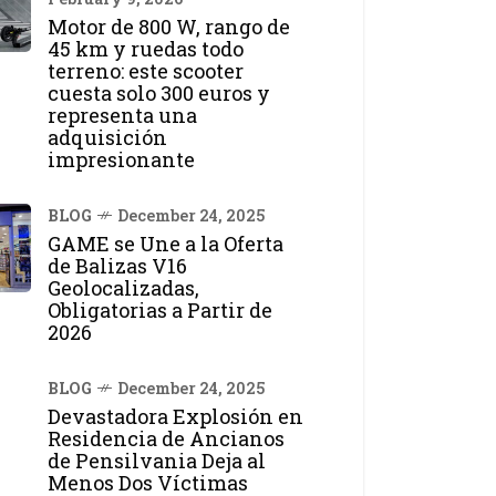
Motor de 800 W, rango de
45 km y ruedas todo
terreno: este scooter
cuesta solo 300 euros y
representa una
adquisición
impresionante
BLOG
December 24, 2025
GAME se Une a la Oferta
de Balizas V16
Geolocalizadas,
Obligatorias a Partir de
2026
BLOG
December 24, 2025
Devastadora Explosión en
Residencia de Ancianos
de Pensilvania Deja al
Menos Dos Víctimas