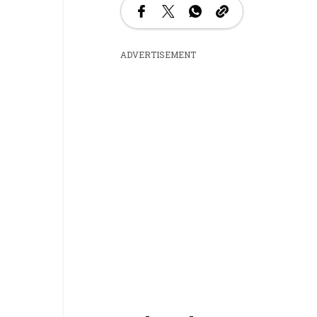
ADVERTISEMENT