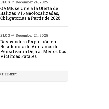
BLOG
December 24, 2025
GAME se Une a la Oferta de
Balizas V16 Geolocalizadas,
Obligatorias a Partir de 2026
BLOG
December 24, 2025
Devastadora Explosión en
Residencia de Ancianos de
Pensilvania Deja al Menos Dos
Víctimas Fatales
RTISEMENT