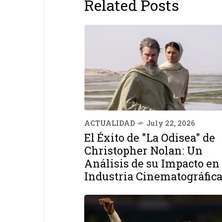
Related Posts
ACTUALIDAD
July 22, 2026
El Éxito de "La Odisea" de
Christopher Nolan: Un
Análisis de su Impacto en 
Industria Cinematográfic